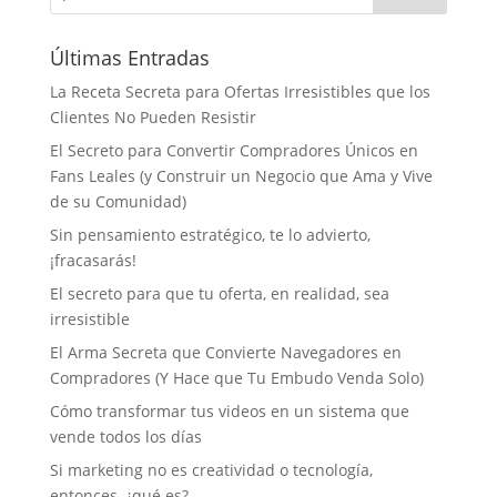
Últimas Entradas
La Receta Secreta para Ofertas Irresistibles que los
Clientes No Pueden Resistir
El Secreto para Convertir Compradores Únicos en
Fans Leales (y Construir un Negocio que Ama y Vive
de su Comunidad)
Sin pensamiento estratégico, te lo advierto,
¡fracasarás!
El secreto para que tu oferta, en realidad, sea
irresistible
El Arma Secreta que Convierte Navegadores en
Compradores (Y Hace que Tu Embudo Venda Solo)
Cómo transformar tus videos en un sistema que
vende todos los días
Si marketing no es creatividad o tecnología,
entonces, ¿qué es?