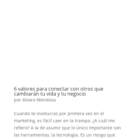
6 valores para conectar con otros que
cambiarán tu vida y tu negocio
por
Alvaro Mendoza
Cuando te involucras por primera vez en el
marketing, es fácil caer en la trampa. ¿A cuál me
refiero? A la de asumir que lo único importante son
las herramientas, la tecnología. Es un riesgo que