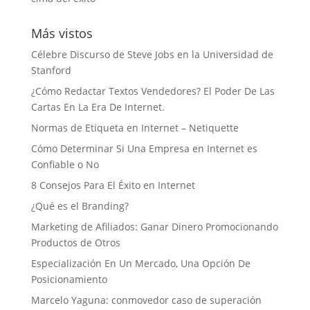
Más vistos
Célebre Discurso de Steve Jobs en la Universidad de
Stanford
¿Cómo Redactar Textos Vendedores? El Poder De Las
Cartas En La Era De Internet.
Normas de Etiqueta en Internet – Netiquette
Cómo Determinar Si Una Empresa en Internet es
Confiable o No
8 Consejos Para El Éxito en Internet
¿Qué es el Branding?
Marketing de Afiliados: Ganar Dinero Promocionando
Productos de Otros
Especialización En Un Mercado, Una Opción De
Posicionamiento
Marcelo Yaguna: conmovedor caso de superación