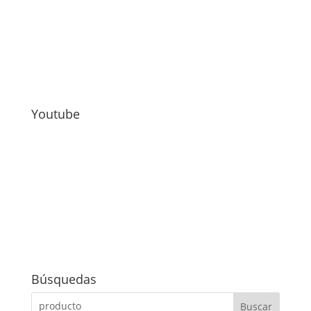
Youtube
Búsquedas