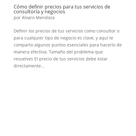
Cómo definir precios para tus servicios de
consultoría y negocios
por
Alvaro Mendoza
Definir los precios de tus servicios como consultor o
para cualquier tipo de negocio es clave, y aquí te
comparto algunos puntos esenciales para hacerlo de
manera efectiva: Tamaño del problema que
resuelves El precio de tus servicios debe estar
directamente...