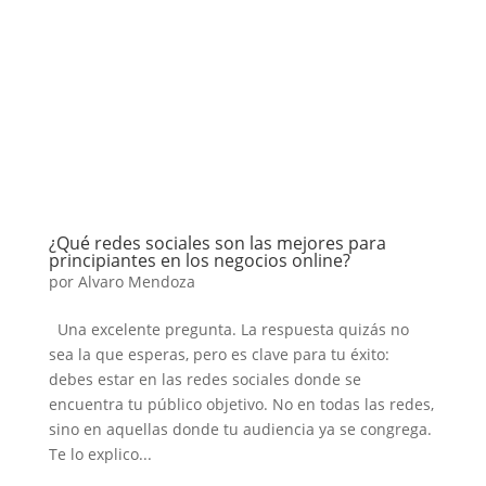
¿Qué redes sociales son las mejores para
principiantes en los negocios online?
por
Alvaro Mendoza
Una excelente pregunta. La respuesta quizás no
sea la que esperas, pero es clave para tu éxito:
debes estar en las redes sociales donde se
encuentra tu público objetivo. No en todas las redes,
sino en aquellas donde tu audiencia ya se congrega.
Te lo explico...