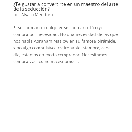
¿Te gustaría convertirte en un maestro del arte
de la seducción?
por
Alvaro Mendoza
El ser humano, cualquier ser humano, tú o yo,
compra por necesidad. No una necesidad de las que
nos habla Abraham Maslow en su famosa pirámide,
sino algo compulsivo, irrefrenable. Siempre, cada
día, estamos en modo comprador. Necesitamos
comprar, así como necesitamos...