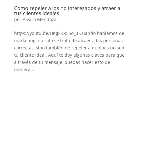
Cómo repeler a los no interesados y atraer a
tus clientes ideales
por
Alvaro Mendoza
https://youtu.be/HKgkKR55o_0 Cuando hablamos de
marketing, no solo se trata de atraer a las personas
correctas, sino también de repeler a quienes no son
tu cliente ideal. Aquí te doy algunas claves para que,
a través de tu mensaje, puedas hacer esto de
manera...