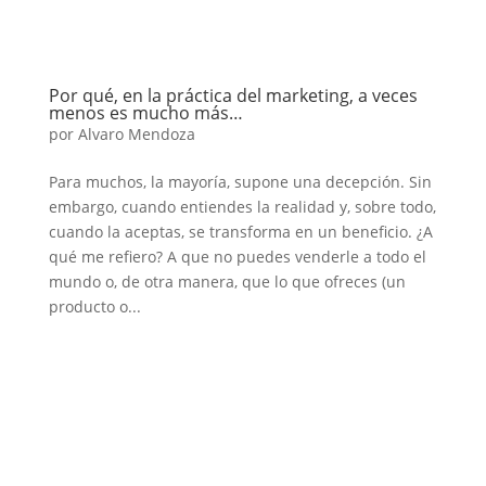
Por qué, en la práctica del marketing, a veces
menos es mucho más…
por
Alvaro Mendoza
Para muchos, la mayoría, supone una decepción. Sin
embargo, cuando entiendes la realidad y, sobre todo,
cuando la aceptas, se transforma en un beneficio. ¿A
qué me refiero? A que no puedes venderle a todo el
mundo o, de otra manera, que lo que ofreces (un
producto o...