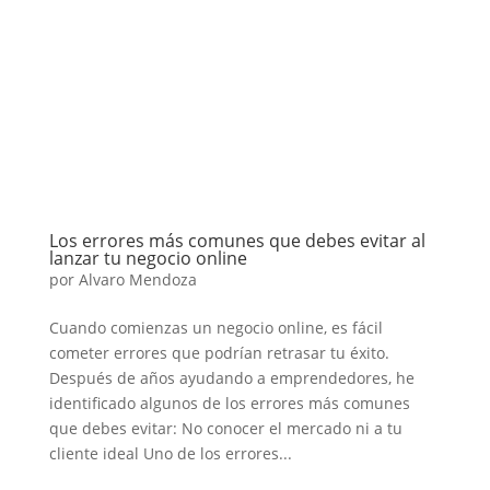
Los errores más comunes que debes evitar al
lanzar tu negocio online
por
Alvaro Mendoza
Cuando comienzas un negocio online, es fácil
cometer errores que podrían retrasar tu éxito.
Después de años ayudando a emprendedores, he
identificado algunos de los errores más comunes
que debes evitar: No conocer el mercado ni a tu
cliente ideal Uno de los errores...