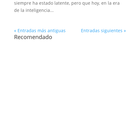
siempre ha estado latente, pero que hoy, en la era
de la inteligencia...
« Entradas más antiguas
Entradas siguientes »
Recomendado