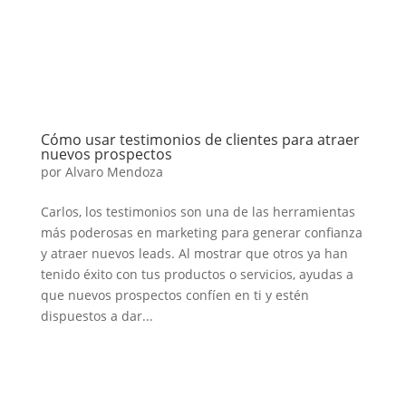
Cómo usar testimonios de clientes para atraer
nuevos prospectos
por
Alvaro Mendoza
Carlos, los testimonios son una de las herramientas
más poderosas en marketing para generar confianza
y atraer nuevos leads. Al mostrar que otros ya han
tenido éxito con tus productos o servicios, ayudas a
que nuevos prospectos confíen en ti y estén
dispuestos a dar...