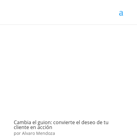
Cambia el guion: convierte el deseo de tu
cliente en acción
por
Alvaro Mendoza