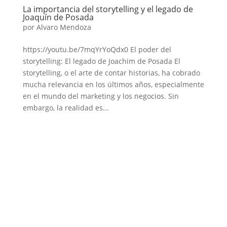
La importancia del storytelling y el legado de
Joaquín de Posada
por
Alvaro Mendoza
https://youtu.be/7mqYrYoQdx0 El poder del
storytelling: El legado de Joachim de Posada El
storytelling, o el arte de contar historias, ha cobrado
mucha relevancia en los últimos años, especialmente
en el mundo del marketing y los negocios. Sin
embargo, la realidad es...