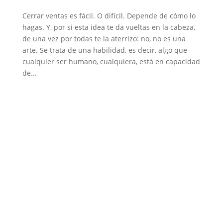
Cerrar ventas es fácil. O difícil. Depende de cómo lo
hagas. Y, por si esta idea te da vueltas en la cabeza,
de una vez por todas te la aterrizo: no, no es una
arte. Se trata de una habilidad, es decir, algo que
cualquier ser humano, cualquiera, está en capacidad
de...