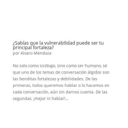
¿Sabías que la vulnerabilidad puede ser tu
principal fortaleza?
por
Alvaro Mendoza
No solo como sicólogo, sino como ser humano, sé
que uno de los temas de conversación álgidos son
las benditas fortalezas y debilidades. De las
primeras, todos queremos hablar o lo hacemos en
cada conversación, aún sin darnos cuenta. De las
segundas, ¡mejor ni hablar!...