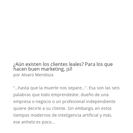
¿Aún existen los clientes leales? Para los que
hacen buen marketing, ¡sí!
por
Alvaro Mendoza
“…hasta que la muerte nos separe…”. Esa son las seis
palabras que todo emprendedor, dueño de una
empresa o negocio o un profesional independiente
quiere decirle a su cliente. Sin embargo, en estos
tiempos modernos de inteligencia artificial y más,
ese anhelo es poco...