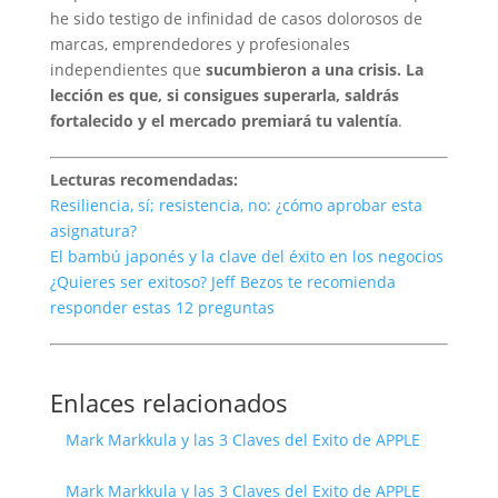
he sido testigo de infinidad de casos dolorosos de
marcas, emprendedores y profesionales
independientes que
sucumbieron a una crisis. La
lección es que, si consigues superarla, saldrás
fortalecido y el mercado premiará tu valentía
.
Lecturas recomendadas:
Resiliencia, sí; resistencia, no: ¿cómo aprobar esta
asignatura?
El bambú japonés y la clave del éxito en los negocios
¿Quieres ser exitoso? Jeff Bezos te recomienda
responder estas 12 preguntas
Enlaces relacionados
Mark Markkula y las 3 Claves del Exito de APPLE
Mark Markkula y las 3 Claves del Exito de APPLE