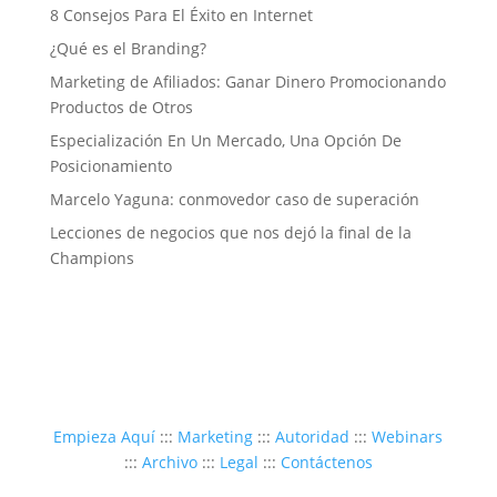
8 Consejos Para El Éxito en Internet
¿Qué es el Branding?
Marketing de Afiliados: Ganar Dinero Promocionando
Productos de Otros
Especialización En Un Mercado, Una Opción De
Posicionamiento
Marcelo Yaguna: conmovedor caso de superación
Lecciones de negocios que nos dejó la final de la
Champions
Empieza Aquí
:::
Marketing
:::
Autoridad
:::
Webinars
:::
Archivo
:::
Legal
:::
Contáctenos