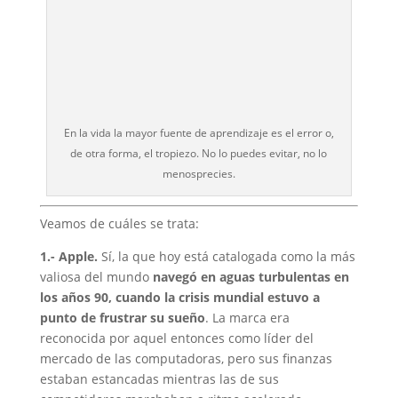
En la vida la mayor fuente de aprendizaje es el error o,
de otra forma, el tropiezo. No lo puedes evitar, no lo
menosprecies.
Veamos de cuáles se trata:
1.- Apple.
Sí, la que hoy está catalogada como la más
valiosa del mundo
navegó en aguas turbulentas en
los años 90, cuando la crisis mundial estuvo a
punto de frustrar su sueño
. La marca era
reconocida por aquel entonces como líder del
mercado de las computadoras, pero sus finanzas
estaban estancadas mientras las de sus