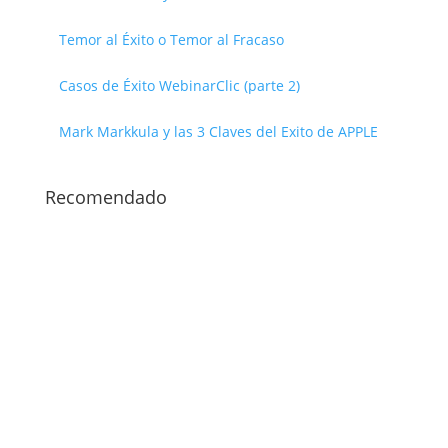
Temor al Éxito o Temor al Fracaso
Casos de Éxito WebinarClic (parte 2)
Mark Markkula y las 3 Claves del Exito de APPLE
Recomendado