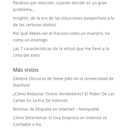
Parálisis por elección: cuando decidir es un gran
problema…
Insights: de la era de las intuiciones (sospechas) a la
de las certezas (datos)
Por qué debes ver el fracaso como un maestro, no
como un enemigo
Las 7 características de la virtud que me llevó a la
cima del éxito
Más vistos
Célebre Discurso de Steve Jobs en la Universidad de
Stanford
¿Cómo Redactar Textos Vendedores? El Poder De Las
Cartas En La Era De Internet.
Normas de Etiqueta en Internet – Netiquette
Cómo Determinar Si Una Empresa en Internet es
Confiable o No