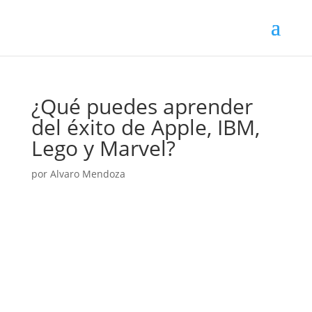
¿Qué puedes aprender
del éxito de Apple, IBM,
Lego y Marvel?
por
Alvaro Mendoza