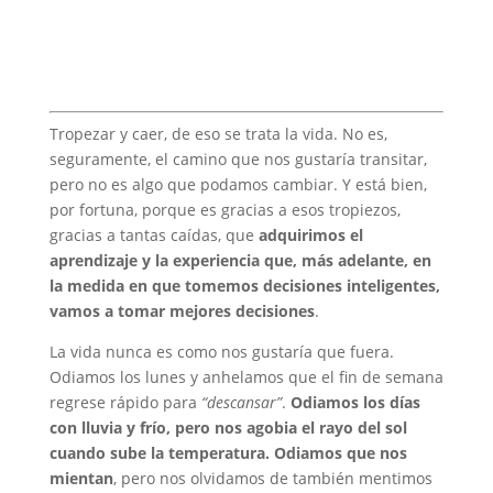
Tropezar y caer, de eso se trata la vida. No es,
seguramente, el camino que nos gustaría transitar,
pero no es algo que podamos cambiar. Y está bien,
por fortuna, porque es gracias a esos tropiezos,
gracias a tantas caídas, que
adquirimos el
aprendizaje y la experiencia que, más adelante, en
la medida en que tomemos decisiones inteligentes,
vamos a tomar mejores decisiones
.
La vida nunca es como nos gustaría que fuera.
Odiamos los lunes y anhelamos que el fin de semana
regrese rápido para
“descansar”
.
Odiamos los días
con lluvia y frío, pero nos agobia el rayo del sol
cuando sube la temperatura. Odiamos que nos
mientan
, pero nos olvidamos de también mentimos