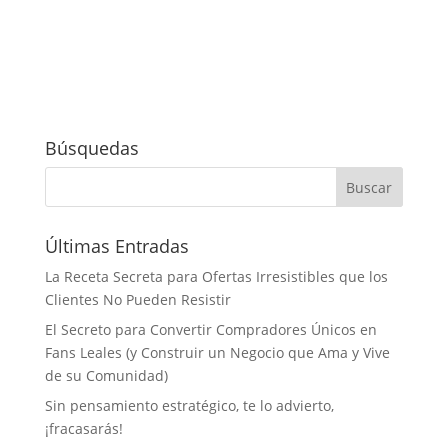
Búsquedas
Últimas Entradas
La Receta Secreta para Ofertas Irresistibles que los
Clientes No Pueden Resistir
El Secreto para Convertir Compradores Únicos en
Fans Leales (y Construir un Negocio que Ama y Vive
de su Comunidad)
Sin pensamiento estratégico, te lo advierto,
¡fracasarás!