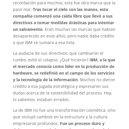
recordación para muchos, esta fue otra marca que la
pasó mal.
Tras tocar el cielo con las manos, esta
compañía comenzó una caída libre que llevó a sus
directivos a tomar medidas drásticas para intentar
un salvamento
. Eran muchas las marcas que habían
desaparecido en esos años, pero nadie daba crédito
a que IBM se sumara a esa lista.
La audacia de sus directivos, que cambiaron el
rumbo, evitó el colapso. ¿Qué hicieron?
IBM, a la que
el mercado conocía como líder en la producción de
hardware, se redefinió en el campo de los servicios
y la tecnología de la información
. Muchos no dieron
crédito a esa jugada estratégica y expresaron sus
dudas acerca de la sostenibilidad del proceso. Hoy,
lo sabemos, estaban errados.
La de IBM no fue una transformación cosmética, sino
que incluyó cambios en la estructura y la cultura
empresarial profundos.
Fue un proceso duro y