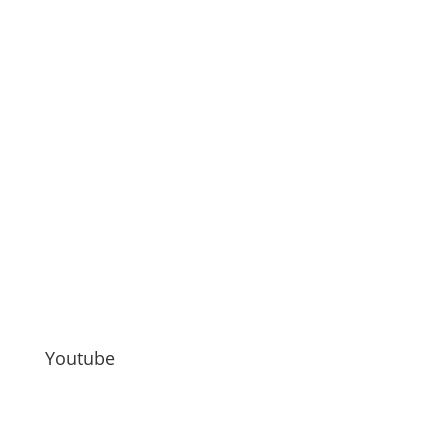
Youtube