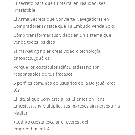
El secreto para que tu oferta, en realidad, sea
irresistible
El Arma Secreta que Convierte Navegadores en
Compradores (Y Hace que Tu Embudo Venda Solo)
Cómo transformar tus videos en un sistema que
vende todos los días
Si marketing no es creatividad o tecnología,
entonces, ¿qué es?
Porqué los obstáculos (dificultades) no son
responsables de tus fracasos
5 perfiles comunes de usuarios de la IA: ¿cuál eres
tú?
El Ritual que Convierte a los Clientes en Fans
Entusiastas (y Multiplica tus Ingresos sin Perseguir a
Nadie)
¿Cuánto cuesta escalar el Everest del
emprendimiento?