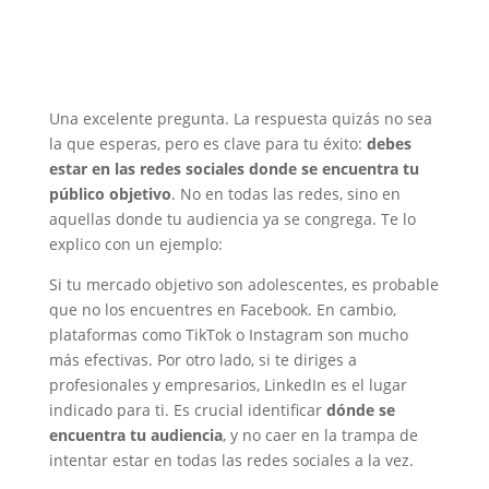
Una excelente pregunta. La respuesta quizás no sea
la que esperas, pero es clave para tu éxito:
debes
estar en las redes sociales donde se encuentra tu
público objetivo
. No en todas las redes, sino en
aquellas donde tu audiencia ya se congrega. Te lo
explico con un ejemplo:
Si tu mercado objetivo son adolescentes, es probable
que no los encuentres en Facebook. En cambio,
plataformas como TikTok o Instagram son mucho
más efectivas. Por otro lado, si te diriges a
profesionales y empresarios, LinkedIn es el lugar
indicado para ti. Es crucial identificar
dónde se
encuentra tu audiencia
, y no caer en la trampa de
intentar estar en todas las redes sociales a la vez.