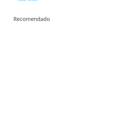
Recomendado