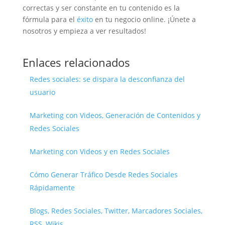
correctas y ser constante en tu contenido es la
fórmula para el
éxito
en tu negocio online. ¡Únete a
nosotros y empieza a ver resultados!
Enlaces relacionados
Redes sociales: se dispara la desconfianza del
usuario
Marketing con Videos, Generación de Contenidos y
Redes Sociales
Marketing con Videos y en Redes Sociales
Cómo Generar Tráfico Desde Redes Sociales
Rápidamente
Blogs, Redes Sociales, Twitter, Marcadores Sociales,
RSS, Wikis