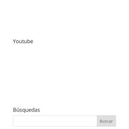
Youtube
Búsquedas