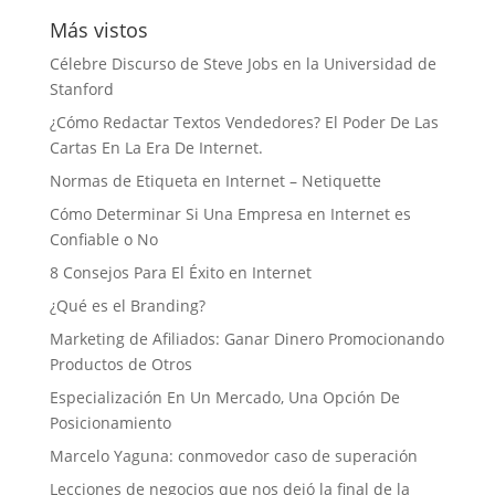
Más vistos
Célebre Discurso de Steve Jobs en la Universidad de
Stanford
¿Cómo Redactar Textos Vendedores? El Poder De Las
Cartas En La Era De Internet.
Normas de Etiqueta en Internet – Netiquette
Cómo Determinar Si Una Empresa en Internet es
Confiable o No
8 Consejos Para El Éxito en Internet
¿Qué es el Branding?
Marketing de Afiliados: Ganar Dinero Promocionando
Productos de Otros
Especialización En Un Mercado, Una Opción De
Posicionamiento
Marcelo Yaguna: conmovedor caso de superación
Lecciones de negocios que nos dejó la final de la