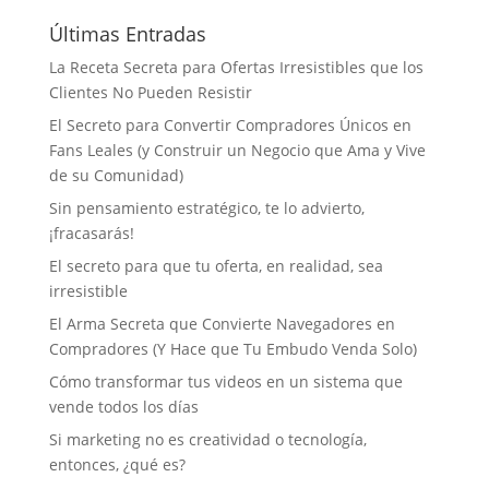
Últimas Entradas
La Receta Secreta para Ofertas Irresistibles que los
Clientes No Pueden Resistir
El Secreto para Convertir Compradores Únicos en
Fans Leales (y Construir un Negocio que Ama y Vive
de su Comunidad)
Sin pensamiento estratégico, te lo advierto,
¡fracasarás!
El secreto para que tu oferta, en realidad, sea
irresistible
El Arma Secreta que Convierte Navegadores en
Compradores (Y Hace que Tu Embudo Venda Solo)
Cómo transformar tus videos en un sistema que
vende todos los días
Si marketing no es creatividad o tecnología,
entonces, ¿qué es?