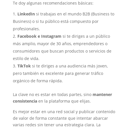
Te doy algunas recomendaciones básicas:
LinkedIn
si trabajas en el mundo B2B (Business to
Business) o si tu público está compuesto por
profesionales.
Facebook e Instagram
si te diriges a un público
más amplio, mayor de 30 años, emprendedores o
consumidores que buscan productos o servicios de
estilo de vida.
TikTok
si te diriges a una audiencia más joven,
pero también es excelente para generar tráfico
orgánico de forma rápida.
La clave no es estar en todas partes, sino
mantener
consistencia
en la plataforma que elijas.
Es mejor estar en una red social y publicar contenido
de valor de forma constante que intentar abarcar
varias redes sin tener una estrategia clara. La