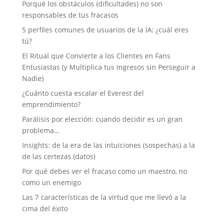
Porqué los obstáculos (dificultades) no son
responsables de tus fracasos
5 perfiles comunes de usuarios de la IA: ¿cuál eres
tú?
El Ritual que Convierte a los Clientes en Fans
Entusiastas (y Multiplica tus Ingresos sin Perseguir a
Nadie)
¿Cuánto cuesta escalar el Everest del
emprendimiento?
Parálisis por elección: cuando decidir es un gran
problema…
Insights: de la era de las intuiciones (sospechas) a la
de las certezas (datos)
Por qué debes ver el fracaso como un maestro, no
como un enemigo
Las 7 características de la virtud que me llevó a la
cima del éxito