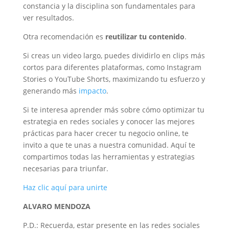
constancia y la disciplina son fundamentales para
ver resultados.
Otra recomendación es
reutilizar tu contenido
.
Si creas un video largo, puedes dividirlo en clips más
cortos para diferentes plataformas, como Instagram
Stories o YouTube Shorts, maximizando tu esfuerzo y
generando más
impacto
.
Si te interesa aprender más sobre cómo optimizar tu
estrategia en redes sociales y conocer las mejores
prácticas para hacer crecer tu negocio online, te
invito a que te unas a nuestra comunidad. Aquí te
compartimos todas las herramientas y estrategias
necesarias para triunfar.
Haz clic aquí para unirte
ALVARO MENDOZA
P.D.: Recuerda, estar presente en las redes sociales