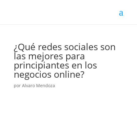
¿Qué redes sociales son
las mejores para
principiantes en los
negocios online?
por
Alvaro Mendoza