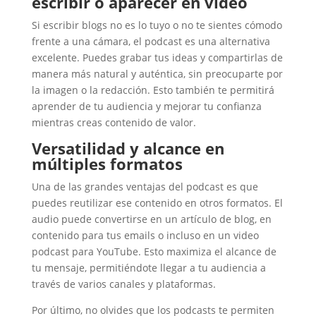
escribir o aparecer en video
Si escribir blogs no es lo tuyo o no te sientes cómodo
frente a una cámara, el podcast es una alternativa
excelente. Puedes grabar tus ideas y compartirlas de
manera más natural y auténtica, sin preocuparte por
la imagen o la redacción. Esto también te permitirá
aprender de tu audiencia y mejorar tu confianza
mientras creas contenido de valor.
Versatilidad y alcance en
múltiples formatos
Una de las grandes ventajas del podcast es que
puedes reutilizar ese contenido en otros formatos. El
audio puede convertirse en un artículo de blog, en
contenido para tus emails o incluso en un video
podcast para YouTube. Esto maximiza el alcance de
tu mensaje, permitiéndote llegar a tu audiencia a
través de varios canales y plataformas.
Por último, no olvides que los podcasts te permiten