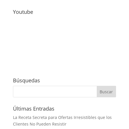
Youtube
Búsquedas
Últimas Entradas
La Receta Secreta para Ofertas Irresistibles que los
Clientes No Pueden Resistir