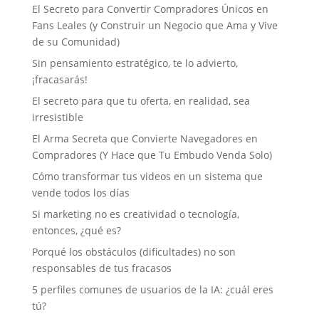
El Secreto para Convertir Compradores Únicos en
Fans Leales (y Construir un Negocio que Ama y Vive
de su Comunidad)
Sin pensamiento estratégico, te lo advierto,
¡fracasarás!
El secreto para que tu oferta, en realidad, sea
irresistible
El Arma Secreta que Convierte Navegadores en
Compradores (Y Hace que Tu Embudo Venda Solo)
Cómo transformar tus videos en un sistema que
vende todos los días
Si marketing no es creatividad o tecnología,
entonces, ¿qué es?
Porqué los obstáculos (dificultades) no son
responsables de tus fracasos
5 perfiles comunes de usuarios de la IA: ¿cuál eres
tú?