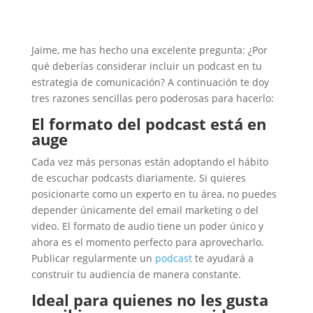
Jaime, me has hecho una excelente pregunta: ¿Por
qué deberías considerar incluir un podcast en tu
estrategia de comunicación? A continuación te doy
tres razones sencillas pero poderosas para hacerlo:
El formato del podcast está en
auge
Cada vez más personas están adoptando el hábito
de escuchar podcasts diariamente. Si quieres
posicionarte como un experto en tu área, no puedes
depender únicamente del email marketing o del
video. El formato de audio tiene un poder único y
ahora es el momento perfecto para aprovecharlo.
Publicar regularmente un
podcast
te ayudará a
construir tu audiencia de manera constante.
Ideal para quienes no les gusta