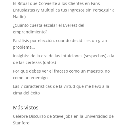
El Ritual que Convierte a los Clientes en Fans
Entusiastas (y Multiplica tus Ingresos sin Perseguir a
Nadie)
¿Cuánto cuesta escalar el Everest del
emprendimiento?
Parálisis por elección: cuando decidir es un gran
problema…
Insights: de la era de las intuiciones (sospechas) a la
de las certezas (datos)
Por qué debes ver el fracaso como un maestro, no
como un enemigo
Las 7 características de la virtud que me llevó a la
cima del éxito
Más vistos
Célebre Discurso de Steve Jobs en la Universidad de
Stanford