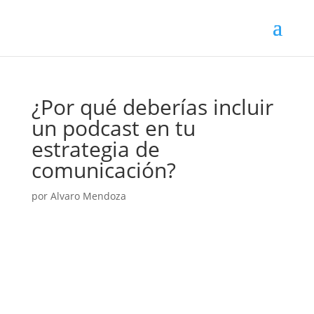
¿Por qué deberías incluir
un podcast en tu
estrategia de
comunicación?
por
Alvaro Mendoza