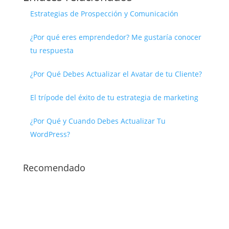
Estrategias de Prospección y Comunicación
¿Por qué eres emprendedor? Me gustaría conocer
tu respuesta
¿Por Qué Debes Actualizar el Avatar de tu Cliente?
El trípode del éxito de tu estrategia de marketing
¿Por Qué y Cuando Debes Actualizar Tu
WordPress?
Recomendado