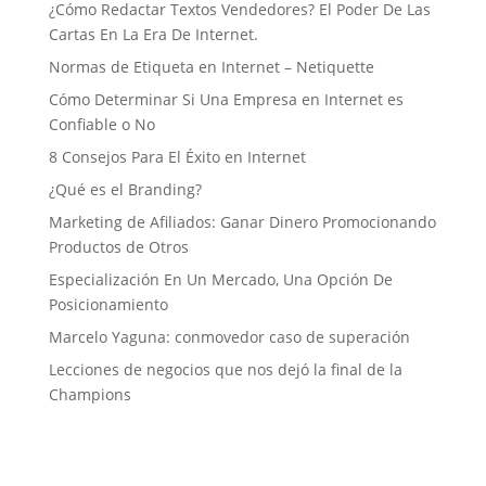
¿Cómo Redactar Textos Vendedores? El Poder De Las
Cartas En La Era De Internet.
Normas de Etiqueta en Internet – Netiquette
Cómo Determinar Si Una Empresa en Internet es
Confiable o No
8 Consejos Para El Éxito en Internet
¿Qué es el Branding?
Marketing de Afiliados: Ganar Dinero Promocionando
Productos de Otros
Especialización En Un Mercado, Una Opción De
Posicionamiento
Marcelo Yaguna: conmovedor caso de superación
Lecciones de negocios que nos dejó la final de la
Champions