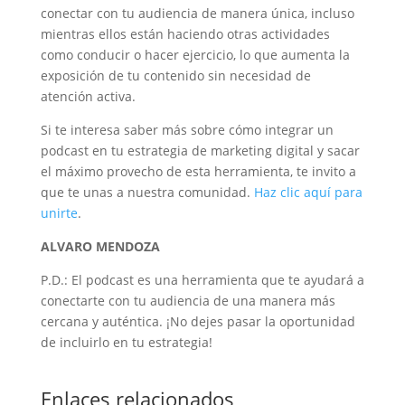
conectar con tu audiencia de manera única, incluso
mientras ellos están haciendo otras actividades
como conducir o hacer ejercicio, lo que aumenta la
exposición de tu contenido sin necesidad de
atención activa.
Si te interesa saber más sobre cómo integrar un
podcast en tu estrategia de marketing digital y sacar
el máximo provecho de esta herramienta, te invito a
que te unas a nuestra comunidad.
Haz clic aquí para
unirte
.
ALVARO MENDOZA
P.D.: El podcast es una herramienta que te ayudará a
conectarte con tu audiencia de una manera más
cercana y auténtica. ¡No dejes pasar la oportunidad
de incluirlo en tu estrategia!
Enlaces relacionados