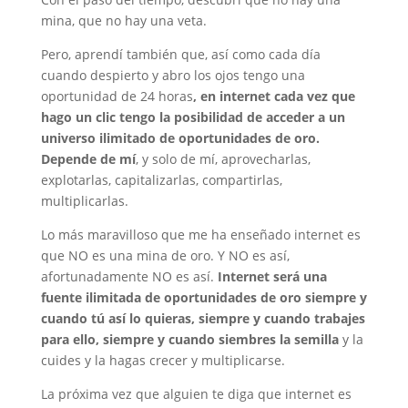
mina, que no hay una veta.
Pero, aprendí también que, así como cada día
cuando despierto y abro los ojos tengo una
oportunidad de 24 horas
, en internet cada vez que
hago un clic tengo la posibilidad de acceder a un
universo ilimitado de oportunidades de oro.
Depende de mí
, y solo de mí, aprovecharlas,
explotarlas, capitalizarlas, compartirlas,
multiplicarlas.
Lo más maravilloso que me ha enseñado internet es
que NO es una mina de oro. Y NO es así,
afortunadamente NO es así.
Internet será una
fuente ilimitada de oportunidades de oro siempre y
cuando tú así lo quieras, siempre y cuando trabajes
para ello, siempre y cuando siembres la semilla
y la
cuides y la hagas crecer y multiplicarse.
La próxima vez que alguien te diga que internet es