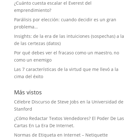
¿Cuánto cuesta escalar el Everest del
emprendimiento?
Parálisis por elección: cuando decidir es un gran
problema…
Insights: de la era de las intuiciones (sospechas) a la
de las certezas (datos)
Por qué debes ver el fracaso como un maestro, no
como un enemigo
Las 7 características de la virtud que me llevó a la
cima del éxito
Más vistos
Célebre Discurso de Steve Jobs en la Universidad de
Stanford
¿Cómo Redactar Textos Vendedores? El Poder De Las
Cartas En La Era De Internet.
Normas de Etiqueta en Internet – Netiquette