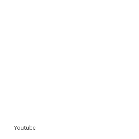
Youtube