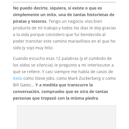
No puedo decirte, siquiera, si existe o que es
simplemente un mito, una de tantas historietas de
piratas y tesoros
. Tengo un negocio, vivo bien
producto de mi trabajo y todos los días le doy gracias
a la vida porque considero que fui bendecido al
poder transitar este camino maravilloso en el que he
sido (y soy) muy feliz.
Cuando escucho esas 12 palabras (y el zumbido de
los oídos se silencia), le pregunto a mi interlocutor a
qué se refiere. Y casi siempre me habla de casos de
éxito
como Steve Jobs, como Mark Zuckerberg o como
Bill Gates…
Y a medida que transcurre la
conversación, compruebo que es otra de tantas
personas que tropezó con la misma piedra
.