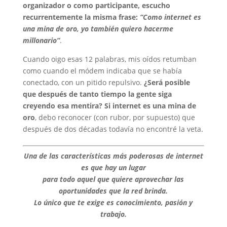
organizador o como participante, escucho
recurrentemente la misma frase:
“Como internet es
una mina de oro, yo también quiero hacerme
millonario”
.
Cuando oigo esas 12 palabras, mis oídos retumban
como cuando el módem indicaba que se había
conectado, con un pitido repulsivo.
¿Será posible
que después de tanto tiempo la gente siga
creyendo esa mentira? Si internet es una mina de
oro
, debo reconocer (con rubor, por supuesto) que
después de dos décadas todavía no encontré la veta.
Una de las características más poderosas de internet
es que hay un lugar
para todo aquel que quiere aprovechar las
oportunidades que la red brinda.
Lo único que te exige es conocimiento, pasión y
trabajo.