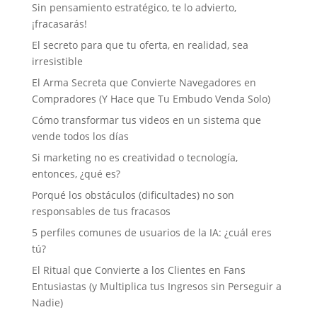
Sin pensamiento estratégico, te lo advierto,
¡fracasarás!
El secreto para que tu oferta, en realidad, sea
irresistible
El Arma Secreta que Convierte Navegadores en
Compradores (Y Hace que Tu Embudo Venda Solo)
Cómo transformar tus videos en un sistema que
vende todos los días
Si marketing no es creatividad o tecnología,
entonces, ¿qué es?
Porqué los obstáculos (dificultades) no son
responsables de tus fracasos
5 perfiles comunes de usuarios de la IA: ¿cuál eres
tú?
El Ritual que Convierte a los Clientes en Fans
Entusiastas (y Multiplica tus Ingresos sin Perseguir a
Nadie)