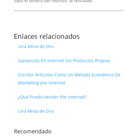
todo el dinero del mundo: la felicidad.
Enlaces relacionados
Una Mina de Oro
Ganancias En Internet Sin Productos Propios
Escribir Artículos Como Un Método Económico De
Marketing por Internet
¿Qué Puedo Vender Por Internet?
Una Mina de Oro
Recomendado