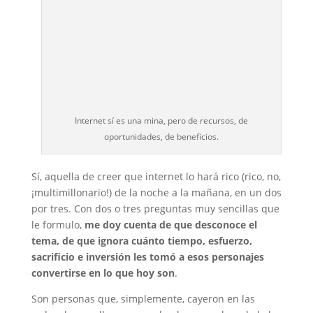
Internet sí es una mina, pero de recursos, de
oportunidades, de beneficios.
Sí, aquella de creer que internet lo hará rico (rico, no,
¡multimillonario!) de la noche a la mañana, en un dos
por tres. Con dos o tres preguntas muy sencillas que
le formulo,
me doy cuenta de que desconoce el
tema, de que ignora cuánto tiempo, esfuerzo,
sacrificio e inversión les tomó a esos personajes
convertirse en lo que hoy son
.
Son personas que, simplemente, cayeron en las