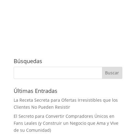
Búsquedas
Últimas Entradas
La Receta Secreta para Ofertas Irresistibles que los
Clientes No Pueden Resistir
El Secreto para Convertir Compradores Únicos en
Fans Leales (y Construir un Negocio que Ama y Vive
de su Comunidad)