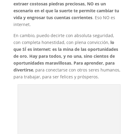
extraer costosas piedras preciosas, NO es un
escenario en el que la suerte te permite cambiar tu
vida y engrosar tus cuentas corrientes
. Eso NO es
internet.
En cambio, puedo decirte con absoluta seguridad,
con completa honestidad, con plena convicción,
lo
que SÍ es internet: es la mina de las oportunidades
de oro. Hay para todos, y no una, sino cientos de
oportunidades maravillosas. Para aprender, para
divertirse
, para conectarse con otros seres humanos,
para trabajar, para ser felices y prósperos.