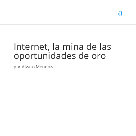
Internet, la mina de las
oportunidades de oro
por
Alvaro Mendoza