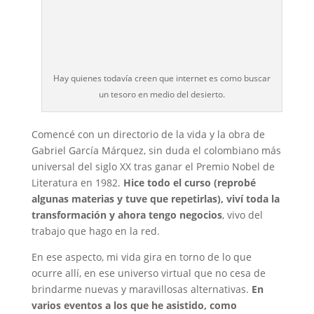
Hay quienes todavía creen que internet es como buscar
un tesoro en medio del desierto.
Comencé con un directorio de la vida y la obra de
Gabriel García Márquez, sin duda el colombiano más
universal del siglo XX tras ganar el Premio Nobel de
Literatura en 1982.
Hice todo el curso (reprobé
algunas materias y tuve que repetirlas), viví toda la
transformación y ahora tengo negocios
, vivo del
trabajo que hago en la red.
En ese aspecto, mi vida gira en torno de lo que
ocurre allí, en ese universo virtual que no cesa de
brindarme nuevas y maravillosas alternativas.
En
varios eventos a los que he asistido, como