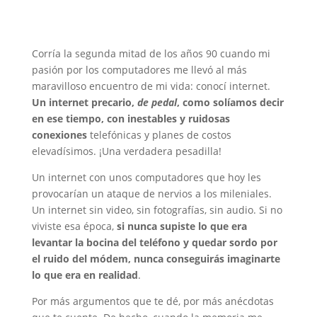
Corría la segunda mitad de los años 90 cuando mi
pasión por los computadores me llevó al más
maravilloso encuentro de mi vida: conocí internet.
Un internet precario,
de pedal
, como solíamos decir
en ese tiempo, con inestables y ruidosas
conexiones
telefónicas y planes de costos
elevadísimos. ¡Una verdadera pesadilla!
Un internet con unos computadores que hoy les
provocarían un ataque de nervios a los mileniales.
Un internet sin video, sin fotografías, sin audio. Si no
viviste esa época,
si nunca supiste lo que era
levantar la bocina del teléfono y quedar sordo por
el ruido del módem, nunca conseguirás imaginarte
lo que era en realidad
.
Por más argumentos que te dé, por más anécdotas