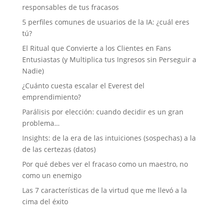
responsables de tus fracasos
5 perfiles comunes de usuarios de la IA: ¿cuál eres
tú?
El Ritual que Convierte a los Clientes en Fans
Entusiastas (y Multiplica tus Ingresos sin Perseguir a
Nadie)
¿Cuánto cuesta escalar el Everest del
emprendimiento?
Parálisis por elección: cuando decidir es un gran
problema…
Insights: de la era de las intuiciones (sospechas) a la
de las certezas (datos)
Por qué debes ver el fracaso como un maestro, no
como un enemigo
Las 7 características de la virtud que me llevó a la
cima del éxito