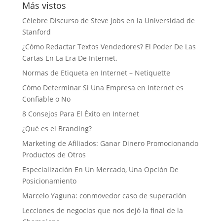
Más vistos
Célebre Discurso de Steve Jobs en la Universidad de
Stanford
¿Cómo Redactar Textos Vendedores? El Poder De Las
Cartas En La Era De Internet.
Normas de Etiqueta en Internet – Netiquette
Cómo Determinar Si Una Empresa en Internet es
Confiable o No
8 Consejos Para El Éxito en Internet
¿Qué es el Branding?
Marketing de Afiliados: Ganar Dinero Promocionando
Productos de Otros
Especialización En Un Mercado, Una Opción De
Posicionamiento
Marcelo Yaguna: conmovedor caso de superación
Lecciones de negocios que nos dejó la final de la