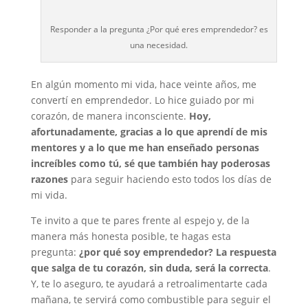
Responder a la pregunta ¿Por qué eres emprendedor? es
una necesidad.
En algún momento mi vida, hace veinte años, me
convertí en emprendedor. Lo hice guiado por mi
corazón, de manera inconsciente.
Hoy,
afortunadamente, gracias a lo que aprendí de mis
mentores y a lo que me han enseñado personas
increíbles como tú, sé que también hay poderosas
razones
para seguir haciendo esto todos los días de
mi vida.
Te invito a que te pares frente al espejo y, de la
manera más honesta posible, te hagas esta
pregunta:
¿por qué soy emprendedor? La respuesta
que salga de tu corazón, sin duda, será la correcta
.
Y, te lo aseguro, te ayudará a retroalimentarte cada
mañana, te servirá como combustible para seguir el