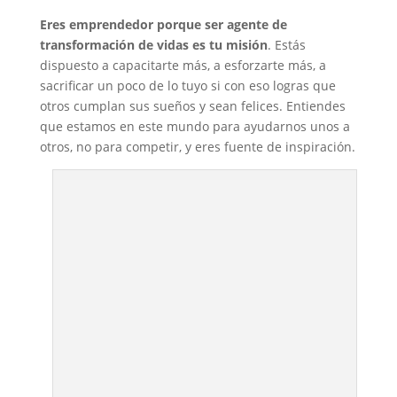
Eres emprendedor porque ser agente de
transformación de vidas es tu misión
. Estás
dispuesto a capacitarte más, a esforzarte más, a
sacrificar un poco de lo tuyo si con eso logras que
otros cumplan sus sueños y sean felices. Entiendes
que estamos en este mundo para ayudarnos unos a
otros, no para competir, y eres fuente de inspiración.