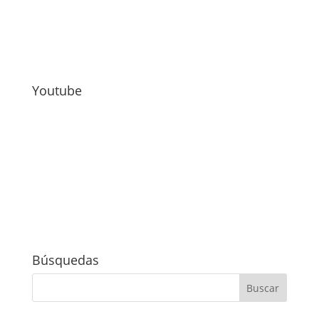
Youtube
Búsquedas