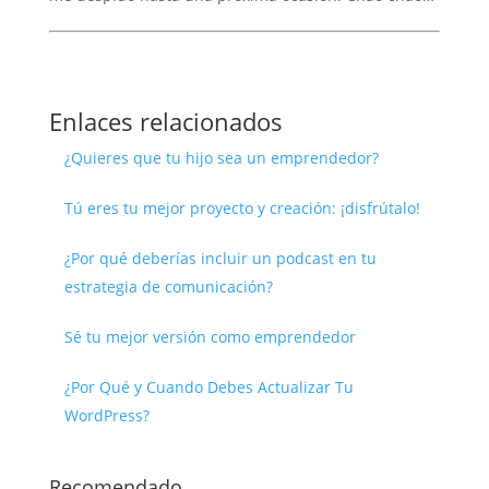
Enlaces relacionados
¿Quieres que tu hijo sea un emprendedor?
Tú eres tu mejor proyecto y creación: ¡disfrútalo!
¿Por qué deberías incluir un podcast en tu
estrategia de comunicación?
Sé tu mejor versión como emprendedor
¿Por Qué y Cuando Debes Actualizar Tu
WordPress?
Recomendado