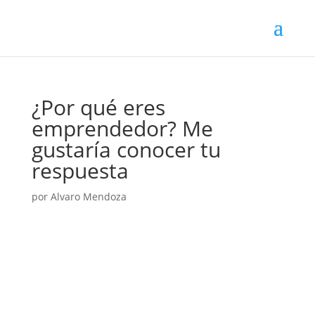
¿Por qué eres
emprendedor? Me
gustaría conocer tu
respuesta
por
Alvaro Mendoza