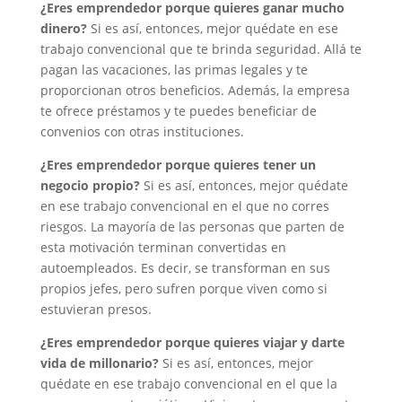
¿Eres emprendedor porque quieres ganar mucho
dinero?
Si es así, entonces, mejor quédate en ese
trabajo convencional que te brinda seguridad. Allá te
pagan las vacaciones, las primas legales y te
proporcionan otros beneficios. Además, la empresa
te ofrece préstamos y te puedes beneficiar de
convenios con otras instituciones.
¿Eres emprendedor porque quieres tener un
negocio propio?
Si es así, entonces, mejor quédate
en ese trabajo convencional en el que no corres
riesgos. La mayoría de las personas que parten de
esta motivación terminan convertidas en
autoempleados. Es decir, se transforman en sus
propios jefes, pero sufren porque viven como si
estuvieran presos.
¿Eres emprendedor porque quieres viajar y darte
vida de millonario?
Si es así, entonces, mejor
quédate en ese trabajo convencional en el que la