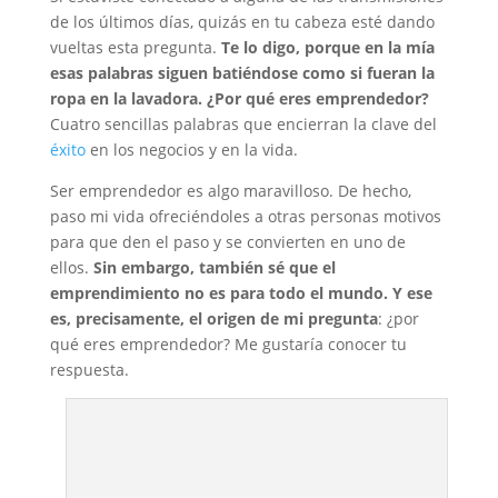
de los últimos días, quizás en tu cabeza esté dando
vueltas esta pregunta.
Te lo digo, porque en la mía
esas palabras siguen batiéndose como si fueran la
ropa en la lavadora. ¿Por qué eres emprendedor?
Cuatro sencillas palabras que encierran la clave del
éxito
en los negocios y en la vida.
Ser emprendedor es algo maravilloso. De hecho,
paso mi vida ofreciéndoles a otras personas motivos
para que den el paso y se convierten en uno de
ellos.
Sin embargo, también sé que el
emprendimiento no es para todo el mundo. Y ese
es, precisamente, el origen de mi pregunta
: ¿por
qué eres emprendedor? Me gustaría conocer tu
respuesta.