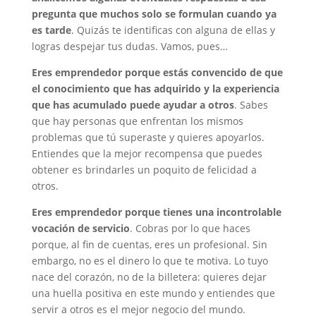
pregunta que muchos solo se formulan cuando ya
es tarde
. Quizás te identificas con alguna de ellas y
logras despejar tus dudas. Vamos, pues…
Eres emprendedor porque estás convencido de que
el conocimiento que has adquirido y la experiencia
que has acumulado puede ayudar a otros
. Sabes
que hay personas que enfrentan los mismos
problemas que tú superaste y quieres apoyarlos.
Entiendes que la mejor recompensa que puedes
obtener es brindarles un poquito de felicidad a
otros.
Eres emprendedor porque tienes una incontrolable
vocación de servicio
. Cobras por lo que haces
porque, al fin de cuentas, eres un profesional. Sin
embargo, no es el dinero lo que te motiva. Lo tuyo
nace del corazón, no de la billetera: quieres dejar
una huella positiva en este mundo y entiendes que
servir a otros es el mejor negocio del mundo.