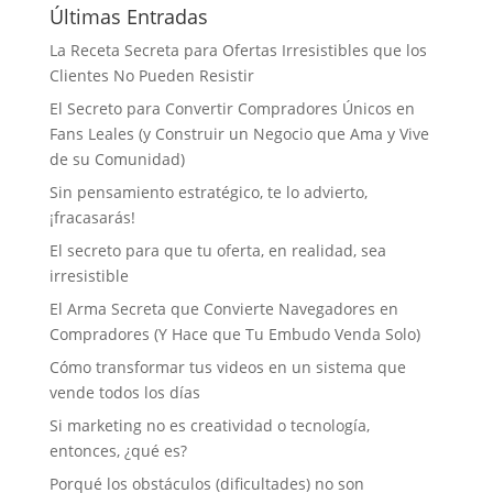
Últimas Entradas
La Receta Secreta para Ofertas Irresistibles que los
Clientes No Pueden Resistir
El Secreto para Convertir Compradores Únicos en
Fans Leales (y Construir un Negocio que Ama y Vive
de su Comunidad)
Sin pensamiento estratégico, te lo advierto,
¡fracasarás!
El secreto para que tu oferta, en realidad, sea
irresistible
El Arma Secreta que Convierte Navegadores en
Compradores (Y Hace que Tu Embudo Venda Solo)
Cómo transformar tus videos en un sistema que
vende todos los días
Si marketing no es creatividad o tecnología,
entonces, ¿qué es?
Porqué los obstáculos (dificultades) no son