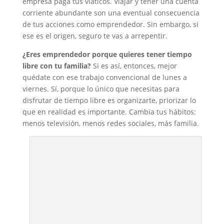
empresa paga tus viáticos. Viajar y tener una cuenta
corriente abundante son una eventual consecuencia
de tus acciones como emprendedor. Sin embargo, si
ese es el origen, seguro te vas a arrepentir.
¿Eres emprendedor porque quieres tener tiempo
libre con tu familia?
Si es así, entonces, mejor
quédate con ese trabajo convencional de lunes a
viernes. Sí, porque lo único que necesitas para
disfrutar de tiempo libre es organizarte, priorizar lo
que en realidad es importante. Cambia tus hábitos:
menos televisión, menos redes sociales, más familia.