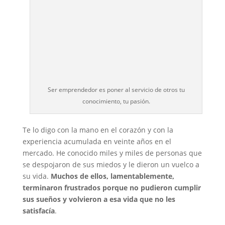
Ser emprendedor es poner al servicio de otros tu
conocimiento, tu pasión.
Te lo digo con la mano en el corazón y con la
experiencia acumulada en veinte años en el
mercado. He conocido miles y miles de personas que
se despojaron de sus miedos y le dieron un vuelco a
su vida.
Muchos de ellos, lamentablemente,
terminaron frustrados porque no pudieron cumplir
sus sueños y volvieron a esa vida que no les
satisfacía
.