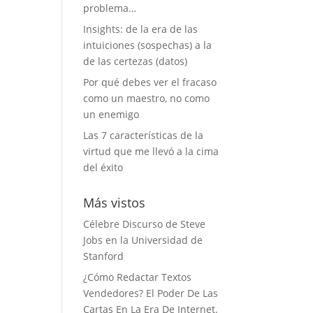
problema…
Insights: de la era de las
intuiciones (sospechas) a la
de las certezas (datos)
Por qué debes ver el fracaso
como un maestro, no como
un enemigo
Las 7 características de la
virtud que me llevó a la cima
del éxito
Más vistos
Célebre Discurso de Steve
Jobs en la Universidad de
Stanford
¿Cómo Redactar Textos
Vendedores? El Poder De Las
Cartas En La Era De Internet.