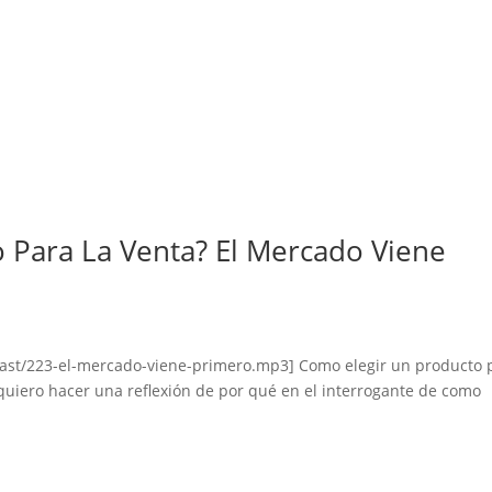
 Para La Venta? El Mercado Viene
ast/223-el-mercado-viene-primero.mp3] Como elegir un producto 
o quiero hacer una reflexión de por qué en el interrogante de como