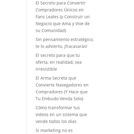
El Secreto para Convertir
Compradores Únicos en
Fans Leales (y Construir un
Negocio que Ama y Vive de
su Comunidad)
Sin pensamiento estratégico,
te lo advierto, ¡fracasarás!
El secreto para que tu
oferta, en realidad, sea
irresistible
El Arma Secreta que
Convierte Navegadores en
Compradores (Y Hace que
Tu Embudo Venda Solo)
Cómo transformar tus
videos en un sistema que
vende todos los días
Si marketing no es