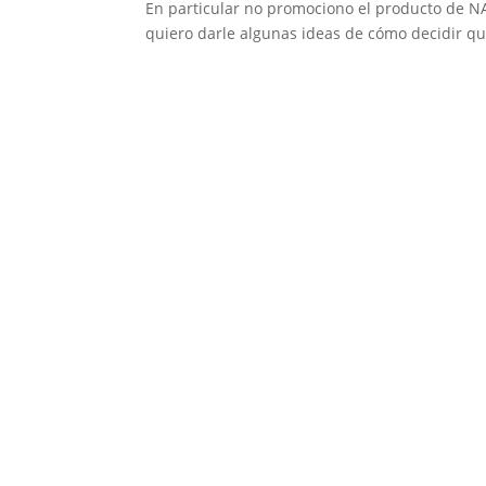
En particular no promociono el producto de NA
quiero darle algunas ideas de cómo decidir qu