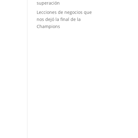
superación
Lecciones de negocios que
nos dejó la final de la
Champions