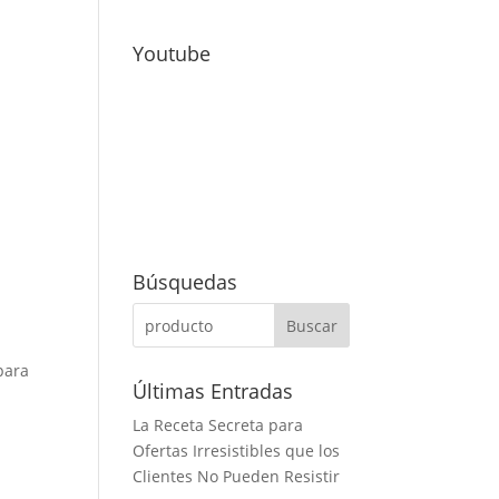
Youtube
Búsquedas
para
Últimas Entradas
La Receta Secreta para
Ofertas Irresistibles que los
Clientes No Pueden Resistir