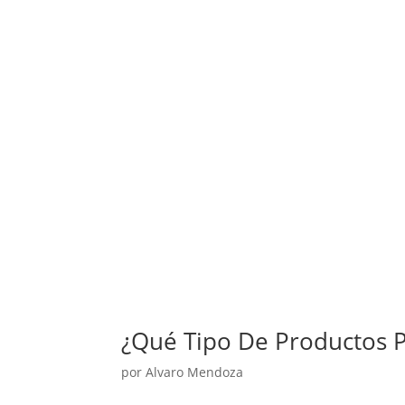
¿Qué Tipo De Productos 
por
Alvaro Mendoza