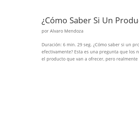
¿Cómo Saber Si Un Produ
por
Alvaro Mendoza
Duración: 6 min. 29 seg. ¿Cómo saber si un p
efectivamente? Esta es una pregunta que los 
el producto que van a ofrecer, pero realmente 