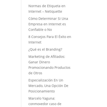
o
Normas de Etiqueta en
Internet – Netiquette
Cómo Determinar Si Una
Empresa en Internet es
Confiable o No
8 Consejos Para El Éxito en
Internet
¿Qué es el Branding?
Marketing de Afiliados:
Ganar Dinero
Promocionando Productos
de Otros
Especialización En Un
Mercado, Una Opción De
Posicionamiento
Marcelo Yaguna:
conmovedor caso de