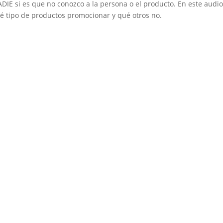
DIE si es que no conozco a la persona o el producto. En este audi
é tipo de productos promocionar y qué otros no.