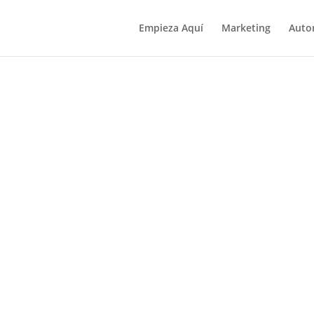
Empieza Aquí
Marketing
Auto