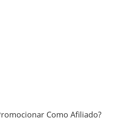
Promocionar Como Afiliado?