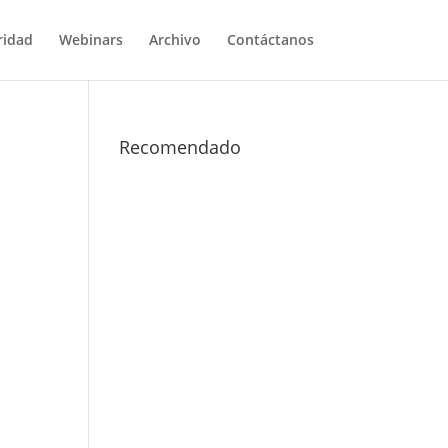
ridad
Webinars
Archivo
Contáctanos
Recomendado