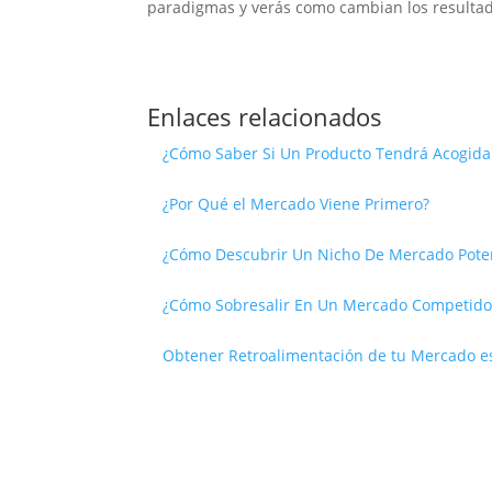
paradigmas y verás como cambian los resultad
Enlaces relacionados
¿Cómo Saber Si Un Producto Tendrá Acogida
¿Por Qué el Mercado Viene Primero?
¿Cómo Descubrir Un Nicho De Mercado Poten
¿Cómo Sobresalir En Un Mercado Competido 
Obtener Retroalimentación de tu Mercado es