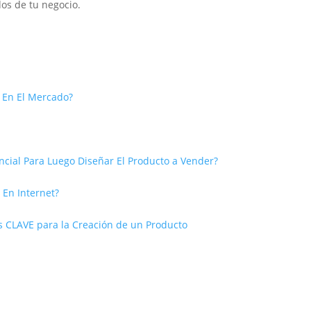
os de tu negocio.
 En El Mercado?
cial Para Luego Diseñar El Producto a Vender?
En Internet?
 CLAVE para la Creación de un Producto