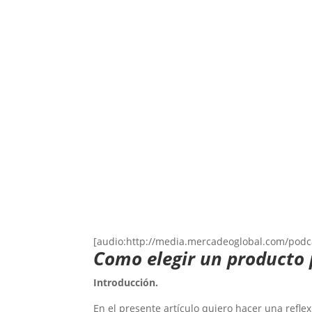
[audio:http://media.mercadeoglobal.com/podc
Como elegir un producto 
Introducción.
En el presente artículo quiero hacer una refle