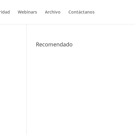
ridad
Webinars
Archivo
Contáctanos
Recomendado