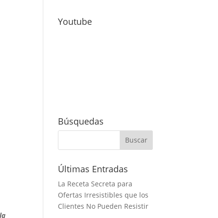
Youtube
Búsquedas
Últimas Entradas
La Receta Secreta para
Ofertas Irresistibles que los
Clientes No Pueden Resistir
la