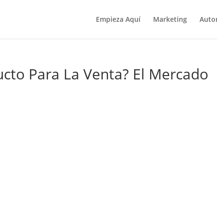
Empieza Aquí
Marketing
Auto
cto Para La Venta? El Mercado