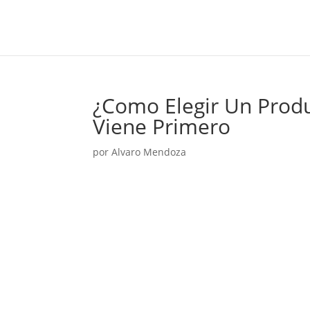
¿Como Elegir Un Produ
Viene Primero
por
Alvaro Mendoza