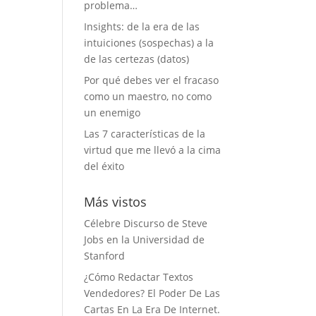
problema…
Insights: de la era de las
intuiciones (sospechas) a la
de las certezas (datos)
Por qué debes ver el fracaso
como un maestro, no como
un enemigo
Las 7 características de la
virtud que me llevó a la cima
del éxito
Más vistos
Célebre Discurso de Steve
Jobs en la Universidad de
Stanford
¿Cómo Redactar Textos
Vendedores? El Poder De Las
Cartas En La Era De Internet.