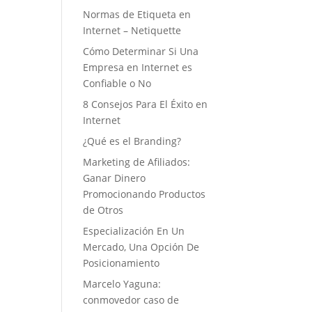
Normas de Etiqueta en
Internet – Netiquette
Cómo Determinar Si Una
Empresa en Internet es
Confiable o No
8 Consejos Para El Éxito en
Internet
¿Qué es el Branding?
Marketing de Afiliados:
Ganar Dinero
Promocionando Productos
de Otros
Especialización En Un
Mercado, Una Opción De
Posicionamiento
Marcelo Yaguna:
conmovedor caso de