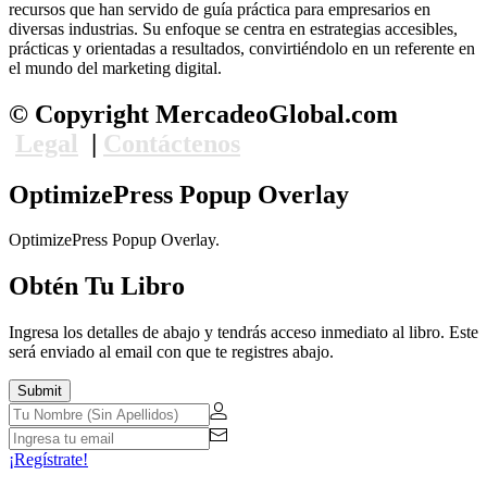
recursos que han servido de guía práctica para empresarios en
diversas industrias. Su enfoque se centra en estrategias accesibles,
prácticas y orientadas a resultados, convirtiéndolo en un referente en
el mundo del marketing digital.
© Copyright MercadeoGlobal.com
Legal
|
Contáctenos
OptimizePress Popup Overlay
OptimizePress Popup Overlay.
Obtén Tu Libro
Ingresa los detalles de abajo y tendrás acceso inmediato al libro. Este
será enviado al email con que te registres abajo.
¡Regístrate!