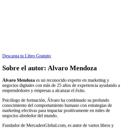
Descarga tu Libro Gratuito
Sobre el autor: Alvaro Mendoza
Álvaro Mendoza
es un reconocido experto en marketing y
negocios digitales con más de 25 años de experiencia ayudando a
emprendedores y empresas a alcanzar el éxito.
Psicólogo de formación, Álvaro ha combinado su profundo
conocimiento del comportamiento humano con estrategias de
marketing efectivas para impactar positivamente en miles de
negocios alrededor del mundo.
Fundador de MercadeoGlobal.com, es autor de varios libros y