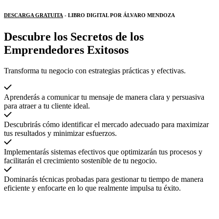
DESCARGA GRATUITA
- LIBRO DIGITAL POR ÁLVARO MENDOZA
Descubre los Secretos de los
Emprendedores Exitosos
Transforma tu negocio con estrategias prácticas y efectivas.
Aprenderás a comunicar tu mensaje de manera clara y persuasiva
para atraer a tu cliente ideal.
Descubrirás cómo identificar el mercado adecuado para maximizar
tus resultados y minimizar esfuerzos.
Implementarás sistemas efectivos que optimizarán tus procesos y
facilitarán el crecimiento sostenible de tu negocio.
Dominarás técnicas probadas para gestionar tu tiempo de manera
eficiente y enfocarte en lo que realmente impulsa tu éxito.