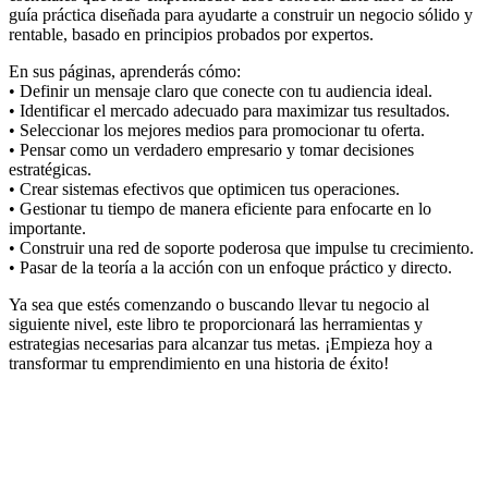
guía práctica diseñada para ayudarte a construir un negocio sólido y
rentable, basado en principios probados por expertos.
En sus páginas, aprenderás cómo:
• Definir un mensaje claro que conecte con tu audiencia ideal.
• Identificar el mercado adecuado para maximizar tus resultados.
• Seleccionar los mejores medios para promocionar tu oferta.
• Pensar como un verdadero empresario y tomar decisiones
estratégicas.
• Crear sistemas efectivos que optimicen tus operaciones.
• Gestionar tu tiempo de manera eficiente para enfocarte en lo
importante.
• Construir una red de soporte poderosa que impulse tu crecimiento.
• Pasar de la teoría a la acción con un enfoque práctico y directo.
Ya sea que estés comenzando o buscando llevar tu negocio al
siguiente nivel, este libro te proporcionará las herramientas y
estrategias necesarias para alcanzar tus metas. ¡Empieza hoy a
transformar tu emprendimiento en una historia de éxito!