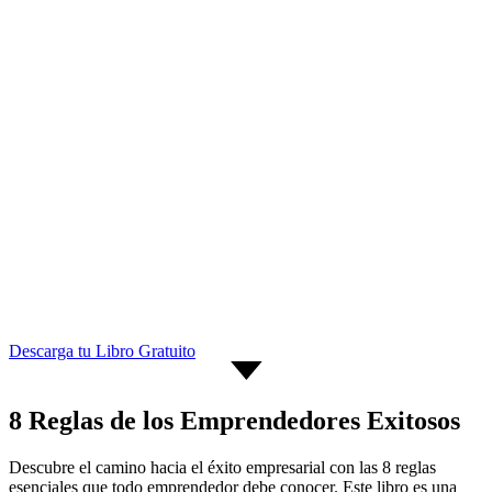
Descarga tu Libro Gratuito
8 Reglas de los Emprendedores Exitosos
Descubre el camino hacia el éxito empresarial con las 8 reglas
esenciales que todo emprendedor debe conocer. Este libro es una