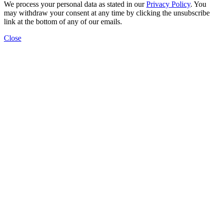
We process your personal data as stated in our
Privacy Policy
. You
may withdraw your consent at any time by clicking the unsubscribe
link at the bottom of any of our emails.
Close