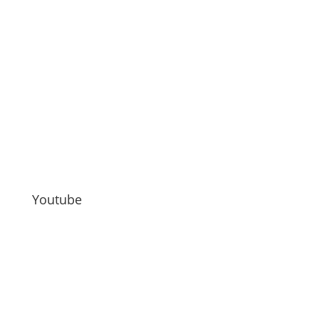
Youtube