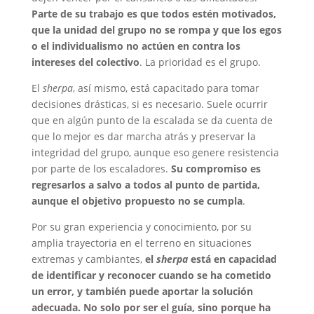
Parte de su trabajo es que todos estén motivados,
que la unidad del grupo no se rompa y que los egos
o el individualismo no actúen en contra los
intereses del colectivo
. La prioridad es el grupo.
El
sherpa
, así mismo, está capacitado para tomar
decisiones drásticas, si es necesario. Suele ocurrir
que en algún punto de la escalada se da cuenta de
que lo mejor es dar marcha atrás y preservar la
integridad del grupo, aunque eso genere resistencia
por parte de los escaladores.
Su compromiso es
regresarlos a salvo a todos al punto de partida,
aunque el objetivo propuesto no se cumpla
.
Por su gran experiencia y conocimiento, por su
amplia trayectoria en el terreno en situaciones
extremas y cambiantes,
el
sherpa
está en capacidad
de identificar y reconocer cuando se ha cometido
un error, y también puede aportar la solución
adecuada. No solo por ser el guía, sino porque ha