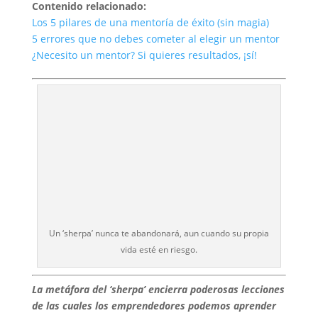
Contenido relacionado:
Los 5 pilares de una mentoría de éxito (sin magia)
5 errores que no debes cometer al elegir un mentor
¿Necesito un mentor? Si quieres resultados, ¡sí!
Un ‘sherpa’ nunca te abandonará, aun cuando su propia
vida esté en riesgo.
La metáfora del ‘sherpa’ encierra poderosas lecciones
de las cuales los emprendedores podemos aprender