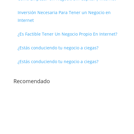
Inversión Necesaria Para Tener un Negocio en
Internet
¿Es Factible Tener Un Negocio Propio En Internet?
¿Estás conduciendo tu negocio a ciegas?
¿Estás conduciendo tu negocio a ciegas?
Recomendado