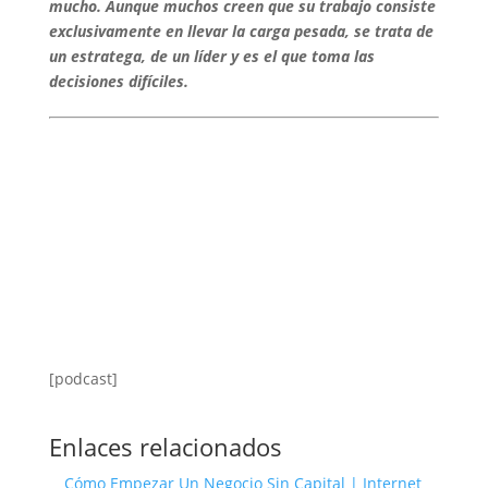
mucho. Aunque muchos creen que su trabajo consiste
exclusivamente en llevar la carga pesada, se trata de
un estratega, de un líder y es el que toma las
decisiones difíciles.
[podcast]
Enlaces relacionados
Cómo Empezar Un Negocio Sin Capital | Internet