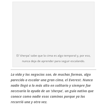
El ‘sherpa’ sabe que la cima es algo temporal y, por eso,
nunca deja de aprender para seguir escalando.
La vida y los negocios son, de muchas formas, algo
parecido a escalar una gran cima, el Everest. Nunca
nadie llegó a lo más alto en solitario y siempre fue
necesaria la ayuda de un ‘sherpa’, un guía nativo que
conoce como nadie esos caminos porque ya los
recorrió una y otra vez.