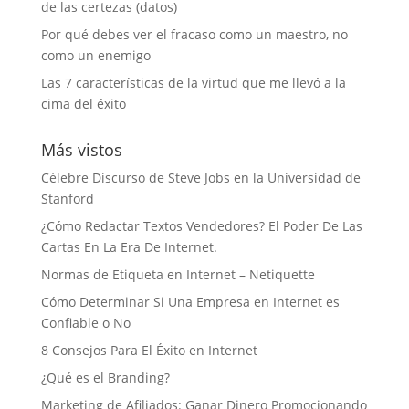
de las certezas (datos)
Por qué debes ver el fracaso como un maestro, no
como un enemigo
Las 7 características de la virtud que me llevó a la
cima del éxito
Más vistos
Célebre Discurso de Steve Jobs en la Universidad de
Stanford
¿Cómo Redactar Textos Vendedores? El Poder De Las
Cartas En La Era De Internet.
Normas de Etiqueta en Internet – Netiquette
Cómo Determinar Si Una Empresa en Internet es
Confiable o No
8 Consejos Para El Éxito en Internet
¿Qué es el Branding?
Marketing de Afiliados: Ganar Dinero Promocionando