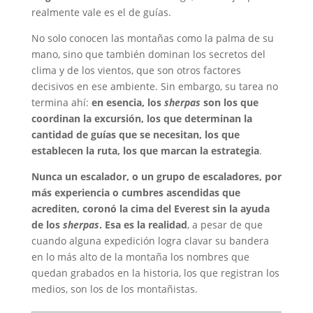
realmente vale es el de guías.
No solo conocen las montañas como la palma de su
mano, sino que también dominan los secretos del
clima y de los vientos, que son otros factores
decisivos en ese ambiente. Sin embargo, su tarea no
termina ahí:
en esencia, los
sherpas
son los que
coordinan la excursión, los que determinan la
cantidad de guías que se necesitan, los que
establecen la ruta, los que marcan la estrategia
.
Nunca un escalador, o un grupo de escaladores, por
más experiencia o cumbres ascendidas que
acrediten, coronó la cima del Everest sin la ayuda
de los
sherpas
. Esa es la realidad
, a pesar de que
cuando alguna expedición logra clavar su bandera
en lo más alto de la montaña los nombres que
quedan grabados en la historia, los que registran los
medios, son los de los montañistas.