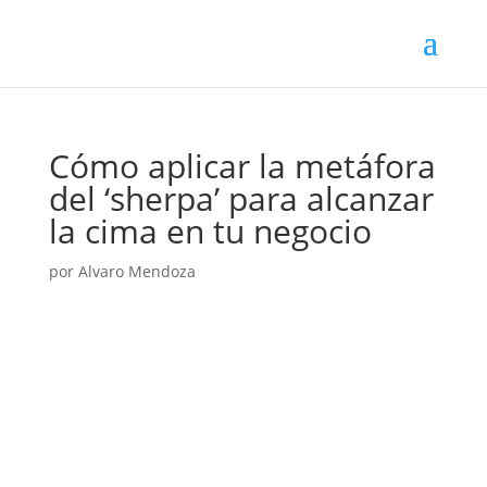
Cómo aplicar la metáfora
del ‘sherpa’ para alcanzar
la cima en tu negocio
por
Alvaro Mendoza