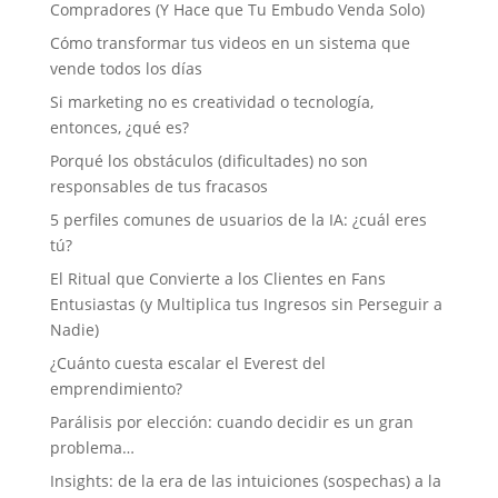
Compradores (Y Hace que Tu Embudo Venda Solo)
Cómo transformar tus videos en un sistema que
vende todos los días
Si marketing no es creatividad o tecnología,
entonces, ¿qué es?
Porqué los obstáculos (dificultades) no son
responsables de tus fracasos
5 perfiles comunes de usuarios de la IA: ¿cuál eres
tú?
El Ritual que Convierte a los Clientes en Fans
Entusiastas (y Multiplica tus Ingresos sin Perseguir a
Nadie)
¿Cuánto cuesta escalar el Everest del
emprendimiento?
Parálisis por elección: cuando decidir es un gran
problema…
Insights: de la era de las intuiciones (sospechas) a la