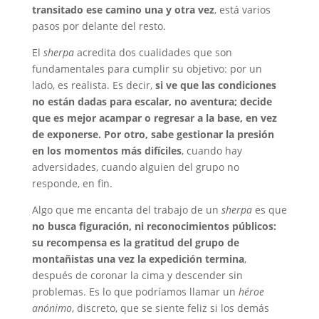
transitado ese camino una y otra vez
, está varios
pasos por delante del resto.
El
sherpa
acredita dos cualidades que son
fundamentales para cumplir su objetivo: por un
lado, es realista. Es decir,
si ve que las condiciones
no están dadas para escalar, no aventura; decide
que es mejor acampar o regresar a la base, en vez
de exponerse. Por otro, sabe gestionar la presión
en los momentos más difíciles
, cuando hay
adversidades, cuando alguien del grupo no
responde, en fin.
Algo que me encanta del trabajo de un
sherpa
es que
no busca figuración, ni reconocimientos públicos:
su recompensa es la gratitud del grupo de
montañistas una vez la expedición termina
,
después de coronar la cima y descender sin
problemas. Es lo que podríamos llamar un
héroe
anónimo
, discreto, que se siente feliz si los demás