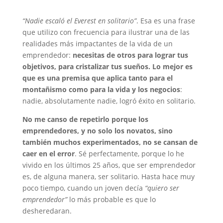
“Nadie escaló el Everest en solitario”
. Esa es una frase
que utilizo con frecuencia para ilustrar una de las
realidades más impactantes de la vida de un
emprendedor:
necesitas de otros para lograr tus
objetivos, para cristalizar tus sueños. Lo mejor es
que es una premisa que aplica tanto para el
montañismo como para la vida y los negocios
:
nadie, absolutamente nadie, logró éxito en solitario.
No me canso de repetirlo porque los
emprendedores, y no solo los novatos, sino
también muchos experimentados, no se cansan de
caer en el error
. Sé perfectamente, porque lo he
vivido en los últimos 25 años, que ser emprendedor
es, de alguna manera, ser solitario. Hasta hace muy
poco tiempo, cuando un joven decía
“quiero ser
emprendedor”
lo más probable es que lo
desheredaran.