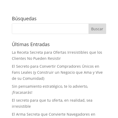
Búsquedas
Últimas Entradas
La Receta Secreta para Ofertas Irresistibles que los
Clientes No Pueden Resistir
El Secreto para Convertir Compradores Únicos en
Fans Leales (y Construir un Negocio que Ama y Vive
de su Comunidad)
Sin pensamiento estratégico, te lo advierto,
¡fracasarás!
El secreto para que tu oferta, en realidad, sea
irresistible
El Arma Secreta que Convierte Navegadores en