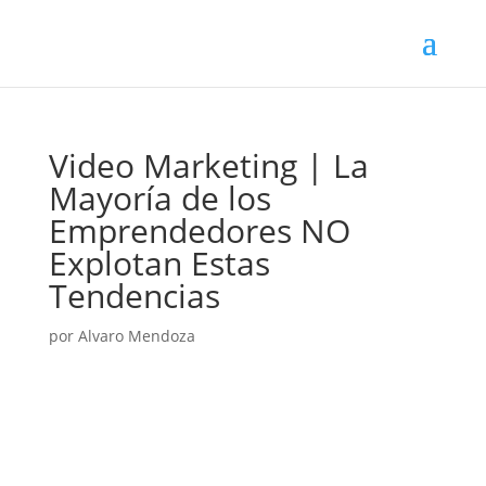
Video Marketing | La
Mayoría de los
Emprendedores NO
Explotan Estas
Tendencias
por
Alvaro Mendoza