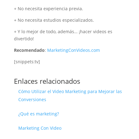
+ No necesita experiencia previa.
+ No necesita estudios especializados.
+ Y lo mejor de todo, además… ¡hacer videos es
divertido!
Recomendado
:
MarketingConVideos.com
[snippets:tv]
Enlaces relacionados
Cómo Utilizar el Video Marketing para Mejorar las
Conversiones
¿Qué es marketing?
Marketing Con Video