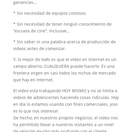
ganancias…
* Sin necesidad de equipos costosos.
* Sin necesidad de tener ningún conocimiento de
“escuela de cine”. Inclusive…
* Sin saber ni una palabra acerca de producción de
videos antes de comenzar.
Y, lo mejor de todo es que el video en Internet es un
campo abierto, CUALQUIERA puede hacerlo. Es una
frontera virgen en casi todos los nichos de mercado
que hay en Internet.
El video está trabajando HOY MISMO y no se limita a
videos de adolescentes haciendo cosas ridículas. Hoy
en día lo estamos usando con fines comerciales, ¡eso
es lo que nos interesa!
De hecho, en nuestros propios negocios, el video nos
ha permitido llevar a nuestros visitantes a un nivel
de relación mucho más profundo con el cliente.