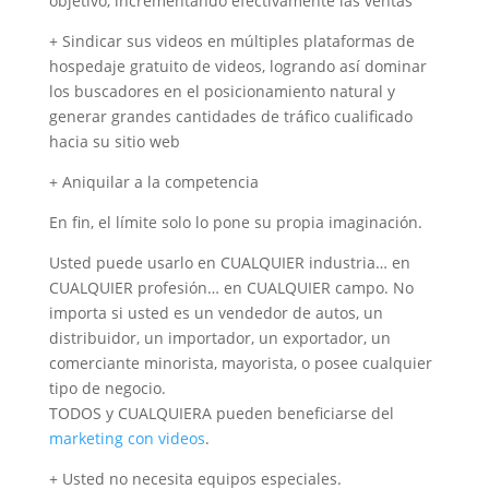
objetivo, incrementando efectivamente las ventas
+ Sindicar sus videos en múltiples plataformas de
hospedaje gratuito de videos, logrando así dominar
los buscadores en el posicionamiento natural y
generar grandes cantidades de tráfico cualificado
hacia su sitio web
+ Aniquilar a la competencia
En fin, el límite solo lo pone su propia imaginación.
Usted puede usarlo en CUALQUIER industria… en
CUALQUIER profesión… en CUALQUIER campo. No
importa si usted es un vendedor de autos, un
distribuidor, un importador, un exportador, un
comerciante minorista, mayorista, o posee cualquier
tipo de negocio.
TODOS y CUALQUIERA pueden beneficiarse del
marketing con videos
.
+ Usted no necesita equipos especiales.