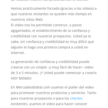
Hemos prácticamente forzado (gracias a los videos) a
que nuestros visitantes se queden más tiempo en
nuestros sitios Web.
El video nos ha permitido construir, a pasos
agigantados, el establecimiento de la confianza y
credibilidad con nuestros prospectos. Usted ya lo
sabe, sin confianza y credibilidad es muy dificil que
alguien le haga una primera compra a usted en
Internet.
La generación de confianza y credibilidad puede
crearse con un simple –y muy fácil de hacer– video
de 3 a 5 minutos. ¡Y Usted puede comenzar a crearlo
HOY MISMO!
En MercadeoGlobal.com usamos el poder del video
para promover nuestros productos y servicios. Tanto
para nuestros prospectos o para los
clientes
existentes, usamos el video para hacer conocer