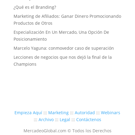
¿Qué es el Branding?
Marketing de Afiliados: Ganar Dinero Promocionando
Productos de Otros
Especialización En Un Mercado, Una Opción De
Posicionamiento
Marcelo Yaguna: conmovedor caso de superación
Lecciones de negocios que nos dejó la final de la
Champions
Empieza Aquí
:::
Marketing
:::
Autoridad
:::
Webinars
:::
Archivo
:::
Legal
:::
Contáctenos
MercadeoGlobal.com © Todos los Derechos