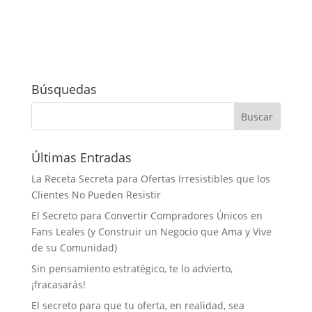
Búsquedas
Últimas Entradas
La Receta Secreta para Ofertas Irresistibles que los
Clientes No Pueden Resistir
El Secreto para Convertir Compradores Únicos en
Fans Leales (y Construir un Negocio que Ama y Vive
de su Comunidad)
Sin pensamiento estratégico, te lo advierto,
¡fracasarás!
El secreto para que tu oferta, en realidad, sea