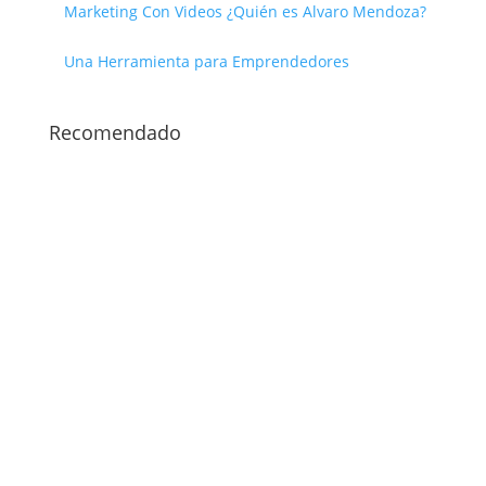
Marketing Con Videos ¿Quién es Alvaro Mendoza?
Una Herramienta para Emprendedores
Recomendado