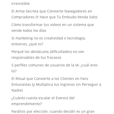
irresistible
El Arma Secreta que Convierte Navegadores en
Compradores (Y Hace que Tu Embudo Venda Solo)
Cómo transformar tus videos en un sistema que
vende todos los días
Si marketing no es creatividad o tecnología,
entonces, ¿qué es?
Porqué los obstáculos (dificultades) no son
responsables de tus fracasos
5 perfiles comunes de usuarios de la IA: ¿cuál eres
tú?
El Ritual que Convierte a los Clientes en Fans
Entusiastas (y Multiplica tus Ingresos sin Perseguir a
Nadie)
¿Cuánto cuesta escalar el Everest del
emprendimiento?
Parálisis por elección: cuando decidir es un gran