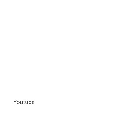
Youtube