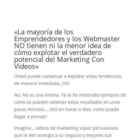
«La mayoría de los
Emprendedores y los Webmaster
NO tienen ni la menor idea de
cómo explotar el verdadero
potencial del Marketing Con
Videos»
Usted puede comenzar a explotar estas tendencias
de manera inmediata, ¡YA!
No. No es una broma. Ya le he mostrado ejemplos de
cómo se pueden obtener estos resultados en unos
pocos minutos… ¡NO en horas o días, como puede
llegar a pensar!
Imagine… videos de marketing súper persuasivos,
que le den energía a su negocio y mejoren sus