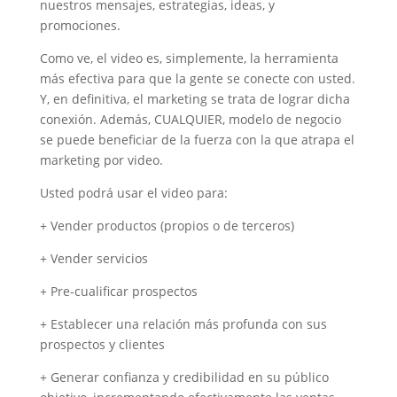
nuestros mensajes, estrategias, ideas, y
promociones.
Como ve, el video es, simplemente, la herramienta
más efectiva para que la gente se conecte con usted.
Y, en definitiva, el marketing se trata de lograr dicha
conexión. Además, CUALQUIER, modelo de negocio
se puede beneficiar de la fuerza con la que atrapa el
marketing por video.
Usted podrá usar el video para:
+ Vender productos (propios o de terceros)
+ Vender servicios
+ Pre-cualificar prospectos
+ Establecer una relación más profunda con sus
prospectos y clientes
+ Generar confianza y credibilidad en su público