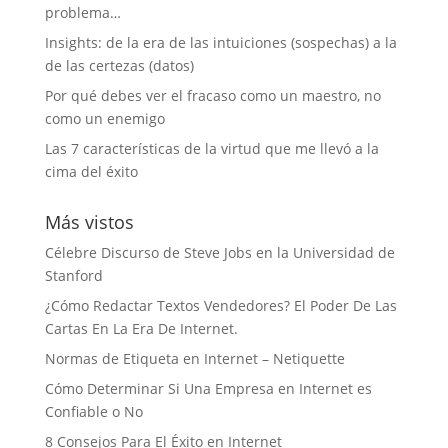
problema…
Insights: de la era de las intuiciones (sospechas) a la
de las certezas (datos)
Por qué debes ver el fracaso como un maestro, no
como un enemigo
Las 7 características de la virtud que me llevó a la
cima del éxito
Más vistos
Célebre Discurso de Steve Jobs en la Universidad de
Stanford
¿Cómo Redactar Textos Vendedores? El Poder De Las
Cartas En La Era De Internet.
Normas de Etiqueta en Internet – Netiquette
Cómo Determinar Si Una Empresa en Internet es
Confiable o No
8 Consejos Para El Éxito en Internet