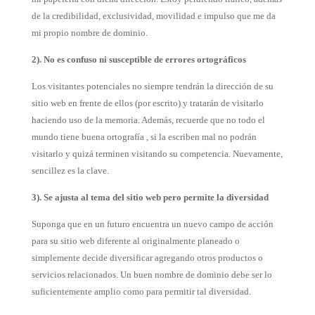
de la credibilidad, exclusividad, movilidad e impulso que me da
mi propio nombre de dominio.
2). No es confuso ni susceptible de errores ortográficos
Los visitantes potenciales no siempre tendrán la dirección de su
sitio web en frente de ellos (por escrito) y tratarán de visitarlo
haciendo uso de la memoria. Además, recuerde que no todo el
mundo tiene buena ortografía , si la escriben mal no podrán
visitarlo y quizá terminen visitando su competencia. Nuevamente,
sencillez es la clave.
3). Se ajusta al tema del sitio web pero permite la diversidad
Suponga que en un futuro encuentra un nuevo campo de acción
para su sitio web diferente al originalmente planeado o
simplemente decide diversificar agregando otros productos o
servicios relacionados. Un buen nombre de dominio debe ser lo
suficientemente amplio como para permitir tal diversidad.