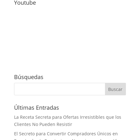
Youtube
Búsquedas
Últimas Entradas
La Receta Secreta para Ofertas Irresistibles que los
Clientes No Pueden Resistir
El Secreto para Convertir Compradores Únicos en