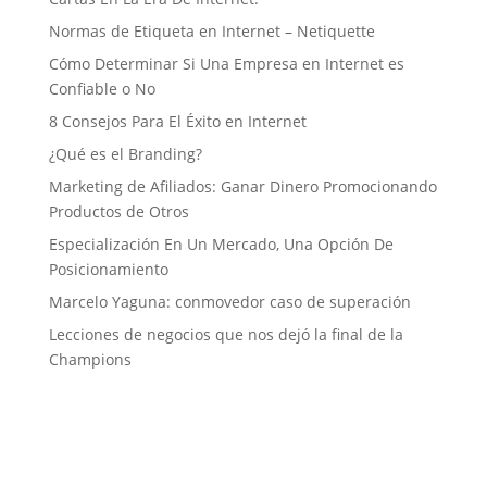
Normas de Etiqueta en Internet – Netiquette
Cómo Determinar Si Una Empresa en Internet es
Confiable o No
8 Consejos Para El Éxito en Internet
¿Qué es el Branding?
Marketing de Afiliados: Ganar Dinero Promocionando
Productos de Otros
Especialización En Un Mercado, Una Opción De
Posicionamiento
Marcelo Yaguna: conmovedor caso de superación
Lecciones de negocios que nos dejó la final de la
Champions