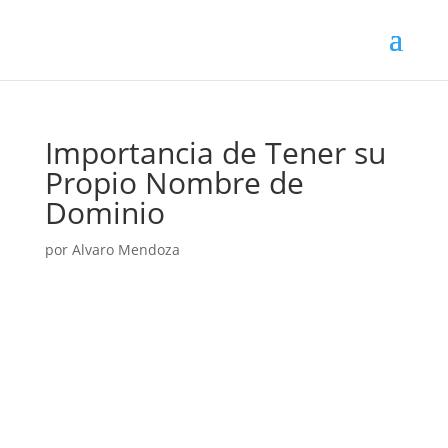
Importancia de Tener su
Propio Nombre de
Dominio
por
Alvaro Mendoza