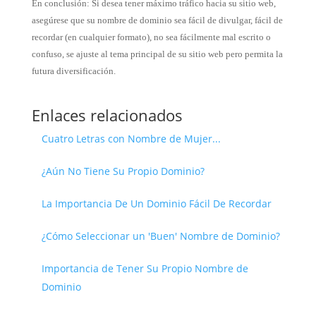
En conclusión: Si desea tener máximo tráfico hacia su sitio web,
asegúrese que su nombre de dominio sea fácil de divulgar, fácil de
recordar (en cualquier formato), no sea fácilmente mal escrito o
confuso, se ajuste al tema principal de su sitio web pero permita la
futura diversificación.
Enlaces relacionados
Cuatro Letras con Nombre de Mujer...
¿Aún No Tiene Su Propio Dominio?
La Importancia De Un Dominio Fácil De Recordar
¿Cómo Seleccionar un 'Buen' Nombre de Dominio?
Importancia de Tener Su Propio Nombre de
Dominio