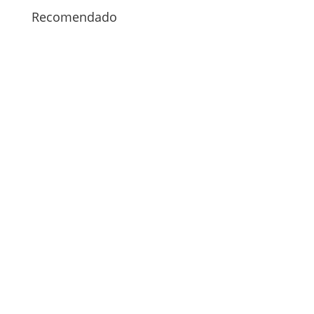
Recomendado