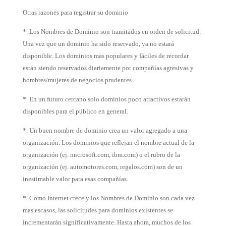
Otras razones para registrar su dominio
*. Los Nombres de Dominio son tramitados en orden de solicitud.
Una vez que un dominio ha sido reservado, ya no estará
disponible. Los dominios mas populares y fáciles de recordar
están siendo reservados diariamente por compañías agresivas y
hombres/mujeres de negocios prudentes.
*. En un futuro cercano solo dominios poco atractivos estarán
disponibles para el público en general.
*. Un buen nombre de dominio crea un valor agregado a una
organización. Los dominios que reflejan el nombre actual de la
organización (ej. microsoft.com, ibm.com) o el rubro de la
organización (ej. automotores.com, regalos.com) son de un
inestimable valor para esas compañías.
*. Como Internet crece y los Nombres de Dominio son cada vez
mas escasos, las solicitudes para dominios existentes se
incrementarán significativamente. Hasta ahora, muchos de los