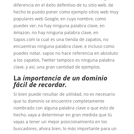
diferencia en el éxito definitivo de tu sitio web, de
hecho te puedo poner como ejemplo sitios web muy
populares web Google, en cuyo nombre, como
puedes ver, no hay ninguna palabra clave, en
Amazon, no hay ninguna palabra clave, en
Sapos.com la cual es una tienda de zapatos, no
encuentras ninguna palabra clave, e incluso como
puedes notar, sapos no hace referencia en absoluto
a los zapatos, Twitter tampoco es ninguna palabra
clave, y así, una gran cantidad de ejemplos.
La
importancia de un dominio
fácil de recordar.
Si bien puede resultar de utilidad, no es necesario
que tu dominio se encuentre completamente
nombrado con alguna palabra clave o que esto de
hecho, vaya a determinar en gran medida que tú
vayas a tener un mejor posicionamiento en los
buscadores, ahora bien, lo más importante para un