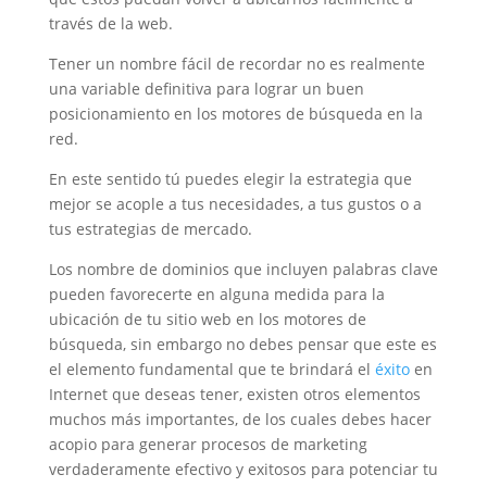
través de la web.
Tener un nombre fácil de recordar no es realmente
una variable definitiva para lograr un buen
posicionamiento en los motores de búsqueda en la
red.
En este sentido tú puedes elegir la estrategia que
mejor se acople a tus necesidades, a tus gustos o a
tus estrategias de mercado.
Los nombre de dominios que incluyen palabras clave
pueden favorecerte en alguna medida para la
ubicación de tu sitio web en los motores de
búsqueda, sin embargo no debes pensar que este es
el elemento fundamental que te brindará el
éxito
en
Internet que deseas tener, existen otros elementos
muchos más importantes, de los cuales debes hacer
acopio para generar procesos de marketing
verdaderamente efectivo y exitosos para potenciar tu