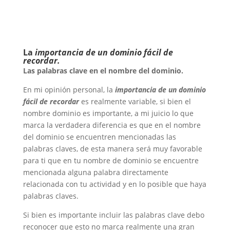
La
importancia de un dominio fácil de
recordar.
Las palabras clave en el nombre del dominio.
En mi opinión personal, la
importancia de un dominio
fácil de recordar
es realmente variable, si bien el
nombre dominio es importante, a mi juicio lo que
marca la verdadera diferencia es que en el nombre
del dominio se encuentren mencionadas las
palabras claves, de esta manera será muy favorable
para ti que en tu nombre de dominio se encuentre
mencionada alguna palabra directamente
relacionada con tu actividad y en lo posible que haya
palabras claves.
Si bien es importante incluir las palabras clave debo
reconocer que esto no marca realmente una gran