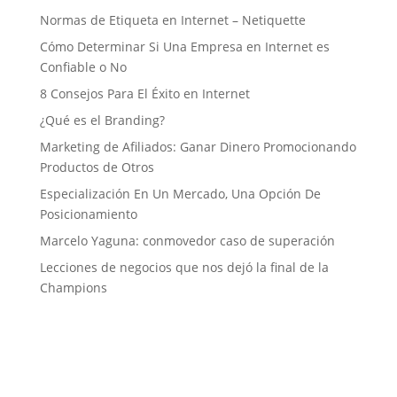
Normas de Etiqueta en Internet – Netiquette
Cómo Determinar Si Una Empresa en Internet es
Confiable o No
8 Consejos Para El Éxito en Internet
¿Qué es el Branding?
Marketing de Afiliados: Ganar Dinero Promocionando
Productos de Otros
Especialización En Un Mercado, Una Opción De
Posicionamiento
Marcelo Yaguna: conmovedor caso de superación
Lecciones de negocios que nos dejó la final de la
Champions