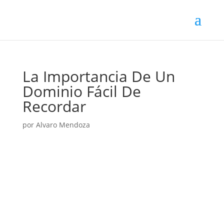
La Importancia De Un
Dominio Fácil De
Recordar
por
Alvaro Mendoza