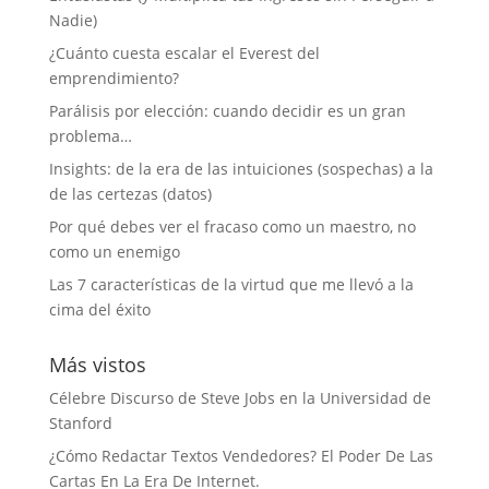
Nadie)
¿Cuánto cuesta escalar el Everest del
emprendimiento?
Parálisis por elección: cuando decidir es un gran
problema…
Insights: de la era de las intuiciones (sospechas) a la
de las certezas (datos)
Por qué debes ver el fracaso como un maestro, no
como un enemigo
Las 7 características de la virtud que me llevó a la
cima del éxito
Más vistos
Célebre Discurso de Steve Jobs en la Universidad de
Stanford
¿Cómo Redactar Textos Vendedores? El Poder De Las
Cartas En La Era De Internet.