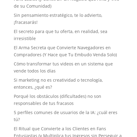
de su Comunidad)
Sin pensamiento estratégico, te lo advierto,
¡fracasarás!
El secreto para que tu oferta, en realidad, sea
irresistible
El Arma Secreta que Convierte Navegadores en
Compradores (Y Hace que Tu Embudo Venda Solo)
Cómo transformar tus videos en un sistema que
vende todos los días
Si marketing no es creatividad o tecnología,
entonces, ¿qué es?
Porqué los obstáculos (dificultades) no son
responsables de tus fracasos
5 perfiles comunes de usuarios de la IA: ¿cuál eres
tú?
El Ritual que Convierte a los Clientes en Fans
Entusiastas (y Multiplica tus Ingresos sin Perseguir a