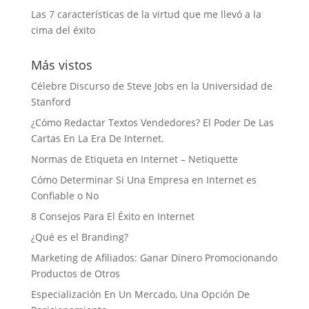
Las 7 características de la virtud que me llevó a la
cima del éxito
Más vistos
Célebre Discurso de Steve Jobs en la Universidad de
Stanford
¿Cómo Redactar Textos Vendedores? El Poder De Las
Cartas En La Era De Internet.
Normas de Etiqueta en Internet – Netiquette
Cómo Determinar Si Una Empresa en Internet es
Confiable o No
8 Consejos Para El Éxito en Internet
¿Qué es el Branding?
Marketing de Afiliados: Ganar Dinero Promocionando
Productos de Otros
Especialización En Un Mercado, Una Opción De