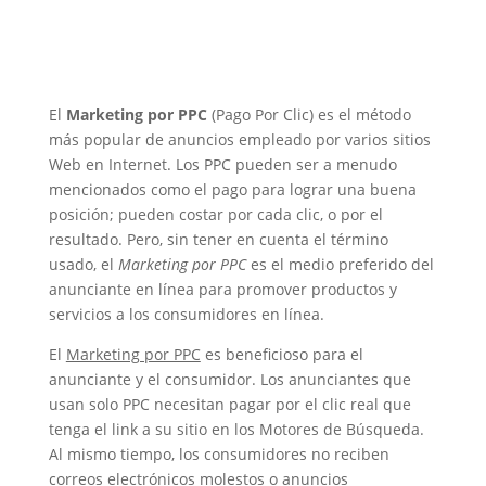
El
Marketing por PPC
(Pago Por Clic) es el método
más popular de anuncios empleado por varios sitios
Web en Internet. Los PPC pueden ser a menudo
mencionados como el pago para lograr una buena
posición; pueden costar por cada clic, o por el
resultado. Pero, sin tener en cuenta el término
usado, el
Marketing por PPC
es el medio preferido del
anunciante en línea para promover productos y
servicios a los consumidores en línea.
El
Marketing por PPC
es beneficioso para el
anunciante y el consumidor. Los anunciantes que
usan solo PPC necesitan pagar por el clic real que
tenga el link a su sitio en los Motores de Búsqueda.
Al mismo tiempo, los consumidores no reciben
correos electrónicos molestos o anuncios