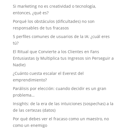
Si marketing no es creatividad o tecnología,
entonces, ¿qué es?
Porqué los obstáculos (dificultades) no son
responsables de tus fracasos
5 perfiles comunes de usuarios de la IA: ¿cuál eres
tú?
El Ritual que Convierte a los Clientes en Fans
Entusiastas (y Multiplica tus Ingresos sin Perseguir a
Nadie)
¿Cuánto cuesta escalar el Everest del
emprendimiento?
Parálisis por elección: cuando decidir es un gran
problema…
Insights: de la era de las intuiciones (sospechas) a la
de las certezas (datos)
Por qué debes ver el fracaso como un maestro, no
como un enemigo