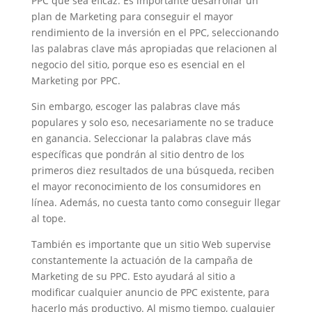
PPC que sea eficaz. Es importante desarrollar un
plan de Marketing para conseguir el mayor
rendimiento de la inversión en el PPC, seleccionando
las palabras clave más apropiadas que relacionen al
negocio del sitio, porque eso es esencial en el
Marketing por PPC.
Sin embargo, escoger las palabras clave más
populares y solo eso, necesariamente no se traduce
en ganancia. Seleccionar la palabras clave más
específicas que pondrán al sitio dentro de los
primeros diez resultados de una búsqueda, reciben
el mayor reconocimiento de los consumidores en
línea. Además, no cuesta tanto como conseguir llegar
al tope.
También es importante que un sitio Web supervise
constantemente la actuación de la campaña de
Marketing de su PPC. Esto ayudará al sitio a
modificar cualquier anuncio de PPC existente, para
hacerlo más productivo. Al mismo tiempo, cualquier