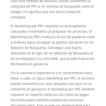
usar este método de anuncio. Enviar solamente la
campaña de PPC a un sistema de búsqueda como el
Google, no significa que esa sea la campaña
completa.
El Marketing por PPC requiere un acercamiento
calculado y sistemático al preparar los anuncios. El
Marketing por PPC involucra el uso de palabras clave
y órdenes para conseguir la óptima ubicación en los
Motores de Búsqueda. Conseguir una buena
ubicación en el tope de los Motores de Búsqueda le
da un empujón a su sitio Web, que puede traducirse
fácilmente en ganancia.
Sin la necesaria experiencia y el conocimiento para
llevar a cabo un típico Marketing por PPC, el anuncio
puede convertirse en una campaña cara que no se
convierte en ganancia. El Marketing por PPC también
requiere un soporte continuo, así como los pagos
discontinuados también producirán anuncios
discontinuados. Esto puede ser desfavorable para