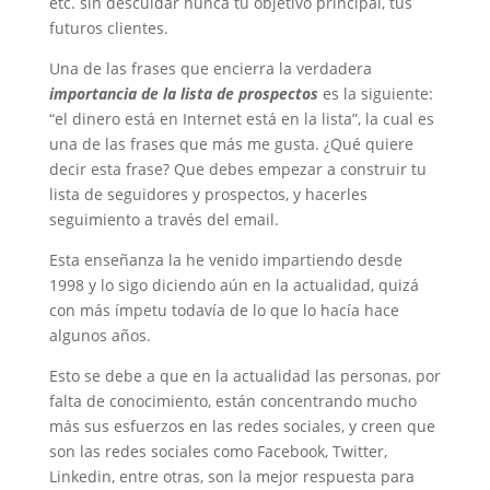
etc. sin descuidar nunca tu objetivo principal, tus
futuros clientes.
Una de las frases que encierra la verdadera
importancia de la lista de prospectos
es la siguiente:
“el dinero está en Internet está en la lista”, la cual es
una de las frases que más me gusta. ¿Qué quiere
decir esta frase? Que debes empezar a construir tu
lista de seguidores y prospectos, y hacerles
seguimiento a través del email.
Esta enseñanza la he venido impartiendo desde
1998 y lo sigo diciendo aún en la actualidad, quizá
con más ímpetu todavía de lo que lo hacía hace
algunos años.
Esto se debe a que en la actualidad las personas, por
falta de conocimiento, están concentrando mucho
más sus esfuerzos en las redes sociales, y creen que
son las redes sociales como Facebook, Twitter,
Linkedin, entre otras, son la mejor respuesta para