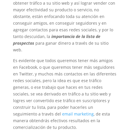
obtener tráfico a su sitio web y así lograr vender con
mayor efectividad su producto o servicio, no
obstante, están enfocando toda su atención en
conseguir amigos, en conseguir seguidores y en
agregar contactos para esas redes sociales, y por lo
tanto descuidan, la
importancia de la lista de
prospectos
para ganar dinero a través de su sitio
web.
Es evidente que todos queremos tener más amigos
en Facebook, o que queremos tener más seguidores
en Twitter, y muchos más contactos en las diferentes
redes sociales, pero la idea es que ese tráfico
generas, o ese trabajo que haces en tus redes
sociales, se vea derivado en tráfico a tu sitio web y
logres ver convertido ese tráfico en suscriptores y
construir tu lista, para poder hacerles un
seguimiento a través del
email marketing
, de esta
manera obtendrás efectivos resultados en la
comercialización de tu producto.