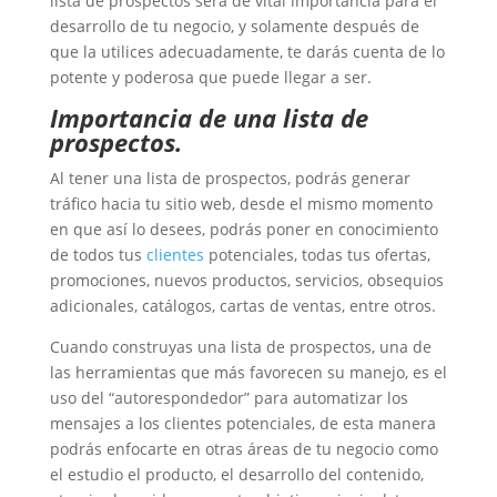
lista de prospectos será de vital importancia para el
desarrollo de tu negocio, y solamente después de
que la utilices adecuadamente, te darás cuenta de lo
potente y poderosa que puede llegar a ser.
Importancia de una lista de
prospectos.
Al tener una lista de prospectos, podrás generar
tráfico hacia tu sitio web, desde el mismo momento
en que así lo desees, podrás poner en conocimiento
de todos tus
clientes
potenciales, todas tus ofertas,
promociones, nuevos productos, servicios, obsequios
adicionales, catálogos, cartas de ventas, entre otros.
Cuando construyas una lista de prospectos, una de
las herramientas que más favorecen su manejo, es el
uso del “autorespondedor” para automatizar los
mensajes a los clientes potenciales, de esta manera
podrás enfocarte en otras áreas de tu negocio como
el estudio el producto, el desarrollo del contenido,