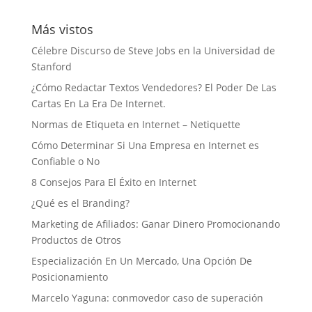
Más vistos
Célebre Discurso de Steve Jobs en la Universidad de
Stanford
¿Cómo Redactar Textos Vendedores? El Poder De Las
Cartas En La Era De Internet.
Normas de Etiqueta en Internet – Netiquette
Cómo Determinar Si Una Empresa en Internet es
Confiable o No
8 Consejos Para El Éxito en Internet
¿Qué es el Branding?
Marketing de Afiliados: Ganar Dinero Promocionando
Productos de Otros
Especialización En Un Mercado, Una Opción De
Posicionamiento
Marcelo Yaguna: conmovedor caso de superación