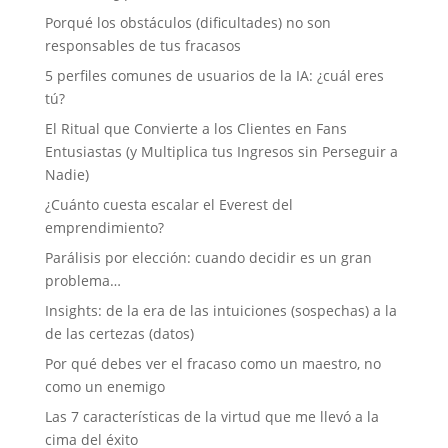
Porqué los obstáculos (dificultades) no son
responsables de tus fracasos
5 perfiles comunes de usuarios de la IA: ¿cuál eres
tú?
El Ritual que Convierte a los Clientes en Fans
Entusiastas (y Multiplica tus Ingresos sin Perseguir a
Nadie)
¿Cuánto cuesta escalar el Everest del
emprendimiento?
Parálisis por elección: cuando decidir es un gran
problema…
Insights: de la era de las intuiciones (sospechas) a la
de las certezas (datos)
Por qué debes ver el fracaso como un maestro, no
como un enemigo
Las 7 características de la virtud que me llevó a la
cima del éxito