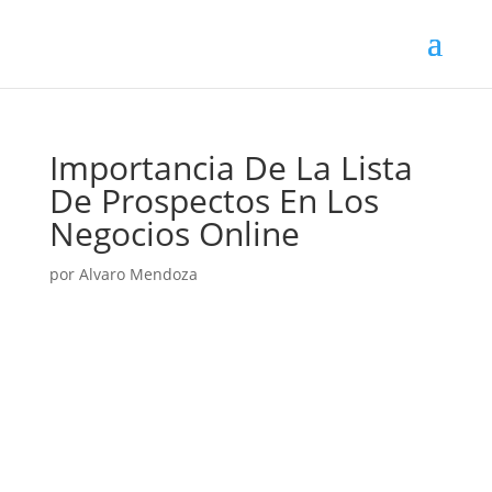
Importancia De La Lista
De Prospectos En Los
Negocios Online
por
Alvaro Mendoza