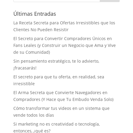
Últimas Entradas
La Receta Secreta para Ofertas Irresistibles que los
Clientes No Pueden Resistir
El Secreto para Convertir Compradores Únicos en
Fans Leales (y Construir un Negocio que Ama y Vive
de su Comunidad)
Sin pensamiento estratégico, te lo advierto,
¡fracasarás!
El secreto para que tu oferta, en realidad, sea
irresistible
El Arma Secreta que Convierte Navegadores en
Compradores (Y Hace que Tu Embudo Venda Solo)
Cómo transformar tus videos en un sistema que
vende todos los días
Si marketing no es creatividad o tecnología,
entonces, ¿qué es?