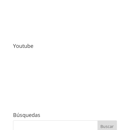
Youtube
Búsquedas