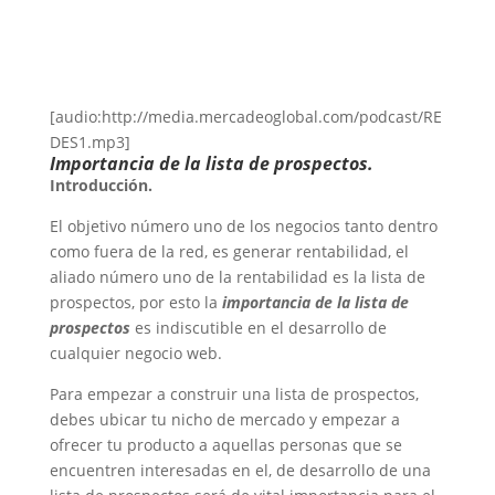
[audio:http://media.mercadeoglobal.com/podcast/RE
DES1.mp3]
Importancia de la lista de prospectos.
Introducción.
El objetivo número uno de los negocios tanto dentro
como fuera de la red, es generar rentabilidad, el
aliado número uno de la rentabilidad es la lista de
prospectos, por esto la
importancia de la lista de
prospectos
es indiscutible en el desarrollo de
cualquier negocio web.
Para empezar a construir una lista de prospectos,
debes ubicar tu nicho de mercado y empezar a
ofrecer tu producto a aquellas personas que se
encuentren interesadas en el, de desarrollo de una