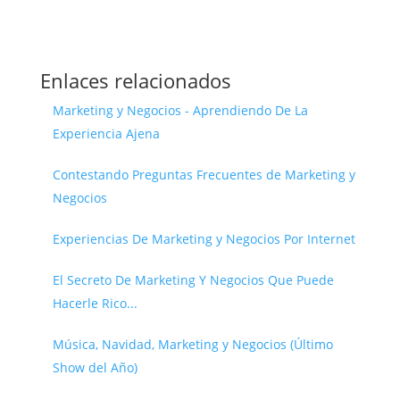
Enlaces relacionados
Marketing y Negocios - Aprendiendo De La
Experiencia Ajena
Contestando Preguntas Frecuentes de Marketing y
Negocios
Experiencias De Marketing y Negocios Por Internet
El Secreto De Marketing Y Negocios Que Puede
Hacerle Rico...
Música, Navidad, Marketing y Negocios (Último
Show del Año)