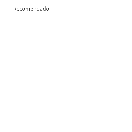
Recomendado