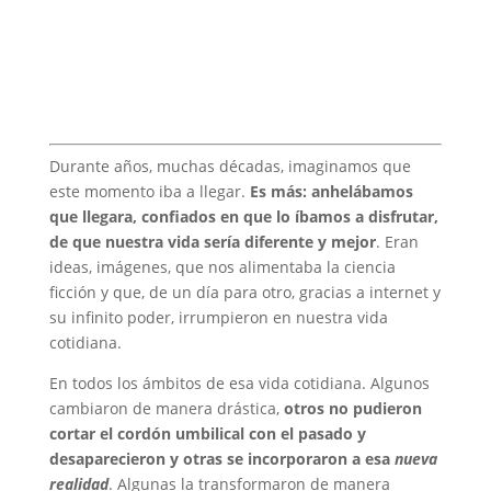
Durante años, muchas décadas, imaginamos que
este momento iba a llegar.
Es más: anhelábamos
que llegara, confiados en que lo íbamos a disfrutar,
de que nuestra vida sería diferente y mejor
. Eran
ideas, imágenes, que nos alimentaba la ciencia
ficción y que, de un día para otro, gracias a internet y
su infinito poder, irrumpieron en nuestra vida
cotidiana.
En todos los ámbitos de esa vida cotidiana. Algunos
cambiaron de manera drástica,
otros no pudieron
cortar el cordón umbilical con el pasado y
desaparecieron y otras se incorporaron a esa
nueva
realidad
. Algunas la transformaron de manera