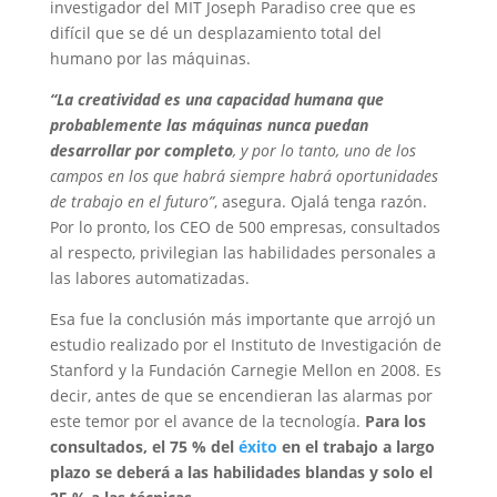
investigador del MIT Joseph Paradiso cree que es
difícil que se dé un desplazamiento total del
humano por las máquinas.
“La creatividad es una capacidad humana que
probablemente las máquinas nunca puedan
desarrollar por completo
, y por lo tanto, uno de los
campos en los que habrá siempre habrá oportunidades
de trabajo en el futuro”
, asegura. Ojalá tenga razón.
Por lo pronto, los CEO de 500 empresas, consultados
al respecto, privilegian las habilidades personales a
las labores automatizadas.
Esa fue la conclusión más importante que arrojó un
estudio realizado por el Instituto de Investigación de
Stanford y la Fundación Carnegie Mellon en 2008. Es
decir, antes de que se encendieran las alarmas por
este temor por el avance de la tecnología.
Para los
consultados, el 75 % del
éxito
en el trabajo a largo
plazo se deberá a las habilidades blandas y solo el