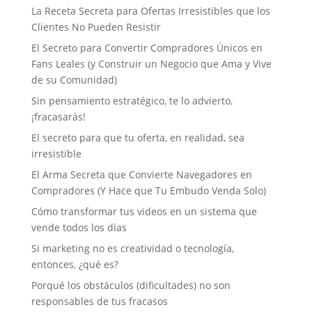
La Receta Secreta para Ofertas Irresistibles que los
Clientes No Pueden Resistir
El Secreto para Convertir Compradores Únicos en
Fans Leales (y Construir un Negocio que Ama y Vive
de su Comunidad)
Sin pensamiento estratégico, te lo advierto,
¡fracasarás!
El secreto para que tu oferta, en realidad, sea
irresistible
El Arma Secreta que Convierte Navegadores en
Compradores (Y Hace que Tu Embudo Venda Solo)
Cómo transformar tus videos en un sistema que
vende todos los días
Si marketing no es creatividad o tecnología,
entonces, ¿qué es?
Porqué los obstáculos (dificultades) no son
responsables de tus fracasos