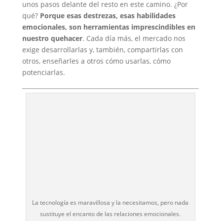
unos pasos delante del resto en este camino. ¿Por
qué?
Porque esas destrezas, esas habilidades
emocionales, son herramientas imprescindibles en
nuestro quehacer
. Cada día más, el mercado nos
exige desarrollarlas y, también, compartirlas con
otros, enseñarles a otros cómo usarlas, cómo
potenciarlas.
La tecnología es maravillosa y la necesitamos, pero nada
sustituye el encanto de las relaciones emocionales.