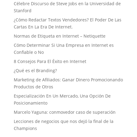
Célebre Discurso de Steve Jobs en la Universidad de
Stanford
¿Cómo Redactar Textos Vendedores? El Poder De Las
Cartas En La Era De Internet.
Normas de Etiqueta en Internet – Netiquette
Cómo Determinar Si Una Empresa en Internet es
Confiable o No
8 Consejos Para El Éxito en Internet
¿Qué es el Branding?
Marketing de Afiliados: Ganar Dinero Promocionando
Productos de Otros
Especialización En Un Mercado, Una Opción De
Posicionamiento
Marcelo Yaguna: conmovedor caso de superación
Lecciones de negocios que nos dejó la final de la
Champions