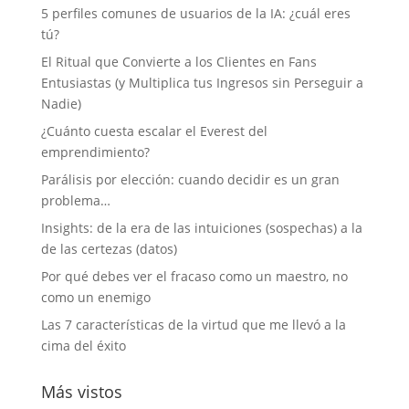
5 perfiles comunes de usuarios de la IA: ¿cuál eres
tú?
El Ritual que Convierte a los Clientes en Fans
Entusiastas (y Multiplica tus Ingresos sin Perseguir a
Nadie)
¿Cuánto cuesta escalar el Everest del
emprendimiento?
Parálisis por elección: cuando decidir es un gran
problema…
Insights: de la era de las intuiciones (sospechas) a la
de las certezas (datos)
Por qué debes ver el fracaso como un maestro, no
como un enemigo
Las 7 características de la virtud que me llevó a la
cima del éxito
Más vistos