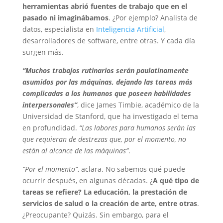
herramientas abrió fuentes de trabajo que en el
pasado ni imaginábamos
. ¿Por ejemplo? Analista de
datos, especialista en
Inteligencia Artificial
,
desarrolladores de software, entre otras. Y cada día
surgen más.
“Muchos trabajos rutinarios serán paulatinamente
asumidos por las máquinas, dejando las tareas más
complicadas a los humanos que poseen habilidades
interpersonales”
, dice James Timbie, académico de la
Universidad de Stanford, que ha investigado el tema
en profundidad.
“Las labores para humanos serán las
que requieran de destrezas que, por el momento, no
están al alcance de las máquinas”
.
“Por el momento”
, aclara. No sabemos qué puede
ocurrir después, en algunas décadas. ¿
A qué tipo de
tareas se refiere? La educación, la prestación de
servicios de salud o la creación de arte, entre otras
.
¿Preocupante? Quizás. Sin embargo, para el