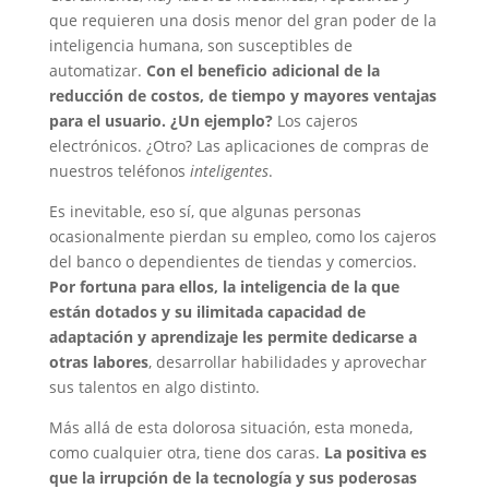
que requieren una dosis menor del gran poder de la
inteligencia humana, son susceptibles de
automatizar.
Con el beneficio adicional de la
reducción de costos, de tiempo y mayores ventajas
para el usuario. ¿Un ejemplo?
Los cajeros
electrónicos. ¿Otro? Las aplicaciones de compras de
nuestros teléfonos
inteligentes
.
Es inevitable, eso sí, que algunas personas
ocasionalmente pierdan su empleo, como los cajeros
del banco o dependientes de tiendas y comercios.
Por fortuna para ellos, la inteligencia de la que
están dotados y su ilimitada capacidad de
adaptación y aprendizaje les permite dedicarse a
otras labores
, desarrollar habilidades y aprovechar
sus talentos en algo distinto.
Más allá de esta dolorosa situación, esta moneda,
como cualquier otra, tiene dos caras.
La positiva es
que la irrupción de la tecnología y sus poderosas