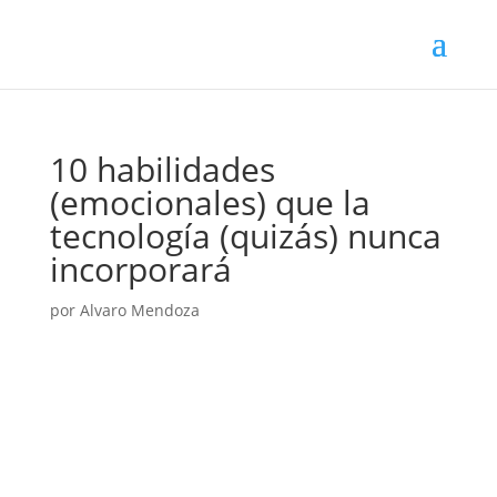
10 habilidades
(emocionales) que la
tecnología (quizás) nunca
incorporará
por
Alvaro Mendoza