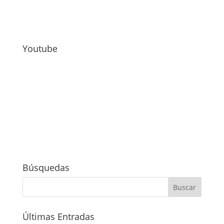
Youtube
Búsquedas
Últimas Entradas