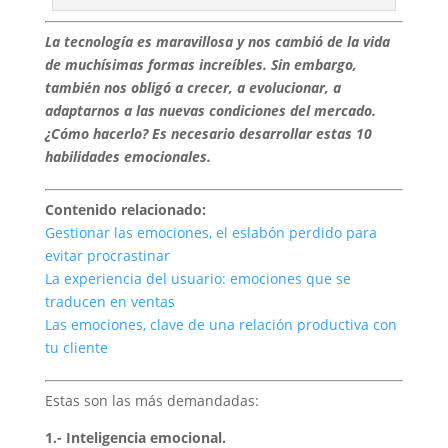
La tecnología es maravillosa y nos cambió de la vida
de muchísimas formas increíbles. Sin embargo,
también nos obligó a crecer, a evolucionar, a
adaptarnos a las nuevas condiciones del mercado.
¿Cómo hacerlo? Es necesario desarrollar estas 10
habilidades emocionales.
Contenido relacionado:
Gestionar las emociones, el eslabón perdido para
evitar procrastinar
La experiencia del usuario: emociones que se
traducen en ventas
Las emociones, clave de una relación productiva con
tu cliente
Estas son las más demandadas:
1.- Inteligencia emocional.