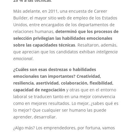
25 % a las técnicas
.
Más adelante, en 2011, una encuesta de Career
Builder, el mayor sitio web de empleo de los Estados
Unidos, entre encargados de los departamentos de
relaciones humanas,
determinó que los procesos de
selección privilegian las habilidades emocionales
sobre las capacidades técnicas
. Resaltaron, además,
que aprecian que los candidatos exhiban
inteligencia
emocional
.
¿Cuáles son esas destrezas o habilidades
emocionales tan importantes? Creatividad,
resiliencia, asertividad, colaboración, flexibilidad,
capacidad de negociación
y otras que en el entorno
laboral se traducen tanto en una mejor convivencia
como en mejores resultados. Lo mejor, ¿sabes qué es
lo mejor? Que cualquier ser humano las puede
aprender, desarrollar.
¿Algo más? Los emprendedores, por fortuna, vamos