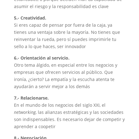
asumir el riesgo y la responsabilidad es clave
5.- Creatividad.
Si eres capaz de pensar por fuera de la caja, ya
tienes una ventaja sobre la mayoría. No tienes que
reinventar la rueda, pero sí puedes imprimirle tu
sello a lo que haces, ser innovador
6.- Orientación al servicio.
Otro tema álgido, en especial entre los negocios y
empresas que ofrecen servicios al público. Que
ironía, ¿cierto? La empatía y la escucha atenta te
ayudarán a servir mejor a los demás
7.- Relacionarse.
En el mundo de los negocios del siglo XXI, el
networking
, las alianzas estratégicas y las sociedades
son indispensables. Es necesario dejar de competir y
aprender a coopetir
8.- Negociación.