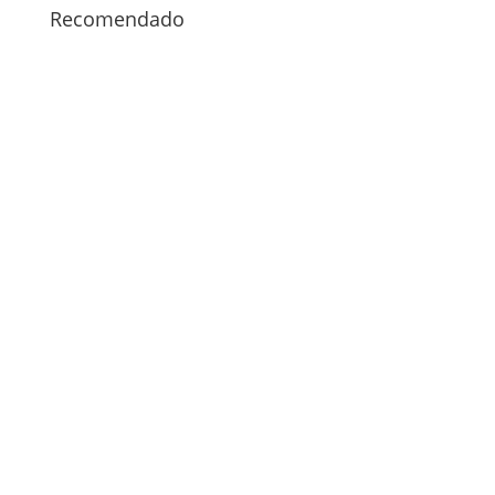
Recomendado