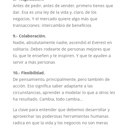
Antes de pedir, antes de vender, primero tienes que
dar. Esa es una ley de la vida y, claro, de los
negocios. Y el mercado quiere algo más que
transacciones: intercambio de beneficios
9.- Colaboración.
Nadie, absolutamente nadie, ascendió el Everest en
solitario. Debes rodearte de personas mejores que
tú, que te enseñen y te inspiren. Y que te ayuden a
servir a más personas
10.- Flexibilidad.
De pensamiento, principalmente, pero también de
acción. Eso significa saber adaptarte a las
circunstancias, aprender a modelar lo que a otros les
ha resultado. Cambia, todo cambia…
La clave para entender que debemos desarrollar y
aprovechar las poderosas herramientas humanas
radica en que la vida y los negocios no son meras