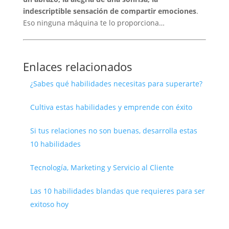
indescriptible sensación de compartir emociones
.
Eso ninguna máquina te lo proporciona…
Enlaces relacionados
¿Sabes qué habilidades necesitas para superarte?
Cultiva estas habilidades y emprende con éxito
Si tus relaciones no son buenas, desarrolla estas
10 habilidades
Tecnología, Marketing y Servicio al Cliente
Las 10 habilidades blandas que requieres para ser
exitoso hoy