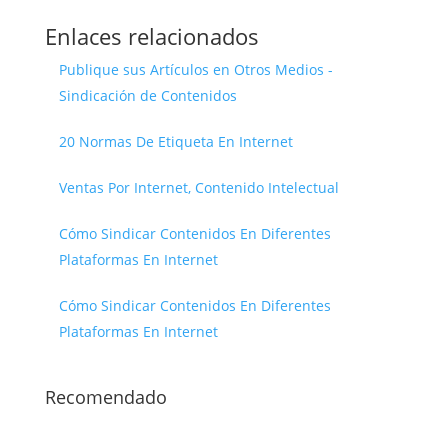
Enlaces relacionados
Publique sus Artículos en Otros Medios -
Sindicación de Contenidos
20 Normas De Etiqueta En Internet
Ventas Por Internet, Contenido Intelectual
Cómo Sindicar Contenidos En Diferentes
Plataformas En Internet
Cómo Sindicar Contenidos En Diferentes
Plataformas En Internet
Recomendado