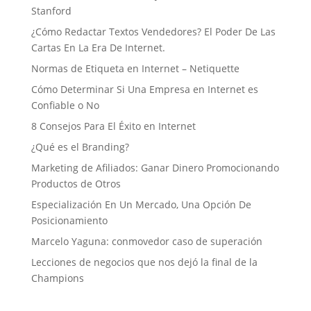
Stanford
¿Cómo Redactar Textos Vendedores? El Poder De Las
Cartas En La Era De Internet.
Normas de Etiqueta en Internet – Netiquette
Cómo Determinar Si Una Empresa en Internet es
Confiable o No
8 Consejos Para El Éxito en Internet
¿Qué es el Branding?
Marketing de Afiliados: Ganar Dinero Promocionando
Productos de Otros
Especialización En Un Mercado, Una Opción De
Posicionamiento
Marcelo Yaguna: conmovedor caso de superación
Lecciones de negocios que nos dejó la final de la
Champions