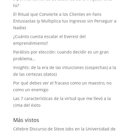
tú?
El Ritual que Convierte a los Clientes en Fans
Entusiastas (y Multiplica tus Ingresos sin Perseguir a
Nadie)
¿Cuánto cuesta escalar el Everest del
emprendimiento?
Parálisis por elección: cuando decidir es un gran
problema…
Insights: de la era de las intuiciones (sospechas) a la
de las certezas (datos)
Por qué debes ver el fracaso como un maestro, no
como un enemigo
Las 7 características de la virtud que me llevó a la
cima del éxito
Más vistos
Célebre Discurso de Steve Jobs en la Universidad de