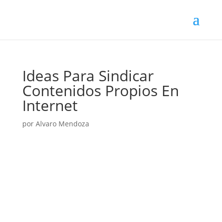
Ideas Para Sindicar
Contenidos Propios En
Internet
por
Alvaro Mendoza