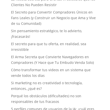
Clientes No Pueden Resistir
El Secreto para Convertir Compradores Únicos en
Fans Leales (y Construir un Negocio que Ama y Vive
de su Comunidad)
Sin pensamiento estratégico, te lo advierto,
¡fracasarás!
El secreto para que tu oferta, en realidad, sea
irresistible
El Arma Secreta que Convierte Navegadores en
Compradores (Y Hace que Tu Embudo Venda Solo)
Cómo transformar tus videos en un sistema que
vende todos los días
Si marketing no es creatividad o tecnología,
entonces, ¿qué es?
Porqué los obstáculos (dificultades) no son
responsables de tus fracasos
5 perfiles comunes de usuarios de la IA: ¿cuál eres