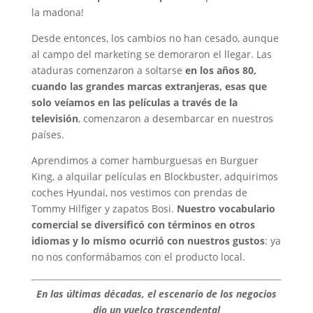
la madona!
Desde entonces, los cambios no han cesado, aunque
al campo del marketing se demoraron el llegar. Las
ataduras comenzaron a soltarse
en los años 80,
cuando las grandes marcas extranjeras, esas que
solo veíamos en las películas a través de la
televisión
, comenzaron a desembarcar en nuestros
países.
Aprendimos a comer hamburguesas en Burguer
King, a alquilar películas en Blockbuster, adquirimos
coches Hyundai, nos vestimos con prendas de
Tommy Hilfiger y zapatos Bosi.
Nuestro vocabulario
comercial se diversificó con términos en otros
idiomas y lo mismo ocurrió con nuestros gustos
: ya
no nos conformábamos con el producto local.
En las últimas décadas, el escenario de los negocios
dio un vuelco trascendental