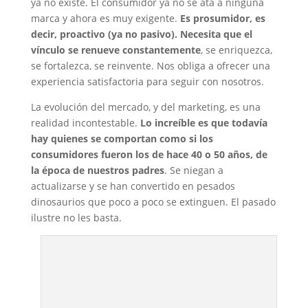
ya no existe. El consumidor ya no se ata a ninguna
marca y ahora es muy exigente.
Es prosumidor, es
decir, proactivo (ya no pasivo). Necesita que el
vínculo se renueve constantemente
, se enriquezca,
se fortalezca, se reinvente. Nos obliga a ofrecer una
experiencia satisfactoria para seguir con nosotros.
La evolución del mercado, y del marketing, es una
realidad incontestable.
Lo increíble es que todavía
hay quienes se comportan como si los
consumidores fueron los de hace 40 o 50 años, de
la época de nuestros padres
. Se niegan a
actualizarse y se han convertido en pesados
dinosaurios que poco a poco se extinguen. El pasado
ilustre no les basta.