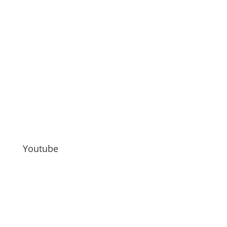
Youtube