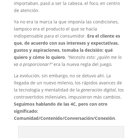
importaban, pasó a ser la cabeza, el foco, en centro
de atención.
Ya no era la marca la que imponía las condiciones,
tampoco era el producto el que se hacía
indispensable para el consumidor.
Era el cliente es
que, de acuerdo con sus intereses y expectativas,
gustos y aspiraciones, tomaba la decisión: qué
quiero y cómo lo quiero
.
“Necesito esto: ¿quién me lo
va a proporcionar?”
era la nueva regla del juego.
La evolución, sin embargo, no se detuvo ahí. La
llegada de un nuevo milenio, los rápidos avances de
la tecnología y mentalidad de la
generación digital
, los
controvertidos mileniales, impusieron más cambios.
Seguimos hablando de las 4C, pero con otro
significado:
Comunidad/Contenido/Conversación/Conexión
.