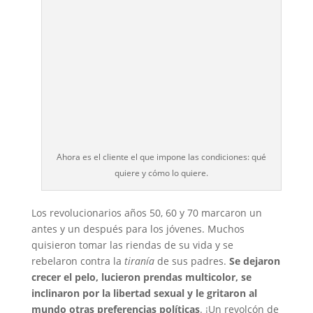
Ahora es el cliente el que impone las condiciones: qué
quiere y cómo lo quiere.
Los revolucionarios años 50, 60 y 70 marcaron un
antes y un después para los jóvenes. Muchos
quisieron tomar las riendas de su vida y se
rebelaron contra la
tiranía
de sus padres.
Se dejaron
crecer el pelo, lucieron prendas multicolor, se
inclinaron por la libertad sexual y le gritaron al
mundo otras preferencias políticas
. ¡Un revolcón de