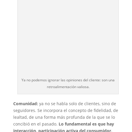
Ya no podemos ignorar las opiniones del cliente: son una
retroalimentación valiosa.
Comunidad:
ya no se habla solo de clientes, sino de
seguidores. Se incorpora el concepto de fidelidad, de
lealtad, de una forma más profunda de la que se lo
concibió en el pasado.
Lo fundamental es que hay
interacción, participación activa del consumidor,