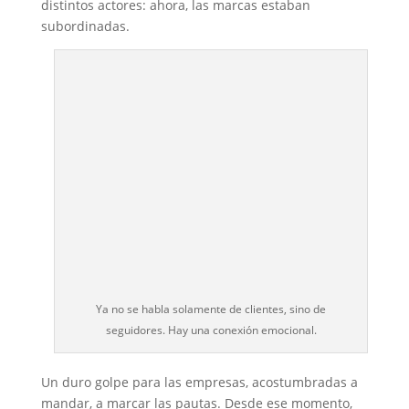
distintos actores: ahora, las marcas estaban
subordinadas.
Ya no se habla solamente de clientes, sino de
seguidores. Hay una conexión emocional.
Un duro golpe para las empresas, acostumbradas a
mandar, a marcar las pautas. Desde ese momento,