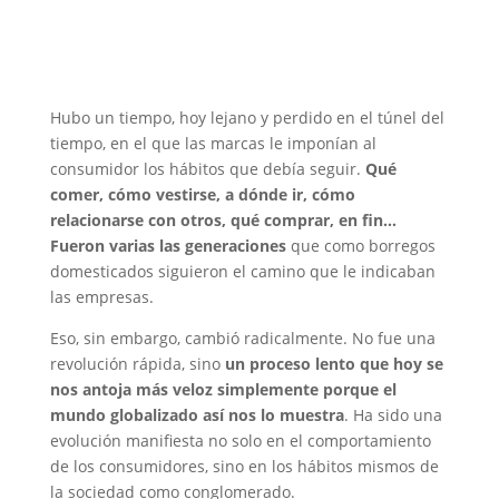
Hubo un tiempo, hoy lejano y perdido en el túnel del
tiempo, en el que las marcas le imponían al
consumidor los hábitos que debía seguir.
Qué
comer, cómo vestirse, a dónde ir, cómo
relacionarse con otros, qué comprar, en fin…
Fueron varias las generaciones
que como borregos
domesticados siguieron el camino que le indicaban
las empresas.
Eso, sin embargo, cambió radicalmente. No fue una
revolución rápida, sino
un proceso lento que hoy se
nos antoja más veloz simplemente porque el
mundo globalizado así nos lo muestra
. Ha sido una
evolución manifiesta no solo en el comportamiento
de los consumidores, sino en los hábitos mismos de
la sociedad como conglomerado.