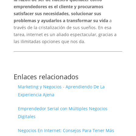
emprendedores es el cliente y procuramos
satisfacer sus necesidades, solucionar sus
problemas y ayudarlos a transformar su vida
a
través de la cristalización de sus sueños. En esa
tarea, internet es un aliado espectacular, gracias a
las ilimitadas opciones que nos da.
Enlaces relacionados
Marketing y Negocios - Aprendiendo De La
Experiencia Ajena
Emprendedor Serial con Múltiples Negocios
Digitales
Negocios En Internet: Consejos Para Tener Más