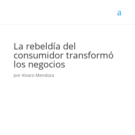
La rebeldía del
consumidor transformó
los negocios
por
Alvaro Mendoza