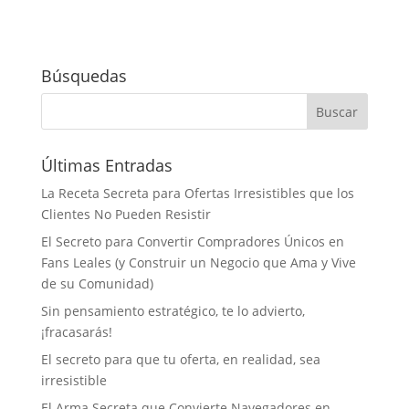
Búsquedas
Últimas Entradas
La Receta Secreta para Ofertas Irresistibles que los
Clientes No Pueden Resistir
El Secreto para Convertir Compradores Únicos en
Fans Leales (y Construir un Negocio que Ama y Vive
de su Comunidad)
Sin pensamiento estratégico, te lo advierto,
¡fracasarás!
El secreto para que tu oferta, en realidad, sea
irresistible
El Arma Secreta que Convierte Navegadores en