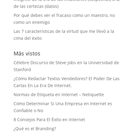
de las certezas (datos)
Por qué debes ver el fracaso como un maestro, no
como un enemigo
Las 7 características de la virtud que me llevó a la
cima del éxito
Más vistos
Célebre Discurso de Steve Jobs en la Universidad de
Stanford
¿Cómo Redactar Textos Vendedores? El Poder De Las
Cartas En La Era De Internet.
Normas de Etiqueta en Internet – Netiquette
Cómo Determinar Si Una Empresa en Internet es
Confiable o No
8 Consejos Para El Éxito en Internet
¿Qué es el Branding?