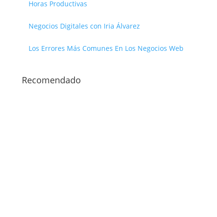
Horas Productivas
Negocios Digitales con Iria Álvarez
Los Errores Más Comunes En Los Negocios Web
Recomendado