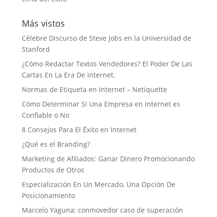
Más vistos
Célebre Discurso de Steve Jobs en la Universidad de
Stanford
¿Cómo Redactar Textos Vendedores? El Poder De Las
Cartas En La Era De Internet.
Normas de Etiqueta en Internet – Netiquette
Cómo Determinar Si Una Empresa en Internet es
Confiable o No
8 Consejos Para El Éxito en Internet
¿Qué es el Branding?
Marketing de Afiliados: Ganar Dinero Promocionando
Productos de Otros
Especialización En Un Mercado, Una Opción De
Posicionamiento
Marcelo Yaguna: conmovedor caso de superación