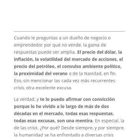
Cuando le preguntas a un dueño de negocio o
emprendedor por qué no vende, la gama de
respuestas puede ser amplia.
El precio del dólar, la
inflación, la volatilidad del mercado de acciones, el
precio del petróleo, el convulso ambiente político,
la proximidad del verano
o de la Navidad, en fin.
Eso, sin mencionar las cada vez más recurrentes
crisis
, otra excelente excusa.
La verdad, y
te lo puedo afirmar con convicción
porque lo he vivido a lo largo de más de dos
décadas en el mercado, todas esas respuestas,
todas esas excusas, son una mentira
. En especial, la
de las
crisis
. ¿Por qué? Desde siempre, y por siempre,
la humanidad se ha enfrentado a diversas
crisis