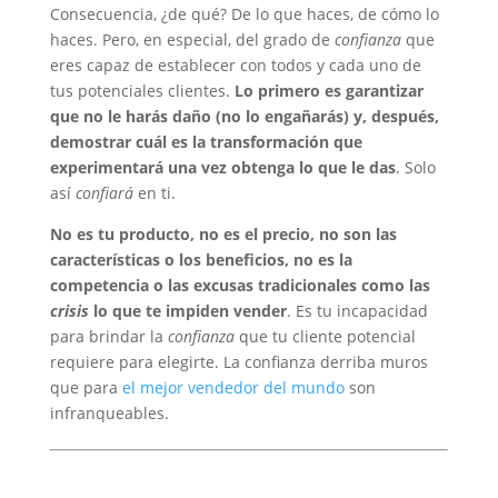
Consecuencia, ¿de qué? De lo que haces, de cómo lo
haces. Pero, en especial, del grado de
confianza
que
eres capaz de establecer con todos y cada uno de
tus potenciales clientes.
Lo primero es garantizar
que no le harás daño (no lo engañarás) y, después,
demostrar cuál es la transformación que
experimentará una vez obtenga lo que le das
. Solo
así
confiará
en ti.
No es tu producto, no es el precio, no son las
características o los beneficios, no es la
competencia o las excusas tradicionales como las
crisis
lo que te impiden vender
. Es tu incapacidad
para brindar la
confianza
que tu cliente potencial
requiere para elegirte. La confianza derriba muros
que para
el mejor vendedor del mundo
son
infranqueables.