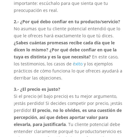
importante: escúchalo para que sienta que tu
preocupación es real.
2.- ¿Por qué debo confiar en tu producto/servicio?
No asumas que tu cliente potencial entendió que lo
que le ofreces hará exactamente lo que tú dices.
¿Sabes cuántas promesas recibe cada día que le
dicen lo mismo? ¿Por qué debe confiar en que la
tuya es distinta y es la que necesita?
En este caso,
los testimonios, los casos de
éxito
y los ejemplos
prácticos de cómo funciona lo que ofreces ayudará a
derribar las objeciones.
3.- ¿El precio es justo?
Si el precio (el bajo precio) es tu mejor argumento,
¡estás perdido! Si decides competir por precio, ¡estás
perdido!
El precio, no lo olvides, es una cuestión de
percepción, así que debes aportar valor para
elevarla, para justificarla
. Tu cliente potencial debe
entender claramente porqué tu producto/servicio es