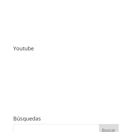
Youtube
Búsquedas