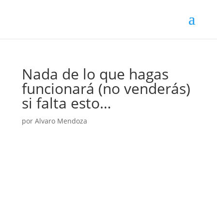
Nada de lo que hagas
funcionará (no venderás)
si falta esto…
por
Alvaro Mendoza