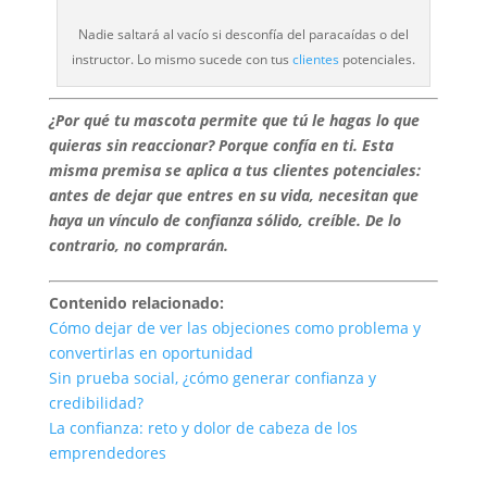
Nadie saltará al vacío si desconfía del paracaídas o del
instructor. Lo mismo sucede con tus
clientes
potenciales.
¿Por qué tu mascota permite que tú le hagas lo que
quieras sin reaccionar? Porque confía en ti. Esta
misma premisa se aplica a tus clientes potenciales:
antes de dejar que entres en su vida, necesitan que
haya un vínculo de confianza sólido, creíble. De lo
contrario, no comprarán.
Contenido relacionado:
Cómo dejar de ver las objeciones como problema y
convertirlas en oportunidad
Sin prueba social, ¿cómo generar confianza y
credibilidad?
La confianza: reto y dolor de cabeza de los
emprendedores