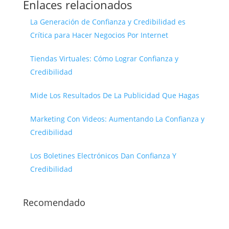
Enlaces relacionados
La Generación de Confianza y Credibilidad es
Crítica para Hacer Negocios Por Internet
Tiendas Virtuales: Cómo Lograr Confianza y
Credibilidad
Mide Los Resultados De La Publicidad Que Hagas
Marketing Con Videos: Aumentando La Confianza y
Credibilidad
Los Boletines Electrónicos Dan Confianza Y
Credibilidad
Recomendado