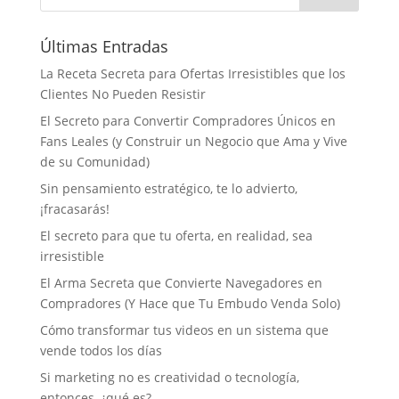
Últimas Entradas
La Receta Secreta para Ofertas Irresistibles que los
Clientes No Pueden Resistir
El Secreto para Convertir Compradores Únicos en
Fans Leales (y Construir un Negocio que Ama y Vive
de su Comunidad)
Sin pensamiento estratégico, te lo advierto,
¡fracasarás!
El secreto para que tu oferta, en realidad, sea
irresistible
El Arma Secreta que Convierte Navegadores en
Compradores (Y Hace que Tu Embudo Venda Solo)
Cómo transformar tus videos en un sistema que
vende todos los días
Si marketing no es creatividad o tecnología,
entonces, ¿qué es?