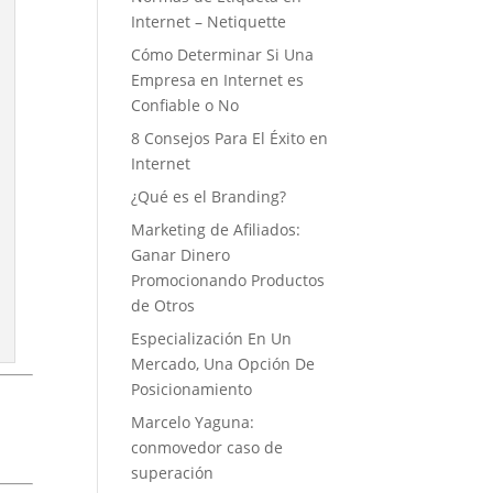
Internet – Netiquette
Cómo Determinar Si Una
Empresa en Internet es
Confiable o No
8 Consejos Para El Éxito en
Internet
¿Qué es el Branding?
Marketing de Afiliados:
Ganar Dinero
Promocionando Productos
de Otros
Especialización En Un
Mercado, Una Opción De
Posicionamiento
Marcelo Yaguna:
conmovedor caso de
superación