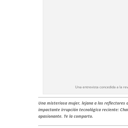
Una entrevista concedida a la rev
Una misteriosa mujer, lejana a los reflectores 
impactante irrupción tecnológica reciente: Chat
apasionante. Te la comparto.