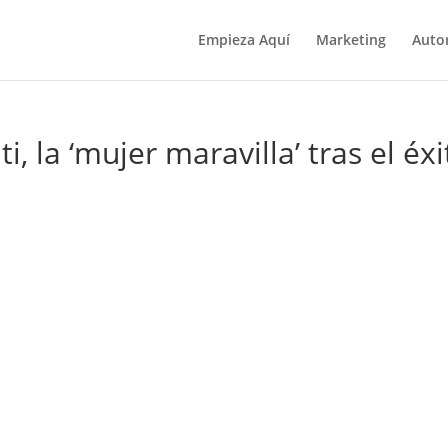
Empieza Aquí
Marketing
Auto
 la ‘mujer maravilla’ tras el éxi