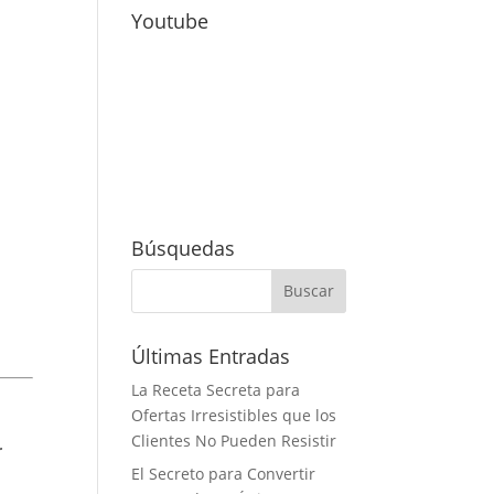
Youtube
Búsquedas
Últimas Entradas
La Receta Secreta para
Ofertas Irresistibles que los
Clientes No Pueden Resistir
r
El Secreto para Convertir