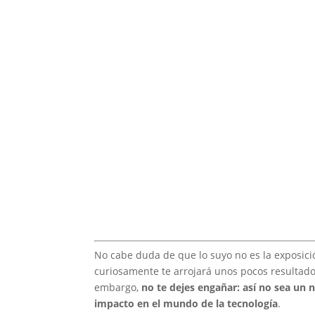
No cabe duda de que lo suyo no es la exposició
curiosamente te arrojará unos pocos resultado
embargo,
no te dejes engañar: así no sea un 
impacto en el mundo de la tecnología
.