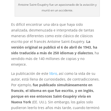
Antoine Saint-Exupéry fue un apasionado de la aviación y
murió en un accidente.
Es difícil encontrar una obra que haya sido
analizada, desmenuzada e interpretada de tantas
maneras diferentes como este clásico de clásicos
escrito por el francés Antoine Saint-Exupéry.
La
versión original se publicó el 6 de abril de 1943, ha
sido traducida a más de 250 idiomas y dialectos
, ha
vendido más de 140 millones de copias y no
envejece.
La publicación de este
libro
, así como la vida de su
autor, está llena de curiosidades, de contradicciones.
Por ejemplo,
fue publicado simultáneamente en
francés, el idioma en que fue escrito, y en inglés,
porque en ese entonces Saint-Exupéry vivía en
Nueva York
(EE. UU.). Sin embargo, los galos solo
pudieron leerlo tres años más tarde, cuando terminó