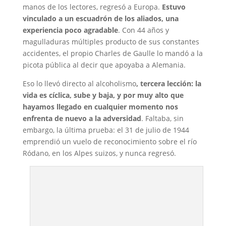
manos de los lectores, regresó a Europa.
Estuvo
vinculado a un escuadrón de los aliados, una
experiencia poco agradable
. Con 44 años y
magulladuras múltiples producto de sus constantes
accidentes, el propio Charles de Gaulle lo mandó a la
picota pública al decir que apoyaba a Alemania.
Eso lo llevó directo al alcoholismo
, tercera lección: la
vida es cíclica, sube y baja, y por muy alto que
hayamos llegado en cualquier momento nos
enfrenta de nuevo a la adversidad
. Faltaba, sin
embargo, la última prueba: el 31 de julio de 1944
emprendió un vuelo de reconocimiento sobre el río
Ródano, en los Alpes suizos, y nunca regresó.