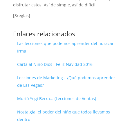
disfrutar estos. Así de simple, así de difícil.
[8reglas]
Enlaces relacionados
Las lecciones que podemos aprender del huracán
Irma
Carta al Niño Dios - Feliz Navidad 2016
Lecciones de Marketing - ¿Qué podemos aprender
de Las Vegas?
Murió Yogi Berra... (Lecciones de Ventas)
Nostalgia: el poder del niño que todos llevamos
dentro