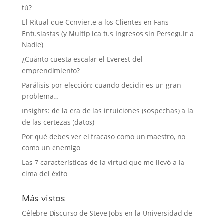
tú?
El Ritual que Convierte a los Clientes en Fans
Entusiastas (y Multiplica tus Ingresos sin Perseguir a
Nadie)
¿Cuánto cuesta escalar el Everest del
emprendimiento?
Parálisis por elección: cuando decidir es un gran
problema…
Insights: de la era de las intuiciones (sospechas) a la
de las certezas (datos)
Por qué debes ver el fracaso como un maestro, no
como un enemigo
Las 7 características de la virtud que me llevó a la
cima del éxito
Más vistos
Célebre Discurso de Steve Jobs en la Universidad de