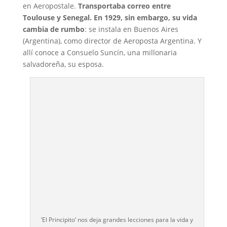
en Aeropostale.
Transportaba correo entre
Toulouse y Senegal. En 1929, sin embargo, su vida
cambia de rumbo
: se instala en Buenos Aires
(Argentina), como director de Aeroposta Argentina. Y
allí conoce a Consuelo Suncín, una millonaria
salvadoreña, su esposa.
‘El Principito’ nos deja grandes lecciones para la vida y