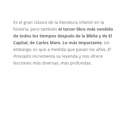
Es el gran clásico de la literatura infantil en la
historia, pero también
el tercer libro más vendido
de todos los tiempos después de la Biblia y de El
Capital, de Carlos Marx. Lo más impactante
, sin
embargo, es que a medida que pasan los años,
El
Principito
incrementa su leyenda y nos ofrece
lecciones más diversas, más profundas.