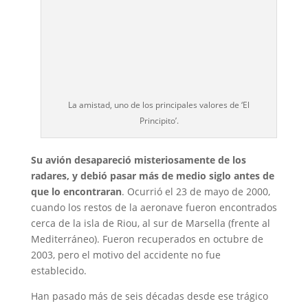
La amistad, uno de los principales valores de ‘El
Principito’.
Su avión desapareció misteriosamente de los
radares, y debió pasar más de medio siglo antes de
que lo encontraran
. Ocurrió el 23 de mayo de 2000,
cuando los restos de la aeronave fueron encontrados
cerca de la isla de Riou, al sur de Marsella (frente al
Mediterráneo). Fueron recuperados en octubre de
2003, pero el motivo del accidente no fue
establecido.
Han pasado más de seis décadas desde ese trágico