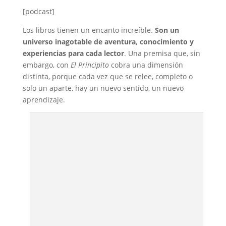
[podcast]
Los libros tienen un encanto increíble.
Son un
universo inagotable de aventura, conocimiento y
experiencias para cada lector
. Una premisa que, sin
embargo, con
El Principito
cobra una dimensión
distinta, porque cada vez que se relee, completo o
solo un aparte, hay un nuevo sentido, un nuevo
aprendizaje.