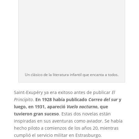
Un clásico de la literatura infantil que encanta a todos.
Saint-Exupéry ya era exitoso antes de publicar
El
Principito
.
En 1928 había publicado
Correo del sur
y
luego, en 1931, apareció
Vuelo nocturno
, que
tuvieron gran suceso
. Estas dos novelas están
inspiradas en sus aventuras como aviador. Se había
hecho piloto a comienzos de los años 20, mientras
cumplió el servicio militar en Estrasburgo.