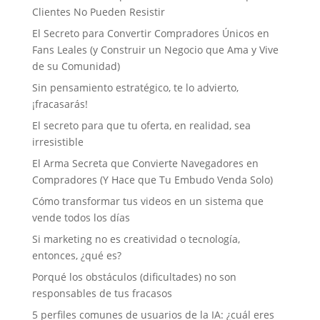
Clientes No Pueden Resistir
El Secreto para Convertir Compradores Únicos en
Fans Leales (y Construir un Negocio que Ama y Vive
de su Comunidad)
Sin pensamiento estratégico, te lo advierto,
¡fracasarás!
El secreto para que tu oferta, en realidad, sea
irresistible
El Arma Secreta que Convierte Navegadores en
Compradores (Y Hace que Tu Embudo Venda Solo)
Cómo transformar tus videos en un sistema que
vende todos los días
Si marketing no es creatividad o tecnología,
entonces, ¿qué es?
Porqué los obstáculos (dificultades) no son
responsables de tus fracasos
5 perfiles comunes de usuarios de la IA: ¿cuál eres