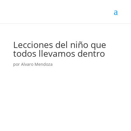
Lecciones del niño que
todos llevamos dentro
por
Alvaro Mendoza