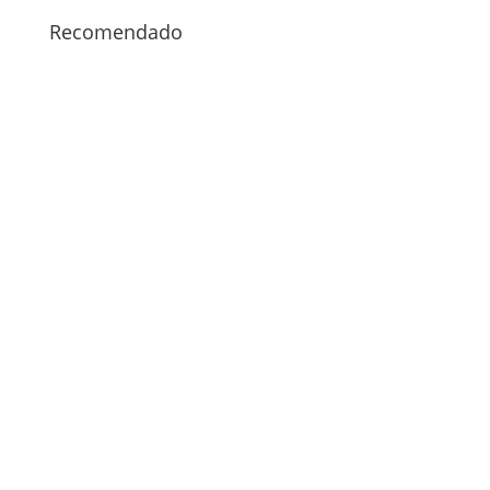
Recomendado