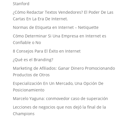
Stanford
¿Cómo Redactar Textos Vendedores? El Poder De Las
Cartas En La Era De Internet.
Normas de Etiqueta en Internet – Netiquette
Cómo Determinar Si Una Empresa en Internet es
Confiable o No
8 Consejos Para El Éxito en Internet
¿Qué es el Branding?
Marketing de Afiliados: Ganar Dinero Promocionando
Productos de Otros
Especialización En Un Mercado, Una Opción De
Posicionamiento
Marcelo Yaguna: conmovedor caso de superación
Lecciones de negocios que nos dejó la final de la
Champions