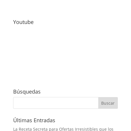
Youtube
Búsquedas
Últimas Entradas
La Receta Secreta para Ofertas Irresistibles que los