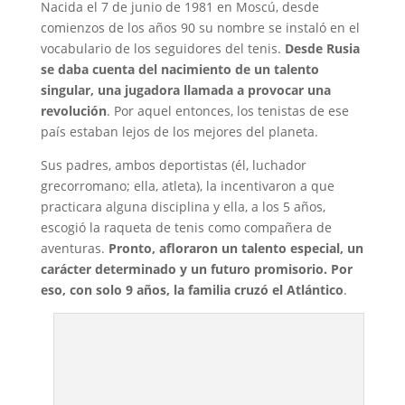
Nacida el 7 de junio de 1981 en Moscú, desde
comienzos de los años 90 su nombre se instaló en el
vocabulario de los seguidores del tenis.
Desde Rusia
se daba cuenta del nacimiento de un talento
singular, una jugadora llamada a provocar una
revolución
. Por aquel entonces, los tenistas de ese
país estaban lejos de los mejores del planeta.
Sus padres, ambos deportistas (él, luchador
grecorromano; ella, atleta), la incentivaron a que
practicara alguna disciplina y ella, a los 5 años,
escogió la raqueta de tenis como compañera de
aventuras.
Pronto, afloraron un talento especial, un
carácter determinado y un futuro promisorio. Por
eso, con solo 9 años, la familia cruzó el Atlántico
.