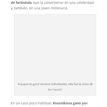
de farándula
, que la convirtieron en una celebridad
y, también, en una joven millonaria.
Aunque no ganó torneos individuales, ella fue la reina de
los ‘courts’.
En un caso poco habitual,
Kournikova ganó por