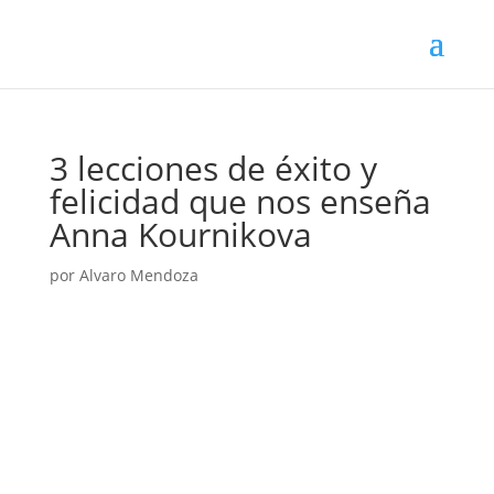
3 lecciones de éxito y
felicidad que nos enseña
Anna Kournikova
por
Alvaro Mendoza