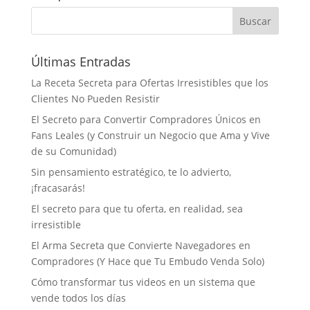
Últimas Entradas
La Receta Secreta para Ofertas Irresistibles que los
Clientes No Pueden Resistir
El Secreto para Convertir Compradores Únicos en
Fans Leales (y Construir un Negocio que Ama y Vive
de su Comunidad)
Sin pensamiento estratégico, te lo advierto,
¡fracasarás!
El secreto para que tu oferta, en realidad, sea
irresistible
El Arma Secreta que Convierte Navegadores en
Compradores (Y Hace que Tu Embudo Venda Solo)
Cómo transformar tus videos en un sistema que
vende todos los días