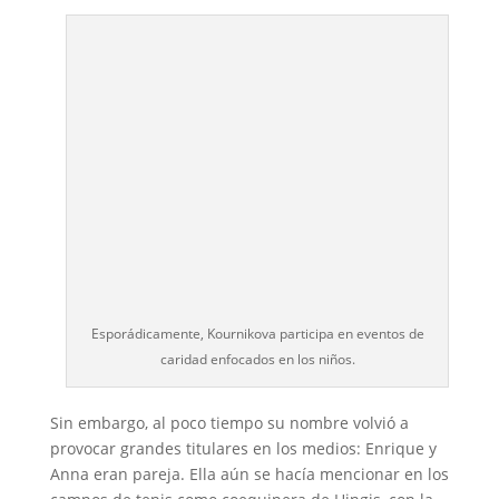
Esporádicamente, Kournikova participa en eventos de
caridad enfocados en los niños.
Sin embargo, al poco tiempo su nombre volvió a
provocar grandes titulares en los medios: Enrique y
Anna eran pareja. Ella aún se hacía mencionar en los