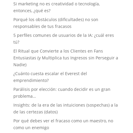
Si marketing no es creatividad o tecnología,
entonces, ¿qué es?
Porqué los obstáculos (dificultades) no son
responsables de tus fracasos
5 perfiles comunes de usuarios de la IA: ¿cuál eres
tú?
El Ritual que Convierte a los Clientes en Fans
Entusiastas (y Multiplica tus Ingresos sin Perseguir a
Nadie)
¿Cuánto cuesta escalar el Everest del
emprendimiento?
Parálisis por elección: cuando decidir es un gran
problema…
Insights: de la era de las intuiciones (sospechas) a la
de las certezas (datos)
Por qué debes ver el fracaso como un maestro, no
como un enemigo