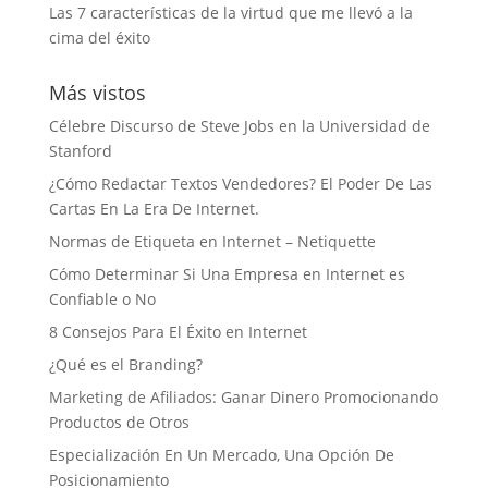
Las 7 características de la virtud que me llevó a la
cima del éxito
Más vistos
Célebre Discurso de Steve Jobs en la Universidad de
Stanford
¿Cómo Redactar Textos Vendedores? El Poder De Las
Cartas En La Era De Internet.
Normas de Etiqueta en Internet – Netiquette
Cómo Determinar Si Una Empresa en Internet es
Confiable o No
8 Consejos Para El Éxito en Internet
¿Qué es el Branding?
Marketing de Afiliados: Ganar Dinero Promocionando
Productos de Otros
Especialización En Un Mercado, Una Opción De
Posicionamiento