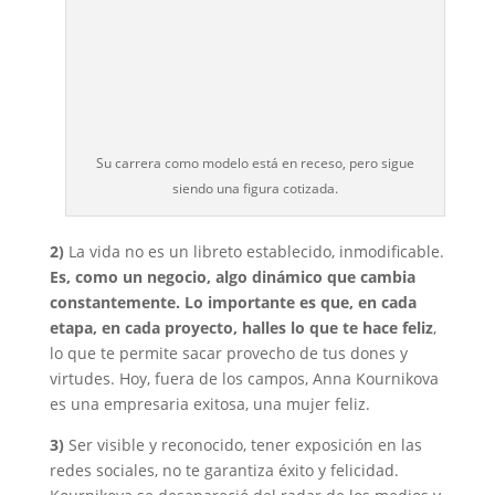
Su carrera como modelo está en receso, pero sigue
siendo una figura cotizada.
2)
La vida no es un libreto establecido, inmodificable.
Es, como un negocio, algo dinámico que cambia
constantemente. Lo importante es que, en cada
etapa, en cada proyecto, halles lo que te hace feliz
,
lo que te permite sacar provecho de tus dones y
virtudes. Hoy, fuera de los campos, Anna Kournikova
es una empresaria exitosa, una mujer feliz.
3)
Ser visible y reconocido, tener exposición en las
redes sociales, no te garantiza éxito y felicidad.