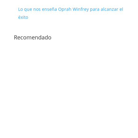
Lo que nos enseña Oprah Winfrey para alcanzar el
éxito
Recomendado