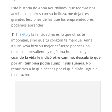
Esta historia de Anna Kournikova, que todavía nos
arrebata suspiros con su belleza, me deja tres
grandes lecciones de las que los emprendedores
podemos aprender:
1)
El
éxito
y la felicidad no es lo que otros te
impongan, sino que tu corazón te marque. Anna
Kournikova hizo su mejor esfuerzo por ser una
tenista sobresaliente y dejó una huella. Luego,
cuando la vida le indicó otro camino, descubrió que
por ahí también podía cumplir sus sueños
. No
renuncies a lo que deseas por el qué dirán: sigue a
tu corazón.