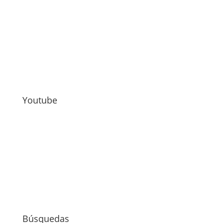
Youtube
Búsquedas