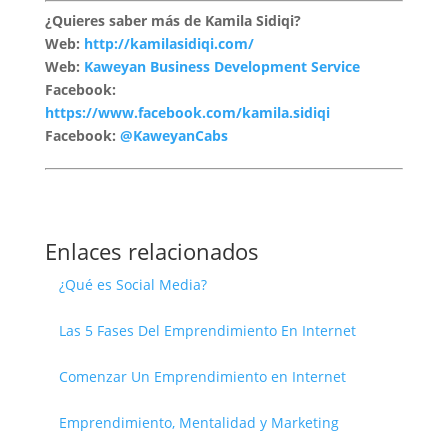
¿Quieres saber más de Kamila Sidiqi?
Web:
http://kamilasidiqi.com/
Web:
Kaweyan Business Development Service
Facebook:
https://www.facebook.com/kamila.sidiqi
Facebook:
@KaweyanCabs
Enlaces relacionados
¿Qué es Social Media?
Las 5 Fases Del Emprendimiento En Internet
Comenzar Un Emprendimiento en Internet
Emprendimiento, Mentalidad y Marketing