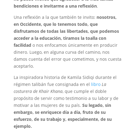
bendiciones e invitarme a una reflexión
.
Una reflexión a la que también te invito:
nosotros,
en Occidente, que lo tenemos todo, que
disfrutamos de todas las libertades, que podemos
acceder a la educación, tiramos la toalla con
facilidad
o nos enfocamos únicamente en producir
dinero. Luego, en alguna curva del camino, nos
damos cuenta del error que cometimos, y nos cuesta
aceptarlo.
La inspiradora historia de Kamila Sidiqi durante el
régimen talibán fue consignada en el
libro
La
costurera de Khair Khana
, que cumple el doble
propósito de servir como testimonio a su labor y de
motivar a las mujeres de su país.
Su legado, sin
embargo, se enriquece día a día, fruto de su
esfuerzo, de su trabajo y, especialmente, de su
ejemplo.