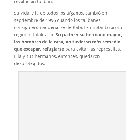
revolución talibán.
Su vida, y la de todos los afganos, cambió en
septiembre de 1996 cuando los talibanes
consiguieron adueñarse de Kabul e implantaron su
régimen totalitario.
Su padre y su hermano mayor,
los hombres de la casa, no tuvieron más remedio
que escapar, refugiarse
para evitar las represalias.
Ella y sus hermanos, entonces, quedaron
desprotegidos.