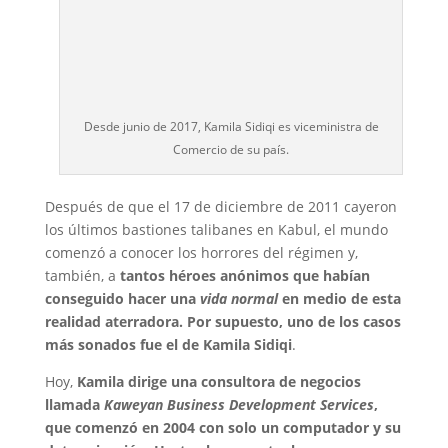
Desde junio de 2017, Kamila Sidiqi es viceministra de
Comercio de su país.
Después de que el 17 de diciembre de 2011 cayeron
los últimos bastiones talibanes en Kabul, el mundo
comenzó a conocer los horrores del régimen y,
también, a
tantos héroes anónimos que habían
conseguido hacer una
vida normal
en medio de esta
realidad aterradora. Por supuesto, uno de los casos
más sonados fue el de Kamila Sidiqi
.
Hoy,
Kamila dirige una consultora de negocios
llamada
Kaweyan Business Development Services
,
que comenzó en 2004 con solo un computador y su