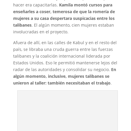
hacer era capacitarlas.
Kamila montó cursos para
enseñarles a coser, temerosa de que la romería de
mujeres a su casa despertara suspicacias entre los
talibanes
. El algún momento, cien mujeres estaban
involucradas en el proyecto.
Afuera de allí, en las calles de Kabul y en el resto del
país, se libraba una cruda guerra entre las fuerzas
talibanes y la coalición internacional liderada por
Estados Unidos. Eso le permitió mantenerse lejos del
radar de las autoridades y consolidar su negocio.
En
algún momento, inclusive, mujeres talibanes se
unieron al taller: también necesitaban el trabajo
.