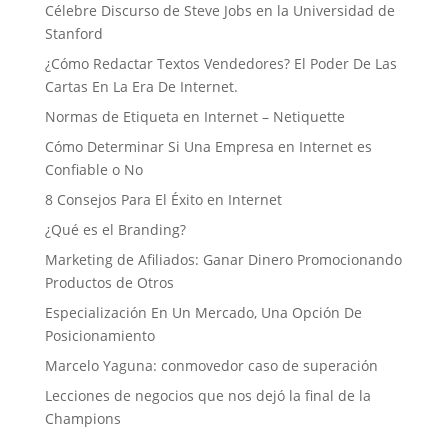
Célebre Discurso de Steve Jobs en la Universidad de
Stanford
¿Cómo Redactar Textos Vendedores? El Poder De Las
Cartas En La Era De Internet.
Normas de Etiqueta en Internet – Netiquette
Cómo Determinar Si Una Empresa en Internet es
Confiable o No
8 Consejos Para El Éxito en Internet
¿Qué es el Branding?
Marketing de Afiliados: Ganar Dinero Promocionando
Productos de Otros
Especialización En Un Mercado, Una Opción De
Posicionamiento
Marcelo Yaguna: conmovedor caso de superación
Lecciones de negocios que nos dejó la final de la
Champions