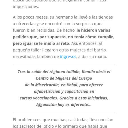
imposiciones.
A los pocos meses, su hermano la llevó a las tiendas
a ofrecerlas y se encontró con la sorpresa que
fueron bien recibidas. De hecho,
le hicieron varios
pedidos que, por supuesto, no tenía cómo cumplir,
pero igual se le midió al reto
. Así, entonces, al
pequeño taller llegaron otras mujeres del barrio,
necesitadas también de
ingresos
, a dar su mano.
Tras la caída del régimen talibán, Kamila abrió el
Centro de Mujeres del Cuerpo
de la Misericordia, en Kabul, para ofrecer
alfabetización y capacitación en
cursos vocacionales. Gracias a esas iniciativas,
Afganistán hoy es diferente…
El problema es que muchas, casi todas, desconocían
los secretos del oficio y lo primero que había que