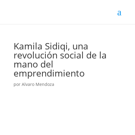
Kamila Sidiqi, una
revolución social de la
mano del
emprendimiento
por
Alvaro Mendoza