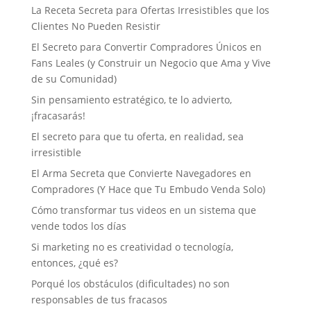
La Receta Secreta para Ofertas Irresistibles que los
Clientes No Pueden Resistir
El Secreto para Convertir Compradores Únicos en
Fans Leales (y Construir un Negocio que Ama y Vive
de su Comunidad)
Sin pensamiento estratégico, te lo advierto,
¡fracasarás!
El secreto para que tu oferta, en realidad, sea
irresistible
El Arma Secreta que Convierte Navegadores en
Compradores (Y Hace que Tu Embudo Venda Solo)
Cómo transformar tus videos en un sistema que
vende todos los días
Si marketing no es creatividad o tecnología,
entonces, ¿qué es?
Porqué los obstáculos (dificultades) no son
responsables de tus fracasos