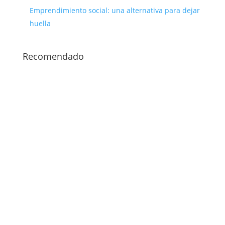
Emprendimiento social: una alternativa para dejar
huella
Recomendado