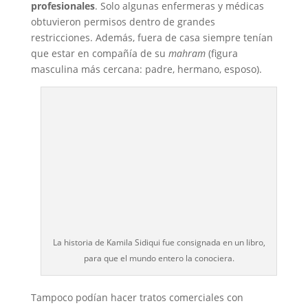
profesionales
. Solo algunas enfermeras y médicas
obtuvieron permisos dentro de grandes
restricciones. Además, fuera de casa siempre tenían
que estar en compañía de su
mahram
(figura
masculina más cercana: padre, hermano, esposo).
La historia de Kamila Sidiqui fue consignada en un libro,
para que el mundo entero la conociera.
Tampoco podían hacer tratos comerciales con