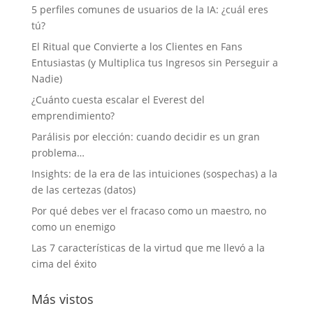
5 perfiles comunes de usuarios de la IA: ¿cuál eres
tú?
El Ritual que Convierte a los Clientes en Fans
Entusiastas (y Multiplica tus Ingresos sin Perseguir a
Nadie)
¿Cuánto cuesta escalar el Everest del
emprendimiento?
Parálisis por elección: cuando decidir es un gran
problema…
Insights: de la era de las intuiciones (sospechas) a la
de las certezas (datos)
Por qué debes ver el fracaso como un maestro, no
como un enemigo
Las 7 características de la virtud que me llevó a la
cima del éxito
Más vistos