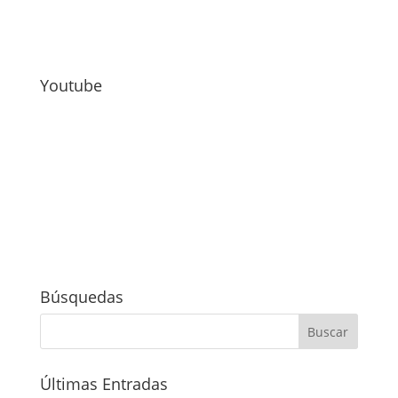
Youtube
Búsquedas
Últimas Entradas