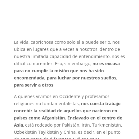
La vida, caprichosa como solo ella puede serlo, nos
ubica en lugares que a veces a nosotros, dentro de
nuestra limitada capacidad de entendimiento, nos es
difícil comprender. Eso, sin embargo,
no es excusa
para no cumplir la misión que nos ha sido
encomendada, para luchar por nuestros sueños,
para servir a otros
.
A quienes vivimos en Occidente y profesamos
religiones no fundamentalistas,
nos cuesta trabajo
concebir la realidad de aquellos que nacieron en
países como Afganistán. Enclavado en el centro de
Asia
, está rodeado por Pakistán, Irán, Turkmenistán,
Uzbekistán Tayikistán y China, es decir, en el punto