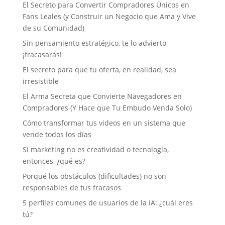
El Secreto para Convertir Compradores Únicos en
Fans Leales (y Construir un Negocio que Ama y Vive
de su Comunidad)
Sin pensamiento estratégico, te lo advierto,
¡fracasarás!
El secreto para que tu oferta, en realidad, sea
irresistible
El Arma Secreta que Convierte Navegadores en
Compradores (Y Hace que Tu Embudo Venda Solo)
Cómo transformar tus videos en un sistema que
vende todos los días
Si marketing no es creatividad o tecnología,
entonces, ¿qué es?
Porqué los obstáculos (dificultades) no son
responsables de tus fracasos
5 perfiles comunes de usuarios de la IA: ¿cuál eres
tú?