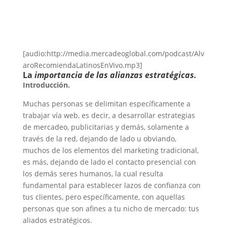
[audio:http://media.mercadeoglobal.com/podcast/Alv
aroRecomiendaLatinosEnVivo.mp3]
La
importancia de las alianzas estratégicas.
Introducción.
Muchas personas se delimitan específicamente a
trabajar vía web, es decir, a desarrollar estrategias
de mercadeo, publicitarias y demás, solamente a
través de la red, dejando de lado u obviando,
muchos de los elementos del marketing tradicional,
es más, dejando de lado el contacto presencial con
los demás seres humanos, la cual resulta
fundamental para establecer lazos de confianza con
tus clientes, pero específicamente, con aquellas
personas que son afines a tu nicho de mercado: tus
aliados estratégicos.