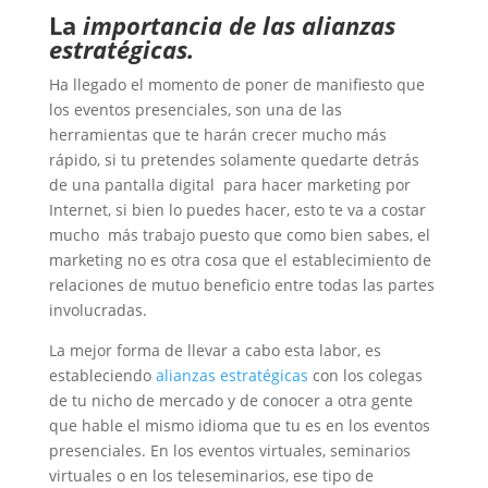
La
importancia de las alianzas
estratégicas.
Ha llegado el momento de poner de manifiesto que
los eventos presenciales, son una de las
herramientas que te harán crecer mucho más
rápido, si tu pretendes solamente quedarte detrás
de una pantalla digital para hacer marketing por
Internet, si bien lo puedes hacer, esto te va a costar
mucho más trabajo puesto que como bien sabes, el
marketing no es otra cosa que el establecimiento de
relaciones de mutuo beneficio entre todas las partes
involucradas.
La mejor forma de llevar a cabo esta labor, es
estableciendo
alianzas estratégicas
con los colegas
de tu nicho de mercado y de conocer a otra gente
que hable el mismo idioma que tu es en los eventos
presenciales. En los eventos virtuales, seminarios
virtuales o en los teleseminarios, ese tipo de