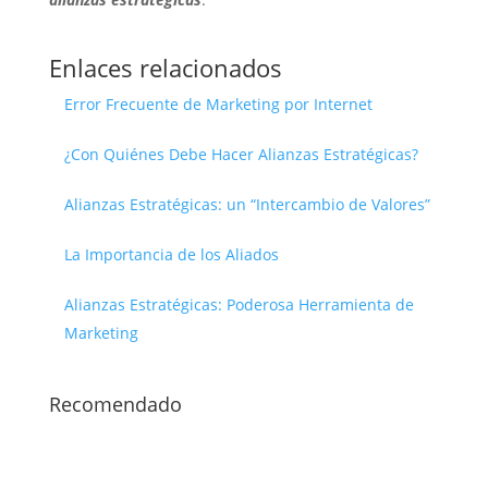
Enlaces relacionados
Error Frecuente de Marketing por Internet
¿Con Quiénes Debe Hacer Alianzas Estratégicas?
Alianzas Estratégicas: un “Intercambio de Valores”
La Importancia de los Aliados
Alianzas Estratégicas: Poderosa Herramienta de
Marketing
Recomendado