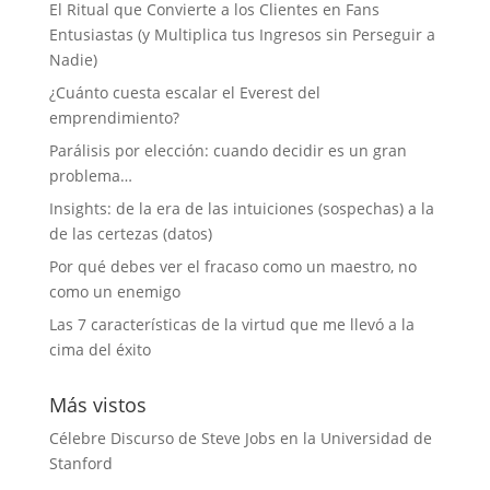
El Ritual que Convierte a los Clientes en Fans
Entusiastas (y Multiplica tus Ingresos sin Perseguir a
Nadie)
¿Cuánto cuesta escalar el Everest del
emprendimiento?
Parálisis por elección: cuando decidir es un gran
problema…
Insights: de la era de las intuiciones (sospechas) a la
de las certezas (datos)
Por qué debes ver el fracaso como un maestro, no
como un enemigo
Las 7 características de la virtud que me llevó a la
cima del éxito
Más vistos
Célebre Discurso de Steve Jobs en la Universidad de
Stanford