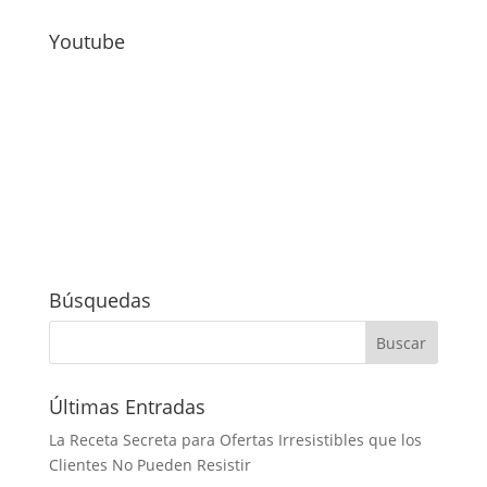
Youtube
Búsquedas
Últimas Entradas
La Receta Secreta para Ofertas Irresistibles que los
Clientes No Pueden Resistir