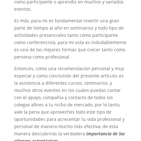
como participante o aprendiz en muchos y variados
eventos.
Es más, para mi es fundamental invertir una gran
parte de tiempo al año en seminarios y todo tipo de
actividades presenciales tanto como participante
como conferencista, para mi esta es indudablemente
es una de las mejores formas que crecer tanto como
persona como profesional.
Entonces, como una recomendación personal y muy
especial y como conclusión del presente artículo, es
la asistencia a diferentes cursos, seminarios, y
muchos otros eventos en los cuales puedas contar
con el apoyo, compañía y contacto de todos los
colegas afines a tu nicho de mercado, por lo tanto,
vale la pena que aproveches todo este tipo de
oportunidades para acrecentar tu vida profesional y
personal de manera mucho más efectiva, de esta
manera descubrirás la verdadera
importancia de las
alianzas estratégicas
.