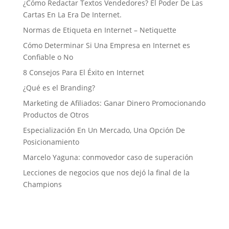
¿Cómo Redactar Textos Vendedores? El Poder De Las
Cartas En La Era De Internet.
Normas de Etiqueta en Internet – Netiquette
Cómo Determinar Si Una Empresa en Internet es
Confiable o No
8 Consejos Para El Éxito en Internet
¿Qué es el Branding?
Marketing de Afiliados: Ganar Dinero Promocionando
Productos de Otros
Especialización En Un Mercado, Una Opción De
Posicionamiento
Marcelo Yaguna: conmovedor caso de superación
Lecciones de negocios que nos dejó la final de la
Champions