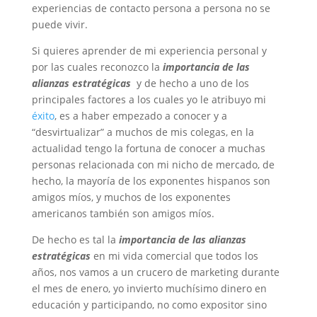
experiencias de contacto persona a persona no se
puede vivir.
Si quieres aprender de mi experiencia personal y
por las cuales reconozco la
importancia de las
alianzas estratégicas
y de hecho a uno de los
principales factores a los cuales yo le atribuyo mi
éxito
, es a haber empezado a conocer y a
“desvirtualizar” a muchos de mis colegas, en la
actualidad tengo la fortuna de conocer a muchas
personas relacionada con mi nicho de mercado, de
hecho, la mayoría de los exponentes hispanos son
amigos míos, y muchos de los exponentes
americanos también son amigos míos.
De hecho es tal la
importancia de las alianzas
estratégicas
en mi vida comercial que todos los
años, nos vamos a un crucero de marketing durante
el mes de enero, yo invierto muchísimo dinero en
educación y participando, no como expositor sino