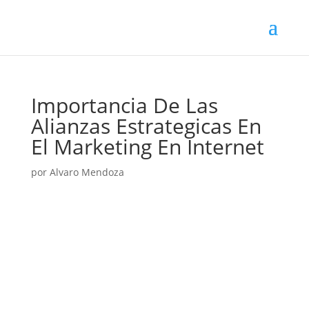
Importancia De Las
Alianzas Estrategicas En
El Marketing En Internet
por
Alvaro Mendoza