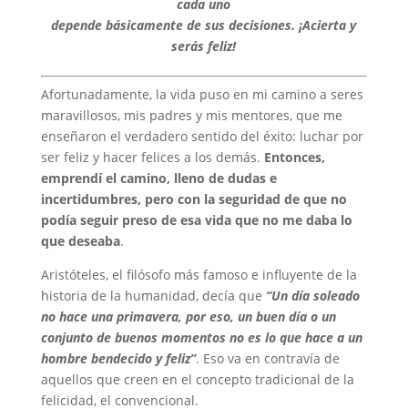
cada uno
depende básicamente de sus decisiones. ¡Acierta y
serás feliz!
Afortunadamente, la vida puso en mi camino a seres
maravillosos, mis padres y mis mentores, que me
enseñaron el verdadero sentido del éxito: luchar por
ser feliz y hacer felices a los demás.
Entonces,
emprendí el camino, lleno de dudas e
incertidumbres, pero con la seguridad de que no
podía seguir preso de esa vida que no me daba lo
que deseaba
.
Aristóteles, el filósofo más famoso e influyente de la
historia de la humanidad, decía que
“Un día soleado
no hace una primavera, por eso, un buen día o un
conjunto de buenos momentos no es lo que hace a un
hombre bendecido y feliz”
. Eso va en contravía de
aquellos que creen en el concepto tradicional de la
felicidad, el convencional.