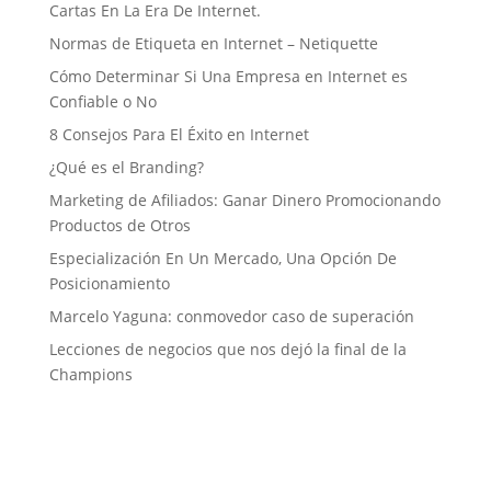
Cartas En La Era De Internet.
Normas de Etiqueta en Internet – Netiquette
Cómo Determinar Si Una Empresa en Internet es
Confiable o No
8 Consejos Para El Éxito en Internet
¿Qué es el Branding?
Marketing de Afiliados: Ganar Dinero Promocionando
Productos de Otros
Especialización En Un Mercado, Una Opción De
Posicionamiento
Marcelo Yaguna: conmovedor caso de superación
Lecciones de negocios que nos dejó la final de la
Champions