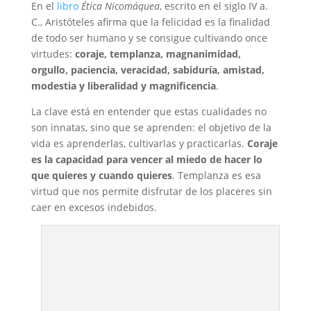
En el
libro
Ética Nicomáquea
, escrito en el siglo IV a.
C., Aristóteles afirma que la felicidad es la finalidad
de todo ser humano y se consigue cultivando once
virtudes:
coraje, templanza, magnanimidad,
orgullo, paciencia, veracidad, sabiduría, amistad,
modestia y liberalidad y magnificencia
.
La clave está en entender que estas cualidades no
son innatas, sino que se aprenden: el objetivo de la
vida es aprenderlas, cultivarlas y practicarlas.
Coraje
es la capacidad para vencer al miedo de hacer lo
que quieres y cuando quieres
. Templanza es esa
virtud que nos permite disfrutar de los placeres sin
caer en excesos indebidos.