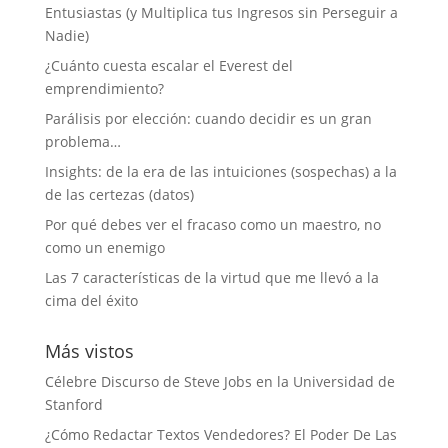
Entusiastas (y Multiplica tus Ingresos sin Perseguir a
Nadie)
¿Cuánto cuesta escalar el Everest del
emprendimiento?
Parálisis por elección: cuando decidir es un gran
problema…
Insights: de la era de las intuiciones (sospechas) a la
de las certezas (datos)
Por qué debes ver el fracaso como un maestro, no
como un enemigo
Las 7 características de la virtud que me llevó a la
cima del éxito
Más vistos
Célebre Discurso de Steve Jobs en la Universidad de
Stanford
¿Cómo Redactar Textos Vendedores? El Poder De Las