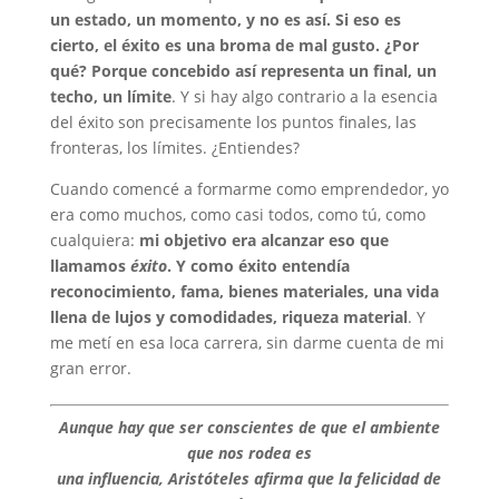
un estado, un momento, y no es así. Si eso es
cierto, el éxito es una broma de mal gusto. ¿Por
qué? Porque concebido así representa un final, un
techo, un límite
. Y si hay algo contrario a la esencia
del éxito son precisamente los puntos finales, las
fronteras, los límites. ¿Entiendes?
Cuando comencé a formarme como emprendedor, yo
era como muchos, como casi todos, como tú, como
cualquiera:
mi objetivo era alcanzar eso que
llamamos
éxito
. Y como éxito entendía
reconocimiento, fama, bienes materiales, una vida
llena de lujos y comodidades, riqueza material
. Y
me metí en esa loca carrera, sin darme cuenta de mi
gran error.
Aunque hay que ser conscientes de que el ambiente
que nos rodea es
una influencia, Aristóteles afirma que la felicidad de