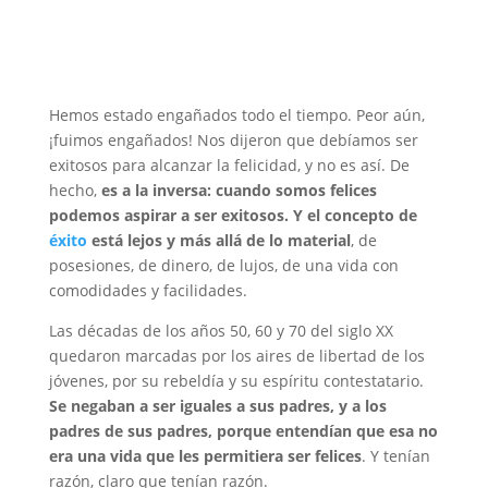
Hemos estado engañados todo el tiempo. Peor aún,
¡fuimos engañados! Nos dijeron que debíamos ser
exitosos para alcanzar la felicidad, y no es así. De
hecho,
es a la inversa: cuando somos felices
podemos aspirar a ser exitosos. Y el concepto de
éxito
está lejos y más allá de lo material
, de
posesiones, de dinero, de lujos, de una vida con
comodidades y facilidades.
Las décadas de los años 50, 60 y 70 del siglo XX
quedaron marcadas por los aires de libertad de los
jóvenes, por su rebeldía y su espíritu contestatario.
Se negaban a ser iguales a sus padres, y a los
padres de sus padres, porque entendían que esa no
era una vida que les permitiera ser felices
. Y tenían
razón, claro que tenían razón.