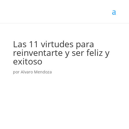
Las 11 virtudes para
reinventarte y ser feliz y
exitoso
por
Alvaro Mendoza