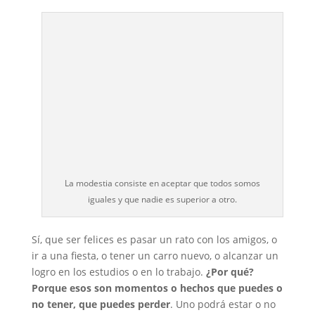
La modestia consiste en aceptar que todos somos
iguales y que nadie es superior a otro.
Sí, que ser felices es pasar un rato con los amigos, o
ir a una fiesta, o tener un carro nuevo, o alcanzar un
logro en los estudios o en lo trabajo.
¿Por qué?
Porque esos son momentos o hechos que puedes o
no tener, que puedes perder
. Uno podrá estar o no