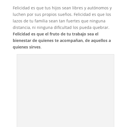
Felicidad es que tus hijos sean libres y autónomos y
luchen por sus propios sueños. Felicidad es que los
lazos de tu familia sean tan fuertes que ninguna
distancia, ni ninguna dificultad los pueda quebrar.
Felicidad es que el fruto de tu trabajo sea el
bienestar de quienes te acompañan, de aquellos a
quienes sirves
.