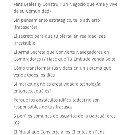
Fans Leales (y Construir un Negocio que Ama y Vive
de su Comunidad)
Sin pensamiento estratégico, te lo advierto,
¡fracasarás!
El secreto para que tu oferta, en realidad, sea
irresistible
El Arma Secreta que Convierte Navegadores en
Compradores (Y Hace que Tu Embudo Venda Solo)
Cómo transformar tus videos en un sistema que
vende todos los días
Si marketing no es creatividad o tecnología,
entonces, ¿qué es?
Porqué los obstáculos (dificultades) no son
responsables de tus fracasos
5 perfiles comunes de usuarios de la IA: ¿cuál eres
tú?
El Ritual que Convierte a los Clientes en Fans