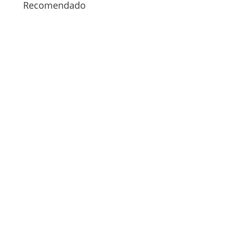
Recomendado