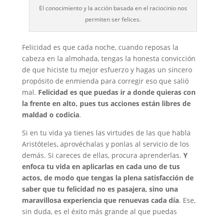
El conocimiento y la acción basada en el raciocinio nos
permiten ser felices.
Felicidad es que cada noche, cuando reposas la
cabeza en la almohada, tengas la honesta convicción
de que hiciste tu mejor esfuerzo y hagas un sincero
propósito de enmienda para corregir eso que salió
mal.
Felicidad es que puedas ir a donde quieras con
la frente en alto, pues tus acciones están libres de
maldad o codicia
.
Si en tu vida ya tienes las virtudes de las que habla
Aristóteles, aprovéchalas y ponlas al servicio de los
demás. Si careces de ellas, procura aprenderlas.
Y
enfoca tu vida en aplicarlas en cada uno de tus
actos, de modo que tengas la plena satisfacción de
saber que tu felicidad no es pasajera, sino una
maravillosa experiencia que renuevas cada día
. Ese,
sin duda, es el éxito más grande al que puedas