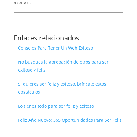
aspirar…
Enlaces relacionados
Consejos Para Tener Un Web Exitoso
No busques la aprobación de otros para ser
exitoso y feliz
Si quieres ser feliz y exitoso, bríncate estos
obstáculos
Lo tienes todo para ser feliz y exitoso
Feliz Año Nuevo: 365 Oportunidades Para Ser Feliz