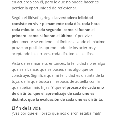
en acuerdo con él, pero lo que no puede hacer es
perder la oportunidad de reflexionar.
Según el filósofo griego,
la verdadera felicidad
consiste en vivir plenamente cada día, cada hora,
cada minuto, cada segundo, como si fueran el
primero, como si fueran el último
. Y por vivir
plenamente se entiende al límite, sacando el máximo
provecho posible, aprendiendo de los aciertos y
aceptando los errores, cada día, todos los días.
Vista de esa manera, entonces, la felicidad no es algo
que se alcance, que se posea, sino algo que se
construye. Significa que mi felicidad es distinta de la
tuya, de la que busca mi esposa, de aquella con la
que sueñan mis hijas. Y que
el proceso de cada uno
de distinto, que el aprendizaje de cada uno es
distinto, que la evaluación de cada uno es distinta
.
El fin de la vida
¿Ves por qué el libreto que nos dieron estaba mal?