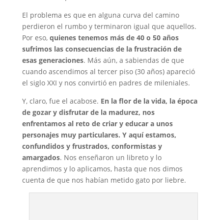
El problema es que en alguna curva del camino
perdieron el rumbo y terminaron igual que aquellos.
Por eso,
quienes tenemos más de 40 o 50 años
sufrimos las consecuencias de la frustración de
esas generaciones
. Más aún, a sabiendas de que
cuando ascendimos al tercer piso (30 años) apareció
el siglo XXI y nos convirtió en padres de mileniales.
Y, claro, fue el acabose.
En la flor de la vida, la época
de gozar y disfrutar de la madurez, nos
enfrentamos al reto de criar y educar a unos
personajes muy particulares. Y aquí estamos,
confundidos y frustrados, conformistas y
amargados
. Nos enseñaron un libreto y lo
aprendimos y lo aplicamos, hasta que nos dimos
cuenta de que nos habían metido gato por liebre.