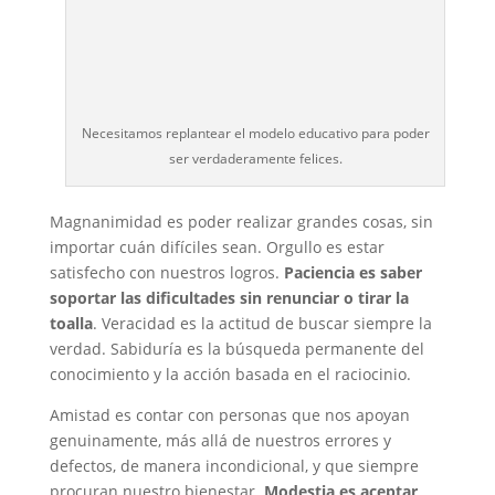
Necesitamos replantear el modelo educativo para poder
ser verdaderamente felices.
Magnanimidad es poder realizar grandes cosas, sin
importar cuán difíciles sean. Orgullo es estar
satisfecho con nuestros logros.
Paciencia es saber
soportar las dificultades sin renunciar o tirar la
toalla
. Veracidad es la actitud de buscar siempre la
verdad. Sabiduría es la búsqueda permanente del
conocimiento y la acción basada en el raciocinio.
Amistad es contar con personas que nos apoyan
genuinamente, más allá de nuestros errores y
defectos, de manera incondicional, y que siempre
procuran nuestro bienestar.
Modestia es aceptar