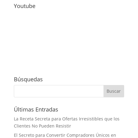
Youtube
Búsquedas
Últimas Entradas
La Receta Secreta para Ofertas Irresistibles que los
Clientes No Pueden Resistir
El Secreto para Convertir Compradores Únicos en