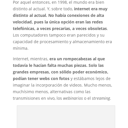
Por aquel entonces, en 1998, el mundo era bien
distinto al actual. Y, sobre todo,
internet era muy
distinto al actual. No había conexiones de alta
velocidad, pues la única opción eran las redes
telefónicas, a veces precarias, a veces obsoletas
.
Los computadores tampoco eran parecidos y su
capacidad de procesamiento y almacenamiento era
mínima.
Internet, mientras,
era un rompecabezas al que
todavía le hacían falta muchas piezas. Solo las
grandes empresas, con sólido poder económico,
podían tener webs con fotos
y estábamos lejos de
imaginar la incorporación de videos. Mucho menos,
muchísimo menos, alternativas como las
transmisiones en vivo, los
webinarios
o el
streaming
.