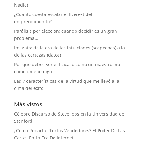
Nadie)
¿Cuánto cuesta escalar el Everest del
emprendimiento?
Parálisis por elección: cuando decidir es un gran
problema…
Insights: de la era de las intuiciones (sospechas) a la
de las certezas (datos)
Por qué debes ver el fracaso como un maestro, no
como un enemigo
Las 7 características de la virtud que me llevó a la
cima del éxito
Más vistos
Célebre Discurso de Steve Jobs en la Universidad de
Stanford
¿Cómo Redactar Textos Vendedores? El Poder De Las
Cartas En La Era De Internet.