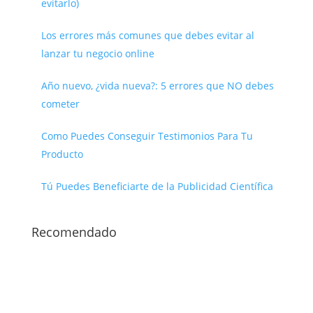
evitarlo)
Los errores más comunes que debes evitar al
lanzar tu negocio online
Año nuevo, ¿vida nueva?: 5 errores que NO debes
cometer
Como Puedes Conseguir Testimonios Para Tu
Producto
Tú Puedes Beneficiarte de la Publicidad Científica
Recomendado