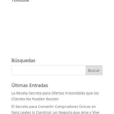
Búsquedas
Últimas Entradas
La Receta Secreta para Ofertas Irresistibles que los
Clientes No Pueden Resistir
El Secreto para Convertir Compradores Únicos en
Fans Leales (y Construir un Negocio que Ama y Vive