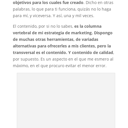
objetivos para los cuales fue creado
. Dicho en otras
palabras, lo que para ti funciona, quizás no lo haga
para mí, y viceversa. Y así, una y mil veces.
El contenido, por si no lo sabes,
es la columna
vertebral de mi estrategia de marketing. Dispongo
de muchas otras herramientas, de variadas
alternativas para ofrecerles a mis clientes, pero la
transversal es el contenido. Y contenido de calidad
,
por supuesto. Es un aspecto en el que me esmero al
máximo, en el que procuro evitar el menor error.