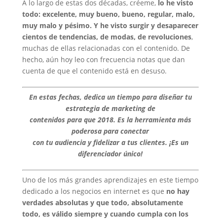
A lo largo de estas dos décadas, créeme,
lo he visto
todo: excelente, muy bueno, bueno, regular, malo,
muy malo y pésimo. Y he visto surgir y desaparecer
cientos de tendencias, de modas, de revoluciones
,
muchas de ellas relacionadas con el contenido. De
hecho, aún hoy leo con frecuencia notas que dan
cuenta de que el contenido está en desuso.
En estas fechas, dedica un tiempo para diseñar tu
estrategia de marketing de
contenidos para que 2018. Es la herramienta más
poderosa para conectar
con tu audiencia y fidelizar a tus clientes. ¡Es un
diferenciador único!
Uno de los más grandes aprendizajes en este tiempo
dedicado a los negocios en internet es que
no hay
verdades absolutas y que todo, absolutamente
todo, es válido siempre y cuando cumpla con los