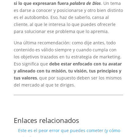
si lo que expresaran fuera
palabra de Dios
. Un tema
es darse a conocer y posicionarse y otro bien distinto
es el autobombo. Eso, haz de saberlo, cansa al
cliente, al que le interesa lo que puedes ofrecerle
para solucionar ese problema que lo apremia.
Una última recomendación: como dije antes, todo
contenido es válido siempre y cuando cumpla con
los objetivos trazados en tu estrategia de marketing.
Eso significa que
debe estar enfocado con tu avatar
y alineado con tu misión, tu visión, tus principios y
tus valores
, que por supuesto deben ser los mismos
del mercado al que te diriges.
Enlaces relacionados
Este es el peor error que puedes cometer (y cómo