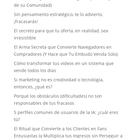
de su Comunidad)
Sin pensamiento estratégico, te lo advierto,
¡fracasarás!
El secreto para que tu oferta, en realidad, sea
irresistible
El Arma Secreta que Convierte Navegadores en
Compradores (Y Hace que Tu Embudo Venda Solo)
Cómo transformar tus videos en un sistema que
vende todos los días
Si marketing no es creatividad o tecnología,
entonces, ¿qué es?
Porqué los obstáculos (dificultades) no son
responsables de tus fracasos
5 perfiles comunes de usuarios de la IA: ¿cuál eres
tú?
El Ritual que Convierte a los Clientes en Fans
Entusiastas (y Multiplica tus Ingresos sin Perseguir a