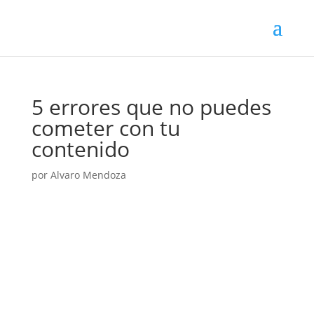
5 errores que no puedes
cometer con tu
contenido
por
Alvaro Mendoza