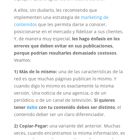
A ellos, sin dudarlo, les recomiendo que
implementen una estrategia de
marketing de
contenidos
que les permita darse a conocer,
posicionarse en el mercado y fidelizar a sus clientes.
Y, de manera muy especial,
les hago énfasis en los
errores que deben evitar en sus publicaciones,
porque podrían resultarles demasiado costosos
.
Veamos:
1) Más de lo mismo:
una de las características de la
red es que muchas páginas publican lo mismo. Y
cuando digo lo mismo es exactamente la misma
versión. Una noticia de una agencia, o de un
periódico, o de un canal de televisión.
Si quieres
tener
éxito
con tu contenido debes ser distinto
, el
contenido deber ser un claro diferenciador.
2) Copiar-Pegar:
una variante del anterior. Muchas
veces, cuando encontramos la misma información, es