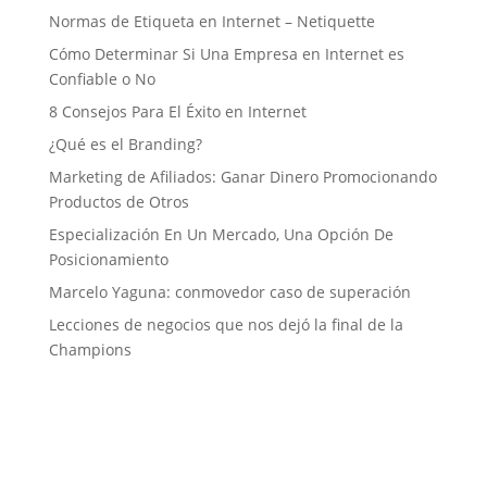
Normas de Etiqueta en Internet – Netiquette
Cómo Determinar Si Una Empresa en Internet es
Confiable o No
8 Consejos Para El Éxito en Internet
¿Qué es el Branding?
Marketing de Afiliados: Ganar Dinero Promocionando
Productos de Otros
Especialización En Un Mercado, Una Opción De
Posicionamiento
Marcelo Yaguna: conmovedor caso de superación
Lecciones de negocios que nos dejó la final de la
Champions