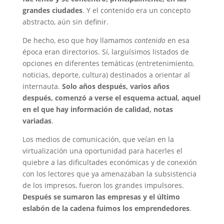
grandes ciudades
. Y el contenido era un concepto
abstracto, aún sin definir.
De hecho, eso que hoy llamamos
contenido
en esa
época eran directorios. Sí, larguísimos listados de
opciones en diferentes temáticas (entretenimiento,
noticias, deporte, cultura) destinados a orientar al
internauta.
Solo años después, varios años
después, comenzó a verse el esquema actual, aquel
en el que hay información de calidad, notas
variadas
.
Los medios de comunicación, que veían en la
virtualización una oportunidad para hacerles el
quiebre a las dificultades económicas y de conexión
con los lectores que ya amenazaban la subsistencia
de los impresos, fueron los grandes impulsores.
Después se sumaron las empresas y el último
eslabón de la cadena fuimos los emprendedores
.