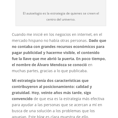
El autoelogio es la estrategia de quienes se creen el
centro del universo.
Cuando me inicié en los negocios en internet, en el
mercado hispano no había otras personas.
Dado que
no contaba con grandes recursos económicos para
pagar publicidad y hacerme visible, el contenido
fue la llave que me abrió la puerta. En poco tiempo,
el nombre de Álvaro Mendoza se conoció
en
muchas partes, gracias a lo que publicaba.
Mi estrategia tenía dos características que
contribuyeron al posicionamiento: calidad y
gratuidad. Hoy, veinte años más tarde, sigo
convencido
de que esa es la estrategia más efectiva
para ayudar a las personas que se acercan a mí en
busca de una solución a los problemas que los
aquejan. Este blog es clara muestra de ello.