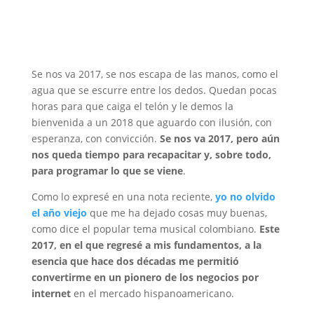
Se nos va 2017, se nos escapa de las manos, como el
agua que se escurre entre los dedos. Quedan pocas
horas para que caiga el telón y le demos la
bienvenida a un 2018 que aguardo con ilusión, con
esperanza, con convicción.
Se nos va 2017, pero aún
nos queda tiempo para recapacitar y, sobre todo,
para programar lo que se viene
.
Como lo expresé en una nota reciente,
yo no olvido
el año viejo
que me ha dejado cosas muy buenas,
como dice el popular tema musical colombiano.
Este
2017, en el que regresé a mis fundamentos, a la
esencia que hace dos décadas me permitió
convertirme en un pionero de los negocios por
internet
en el mercado hispanoamericano.