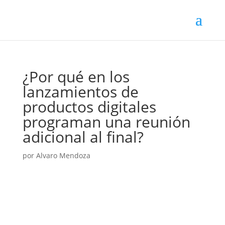
¿Por qué en los
lanzamientos de
productos digitales
programan una reunión
adicional al final?
por
Alvaro Mendoza