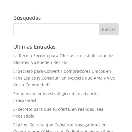
Búsquedas
Últimas Entradas
La Receta Secreta para Ofertas Irresistibles que los
Clientes No Pueden Resistir
El Secreto para Convertir Compradores Únicos en
Fans Leales (y Construir un Negocio que Ama y Vive
de su Comunidad)
Sin pensamiento estratégico, te lo advierto,
¡fracasarás!
El secreto para que tu oferta, en realidad, sea
irresistible
El Arma Secreta que Convierte Navegadores en
Compradores (Y Hace que Tu Embudo Venda Solo)