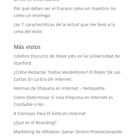
Por qué debes ver el fracaso como un maestro, no
como un enemigo
Las 7 características de la virtud que me llevó a la
cima del éxito
Más vistos
Célebre Discurso de Steve Jobs en la Universidad de
Stanford
¿Cómo Redactar Textos Vendedores? El Poder De Las
Cartas En La Era De Internet.
Normas de Etiqueta en Internet – Netiquette
Cómo Determinar Si Una Empresa en Internet es
Confiable o No
8 Consejos Para El Éxito en Internet
¿Qué es el Branding?
Marketing de Afiliados: Ganar Dinero Promocionando