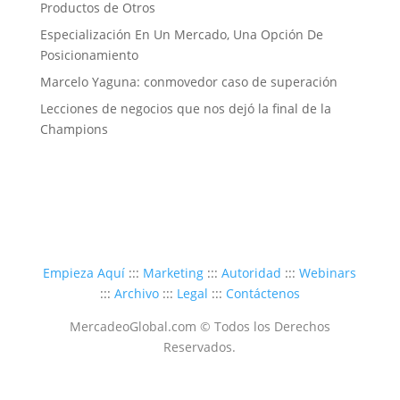
Productos de Otros
Especialización En Un Mercado, Una Opción De
Posicionamiento
Marcelo Yaguna: conmovedor caso de superación
Lecciones de negocios que nos dejó la final de la
Champions
Empieza Aquí
:::
Marketing
:::
Autoridad
:::
Webinars
:::
Archivo
:::
Legal
:::
Contáctenos
MercadeoGlobal.com © Todos los Derechos
Reservados.