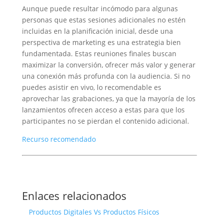
Aunque puede resultar incómodo para algunas
personas que estas sesiones adicionales no estén
incluidas en la planificación inicial, desde una
perspectiva de marketing es una estrategia bien
fundamentada. Estas reuniones finales buscan
maximizar la conversión, ofrecer más valor y generar
una conexión más profunda con la audiencia. Si no
puedes asistir en vivo, lo recomendable es
aprovechar las grabaciones, ya que la mayoría de los
lanzamientos ofrecen acceso a estas para que los
participantes no se pierdan el contenido adicional.
Recurso recomendado
Enlaces relacionados
Productos Digitales Vs Productos Físicos