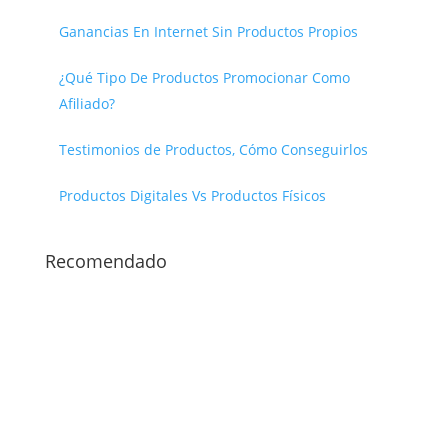
Ganancias En Internet Sin Productos Propios
¿Qué Tipo De Productos Promocionar Como
Afiliado?
Testimonios de Productos, Cómo Conseguirlos
Productos Digitales Vs Productos Físicos
Recomendado