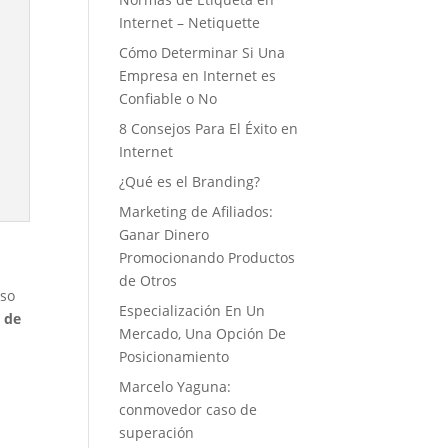
Internet – Netiquette
Cómo Determinar Si Una
Empresa en Internet es
Confiable o No
8 Consejos Para El Éxito en
Internet
¿Qué es el Branding?
Marketing de Afiliados:
Ganar Dinero
Promocionando Productos
de Otros
aso
Especialización En Un
o de
Mercado, Una Opción De
Posicionamiento
Marcelo Yaguna:
conmovedor caso de
superación