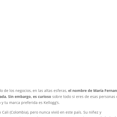
 de los negocios, en las altas esferas,
el nombre de María Ferna
nada. Sin embargo, es curioso
sobre todo si eres de esas personas
 tu marca preferida es Kellogg’s.
 Cali (Colombia), pero nunca vivió en este país. Su niñez y