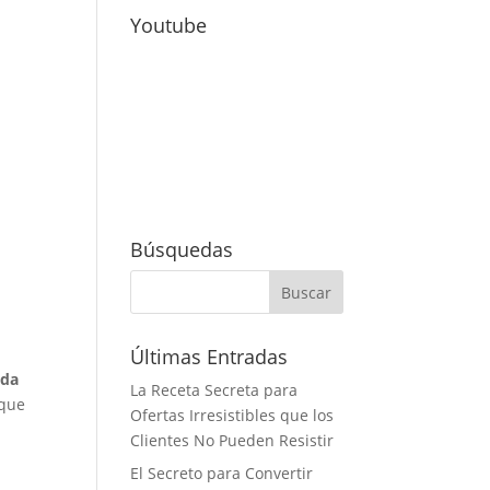
Youtube
Búsquedas
Últimas Entradas
nda
La Receta Secreta para
 que
Ofertas Irresistibles que los
Clientes No Pueden Resistir
El Secreto para Convertir