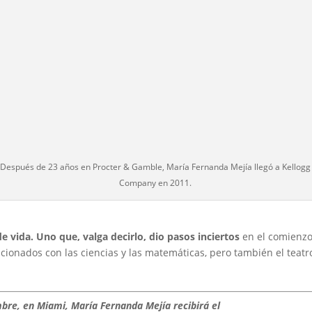
Después de 23 años en Procter & Gamble, María Fernanda Mejía llegó a Kellogg
Company en 2011.
de vida. Uno que, valga decirlo, dio pasos inciertos
en el comienzo
cionados con las ciencias y las matemáticas, pero también el teatr
bre, en Miami, María Fernanda Mejía recibirá el