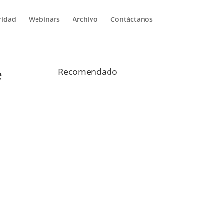
ridad
Webinars
Archivo
Contáctanos
e
Recomendado