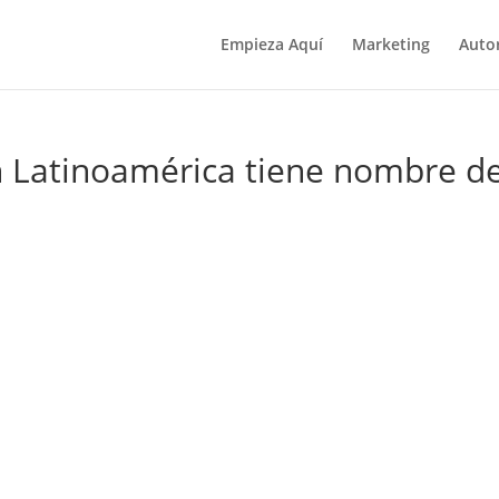
Empieza Aquí
Marketing
Auto
en Latinoamérica tiene nombre d