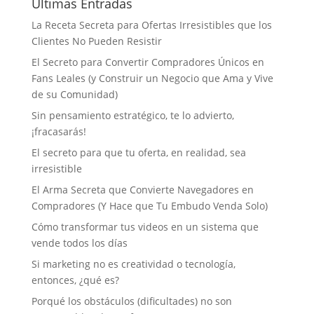
Últimas Entradas
La Receta Secreta para Ofertas Irresistibles que los
Clientes No Pueden Resistir
El Secreto para Convertir Compradores Únicos en
Fans Leales (y Construir un Negocio que Ama y Vive
de su Comunidad)
Sin pensamiento estratégico, te lo advierto,
¡fracasarás!
El secreto para que tu oferta, en realidad, sea
irresistible
El Arma Secreta que Convierte Navegadores en
Compradores (Y Hace que Tu Embudo Venda Solo)
Cómo transformar tus videos en un sistema que
vende todos los días
Si marketing no es creatividad o tecnología,
entonces, ¿qué es?
Porqué los obstáculos (dificultades) no son