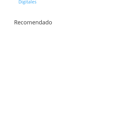
Digitales
Recomendado