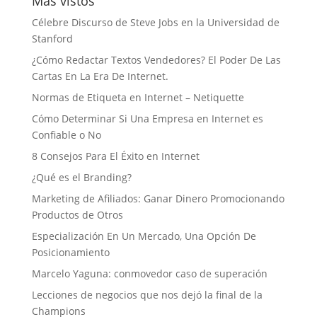
Más vistos
Célebre Discurso de Steve Jobs en la Universidad de
Stanford
¿Cómo Redactar Textos Vendedores? El Poder De Las
Cartas En La Era De Internet.
Normas de Etiqueta en Internet – Netiquette
Cómo Determinar Si Una Empresa en Internet es
Confiable o No
8 Consejos Para El Éxito en Internet
¿Qué es el Branding?
Marketing de Afiliados: Ganar Dinero Promocionando
Productos de Otros
Especialización En Un Mercado, Una Opción De
Posicionamiento
Marcelo Yaguna: conmovedor caso de superación
Lecciones de negocios que nos dejó la final de la
Champions