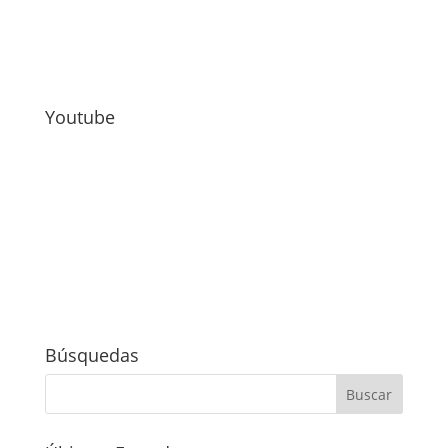
Youtube
Búsquedas