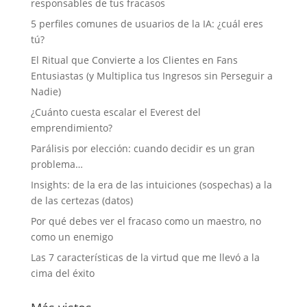
responsables de tus fracasos
5 perfiles comunes de usuarios de la IA: ¿cuál eres
tú?
El Ritual que Convierte a los Clientes en Fans
Entusiastas (y Multiplica tus Ingresos sin Perseguir a
Nadie)
¿Cuánto cuesta escalar el Everest del
emprendimiento?
Parálisis por elección: cuando decidir es un gran
problema…
Insights: de la era de las intuiciones (sospechas) a la
de las certezas (datos)
Por qué debes ver el fracaso como un maestro, no
como un enemigo
Las 7 características de la virtud que me llevó a la
cima del éxito