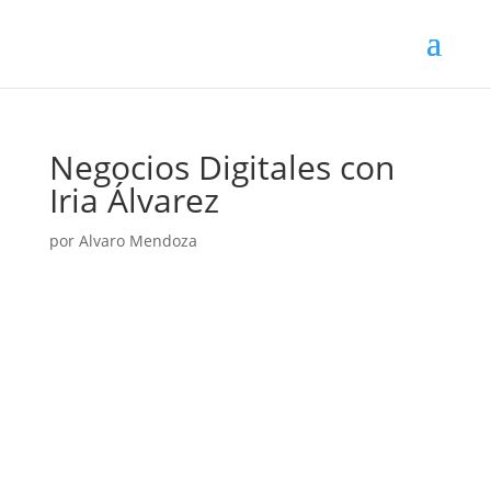
Negocios Digitales con
Iria Álvarez
por
Alvaro Mendoza