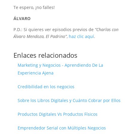
Te espero, ¡no falles!
ÁLVARO
P.D.: Si quieres ver episodios previos de
“Charlas con
Álvaro Mendoza, El Padrino”
,
haz clic aquí
.
Enlaces relacionados
Marketing y Negocios - Aprendiendo De La
Experiencia Ajena
Credibilidad en los negocios
Sobre los Libros Digitales y Cuánto Cobrar por Ellos
Productos Digitales Vs Productos Físicos
Emprendedor Serial con Múltiples Negocios