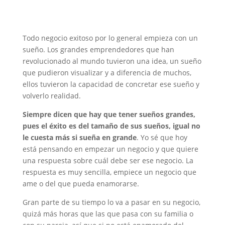
Todo negocio exitoso por lo general empieza con un
sueño. Los grandes emprendedores que han
revolucionado al mundo tuvieron una idea, un sueño
que pudieron visualizar y a diferencia de muchos,
ellos tuvieron la capacidad de concretar ese sueño y
volverlo realidad.
Siempre dicen que hay que tener sueños grandes,
pues el éxito es del tamaño de sus sueños, igual no
le cuesta más si sueña en grande
. Yo sé que hoy
está pensando en empezar un negocio y que quiere
una respuesta sobre cuál debe ser ese negocio. La
respuesta es muy sencilla, empiece un negocio que
ame o del que pueda enamorarse.
Gran parte de su tiempo lo va a pasar en su negocio,
quizá más horas que las que pasa con su familia o