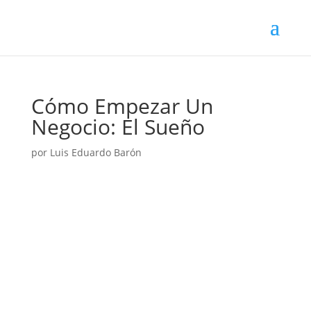
Cómo Empezar Un
Negocio: El Sueño
por
Luis Eduardo Barón