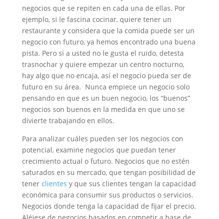
negocios que se repiten en cada una de ellas. Por
ejemplo, si le fascina cocinar, quiere tener un
restaurante y considera que la comida puede ser un
negocio con futuro, ya hemos encontrado una buena
pista. Pero si a usted no le gusta el ruido, detesta
trasnochar y quiere empezar un centro nocturno,
hay algo que no encaja, así el negocio pueda ser de
futuro en su área. Nunca empiece un negocio solo
pensando en que es un buen negocio, los “buenos”
negocios son buenos en la medida en que uno se
divierte trabajando en ellos.
Para analizar cuáles pueden ser los negocios con
potencial, examine negocios que puedan tener
crecimiento actual o futuro. Negocios que no estén
saturados en su mercado, que tengan posibilidad de
tener
clientes
y que sus clientes tengan la capacidad
económica para consumir sus productos o servicios.
Negocios donde tenga la capacidad de fijar el precio.
Aléjese de negocios basados en competir a base de