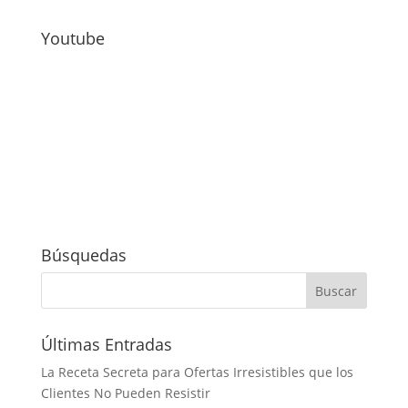
Youtube
Búsquedas
Últimas Entradas
La Receta Secreta para Ofertas Irresistibles que los
Clientes No Pueden Resistir