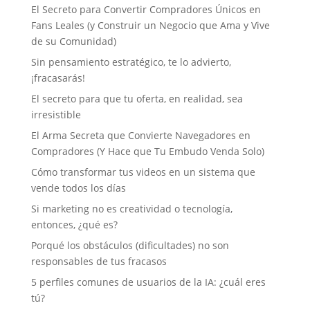
El Secreto para Convertir Compradores Únicos en
Fans Leales (y Construir un Negocio que Ama y Vive
de su Comunidad)
Sin pensamiento estratégico, te lo advierto,
¡fracasarás!
El secreto para que tu oferta, en realidad, sea
irresistible
El Arma Secreta que Convierte Navegadores en
Compradores (Y Hace que Tu Embudo Venda Solo)
Cómo transformar tus videos en un sistema que
vende todos los días
Si marketing no es creatividad o tecnología,
entonces, ¿qué es?
Porqué los obstáculos (dificultades) no son
responsables de tus fracasos
5 perfiles comunes de usuarios de la IA: ¿cuál eres
tú?