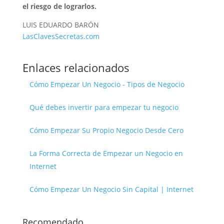
el riesgo de lograrlos.
LUIS EDUARDO BARÓN
LasClavesSecretas.com
Enlaces relacionados
Cómo Empezar Un Negocio - Tipos de Negocio
Qué debes invertir para empezar tu negocio
Cómo Empezar Su Propio Negocio Desde Cero
La Forma Correcta de Empezar un Negocio en
Internet
Cómo Empezar Un Negocio Sin Capital | Internet
Recomendado