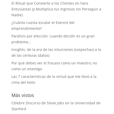
El Ritual que Convierte a los Clientes en Fans
Entusiastas (y Multiplica tus Ingresos sin Perseguir a
Nadie)
¿Cuánto cuesta escalar el Everest del
emprendimiento?
Parálisis por elección: cuando decidir es un gran
problema…
Insights: de la era de las intuiciones (sospechas) a la
de las certezas (datos)
Por qué debes ver el fracaso como un maestro, no
como un enemigo
Las 7 características de la virtud que me llevó a la
cima del éxito
Más vistos
Célebre Discurso de Steve Jobs en la Universidad de
Stanford