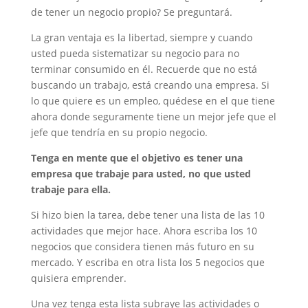
de tener un negocio propio? Se preguntará.
La gran ventaja es la libertad, siempre y cuando
usted pueda sistematizar su negocio para no
terminar consumido en él. Recuerde que no está
buscando un trabajo, está creando una empresa. Si
lo que quiere es un empleo, quédese en el que tiene
ahora donde seguramente tiene un mejor jefe que el
jefe que tendría en su propio negocio.
Tenga en mente que el objetivo es tener una
empresa que trabaje para usted, no que usted
trabaje para ella.
Si hizo bien la tarea, debe tener una lista de las 10
actividades que mejor hace. Ahora escriba los 10
negocios que considera tienen más futuro en su
mercado. Y escriba en otra lista los 5 negocios que
quisiera emprender.
Una vez tenga esta lista subraye las actividades o