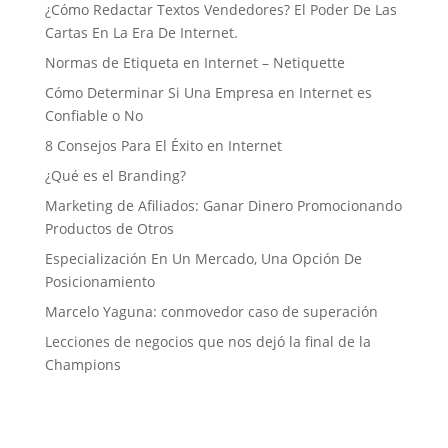
¿Cómo Redactar Textos Vendedores? El Poder De Las
Cartas En La Era De Internet.
Normas de Etiqueta en Internet – Netiquette
Cómo Determinar Si Una Empresa en Internet es
Confiable o No
8 Consejos Para El Éxito en Internet
¿Qué es el Branding?
Marketing de Afiliados: Ganar Dinero Promocionando
Productos de Otros
Especialización En Un Mercado, Una Opción De
Posicionamiento
Marcelo Yaguna: conmovedor caso de superación
Lecciones de negocios que nos dejó la final de la
Champions