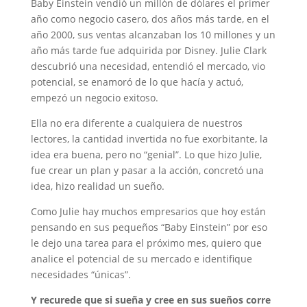
Baby Einstein vendió un millón de dólares el primer
año como negocio casero, dos años más tarde, en el
año 2000, sus ventas alcanzaban los 10 millones y un
año más tarde fue adquirida por Disney. Julie Clark
descubrió una necesidad, entendió el mercado, vio
potencial, se enamoró de lo que hacía y actuó,
empezó un negocio exitoso.
Ella no era diferente a cualquiera de nuestros
lectores, la cantidad invertida no fue exorbitante, la
idea era buena, pero no “genial”. Lo que hizo Julie,
fue crear un plan y pasar a la acción, concretó una
idea, hizo realidad un sueño.
Como Julie hay muchos empresarios que hoy están
pensando en sus pequeños “Baby Einstein” por eso
le dejo una tarea para el próximo mes, quiero que
analice el potencial de su mercado e identifique
necesidades “únicas”.
Y recurede que si sueña y cree en sus sueños corre