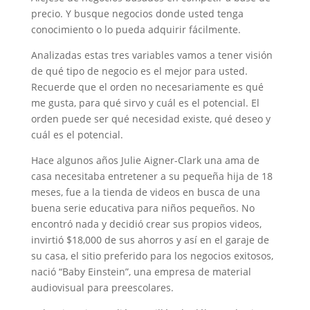
precio. Y busque negocios donde usted tenga
conocimiento o lo pueda adquirir fácilmente.
Analizadas estas tres variables vamos a tener visión
de qué tipo de negocio es el mejor para usted.
Recuerde que el orden no necesariamente es qué
me gusta, para qué sirvo y cuál es el potencial. El
orden puede ser qué necesidad existe, qué deseo y
cuál es el potencial.
Hace algunos años Julie Aigner-Clark una ama de
casa necesitaba entretener a su pequeña hija de 18
meses, fue a la tienda de videos en busca de una
buena serie educativa para niños pequeños. No
encontró nada y decidió crear sus propios videos,
invirtió $18,000 de sus ahorros y así en el garaje de
su casa, el sitio preferido para los negocios exitosos,
nació “Baby Einstein”, una empresa de material
audiovisual para preescolares.