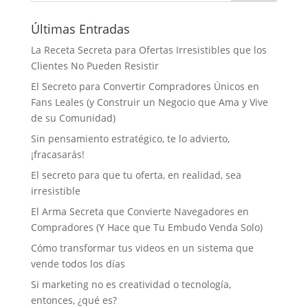
Últimas Entradas
La Receta Secreta para Ofertas Irresistibles que los
Clientes No Pueden Resistir
El Secreto para Convertir Compradores Únicos en
Fans Leales (y Construir un Negocio que Ama y Vive
de su Comunidad)
Sin pensamiento estratégico, te lo advierto,
¡fracasarás!
El secreto para que tu oferta, en realidad, sea
irresistible
El Arma Secreta que Convierte Navegadores en
Compradores (Y Hace que Tu Embudo Venda Solo)
Cómo transformar tus videos en un sistema que
vende todos los días
Si marketing no es creatividad o tecnología,
entonces, ¿qué es?