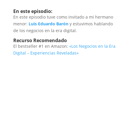
En este episodio:
En este episodio tuve como invitado a mi hermano
menor:
Luis Eduardo Barón
y estuvimos hablando
de los negocios en la era digital.
Recurso Recomendado
El bestseller #1 en Amazon:
«Los Negocios en la Era
Digital – Experiencias Reveladas»