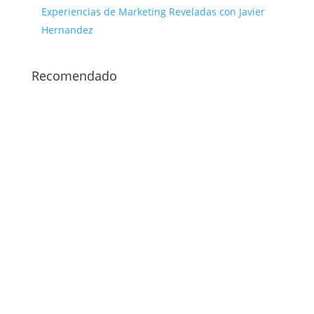
Experiencias de Marketing Reveladas con Javier
Hernandez
Recomendado