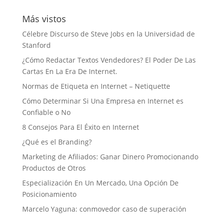
Más vistos
Célebre Discurso de Steve Jobs en la Universidad de
Stanford
¿Cómo Redactar Textos Vendedores? El Poder De Las
Cartas En La Era De Internet.
Normas de Etiqueta en Internet – Netiquette
Cómo Determinar Si Una Empresa en Internet es
Confiable o No
8 Consejos Para El Éxito en Internet
¿Qué es el Branding?
Marketing de Afiliados: Ganar Dinero Promocionando
Productos de Otros
Especialización En Un Mercado, Una Opción De
Posicionamiento
Marcelo Yaguna: conmovedor caso de superación