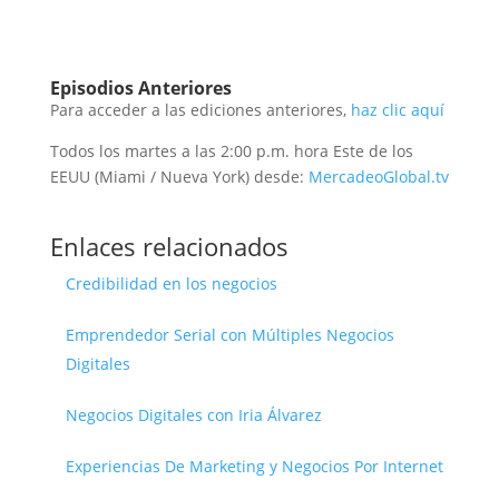
Episodios Anteriores
Para acceder a las ediciones anteriores,
haz clic aquí
Todos los martes a las 2:00 p.m. hora Este de los
EEUU (Miami / Nueva York) desde:
MercadeoGlobal.tv
Enlaces relacionados
Credibilidad en los negocios
Emprendedor Serial con Múltiples Negocios
Digitales
Negocios Digitales con Iria Álvarez
Experiencias De Marketing y Negocios Por Internet