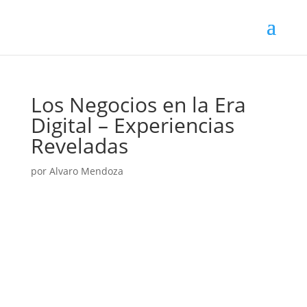
Los Negocios en la Era
Digital – Experiencias
Reveladas
por
Alvaro Mendoza