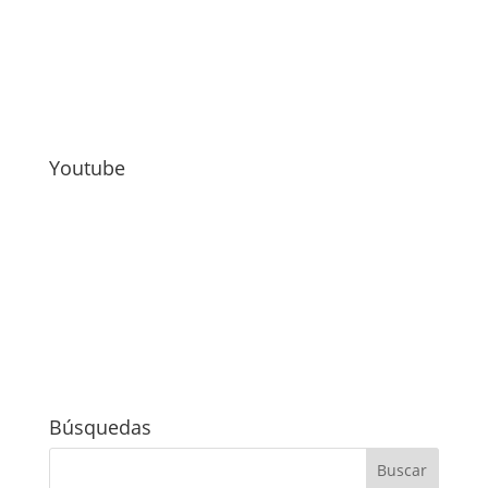
Youtube
Búsquedas