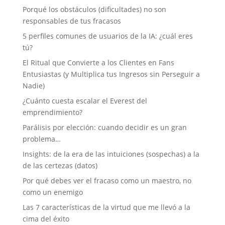
Porqué los obstáculos (dificultades) no son
responsables de tus fracasos
5 perfiles comunes de usuarios de la IA: ¿cuál eres
tú?
El Ritual que Convierte a los Clientes en Fans
Entusiastas (y Multiplica tus Ingresos sin Perseguir a
Nadie)
¿Cuánto cuesta escalar el Everest del
emprendimiento?
Parálisis por elección: cuando decidir es un gran
problema…
Insights: de la era de las intuiciones (sospechas) a la
de las certezas (datos)
Por qué debes ver el fracaso como un maestro, no
como un enemigo
Las 7 características de la virtud que me llevó a la
cima del éxito