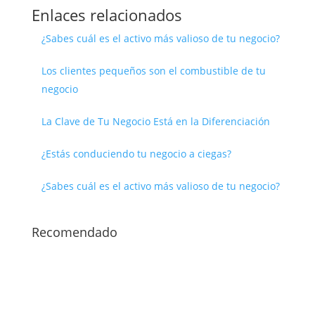
Enlaces relacionados
¿Sabes cuál es el activo más valioso de tu negocio?
Los clientes pequeños son el combustible de tu
negocio
La Clave de Tu Negocio Está en la Diferenciación
¿Estás conduciendo tu negocio a ciegas?
¿Sabes cuál es el activo más valioso de tu negocio?
Recomendado