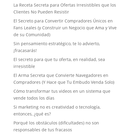
La Receta Secreta para Ofertas Irresistibles que los
Clientes No Pueden Resistir
El Secreto para Convertir Compradores Únicos en
Fans Leales (y Construir un Negocio que Ama y Vive
de su Comunidad)
Sin pensamiento estratégico, te lo advierto,
¡fracasarás!
El secreto para que tu oferta, en realidad, sea
irresistible
El Arma Secreta que Convierte Navegadores en
Compradores (Y Hace que Tu Embudo Venda Solo)
Cómo transformar tus videos en un sistema que
vende todos los días
Si marketing no es creatividad o tecnología,
entonces, ¿qué es?
Porqué los obstáculos (dificultades) no son
responsables de tus fracasos