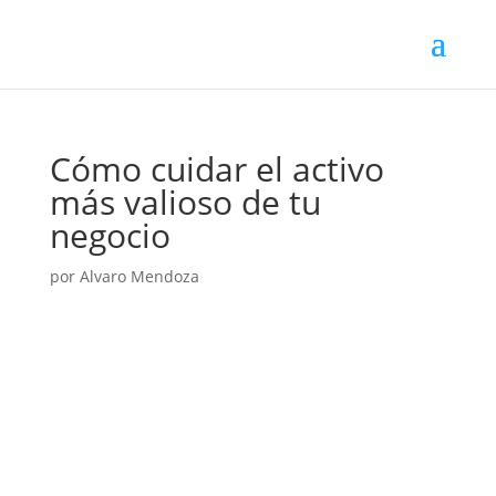
Cómo cuidar el activo
más valioso de tu
negocio
por
Alvaro Mendoza