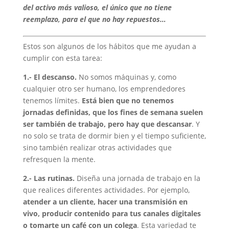
del activo más valioso, el único que no tiene
reemplazo, para el que no hay repuestos…
Estos son algunos de los hábitos que me ayudan a
cumplir con esta tarea:
1.- El descanso.
No somos máquinas y, como
cualquier otro ser humano, los emprendedores
tenemos límites.
Está bien que no tenemos
jornadas definidas, que los fines de semana suelen
ser también de trabajo, pero hay que descansar
. Y
no solo se trata de dormir bien y el tiempo suficiente,
sino también realizar otras actividades que
refresquen la mente.
2.- Las rutinas.
Diseña una jornada de trabajo en la
que realices diferentes actividades. Por ejemplo,
atender a un cliente, hacer una transmisión en
vivo, producir contenido para tus canales digitales
o tomarte un café con un colega
. Esta variedad te