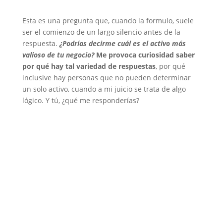
Esta es una pregunta que, cuando la formulo, suele
ser el comienzo de un largo silencio antes de la
respuesta.
¿Podrías decirme cuál es el activo más
valioso de tu negocio?
Me provoca curiosidad saber
por qué hay tal variedad de respuestas
, por qué
inclusive hay personas que no pueden determinar
un solo activo, cuando a mi juicio se trata de algo
lógico. Y tú, ¿qué me responderías?