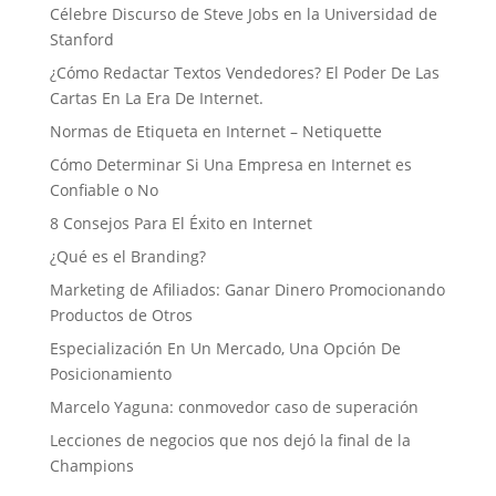
Célebre Discurso de Steve Jobs en la Universidad de
Stanford
¿Cómo Redactar Textos Vendedores? El Poder De Las
Cartas En La Era De Internet.
Normas de Etiqueta en Internet – Netiquette
Cómo Determinar Si Una Empresa en Internet es
Confiable o No
8 Consejos Para El Éxito en Internet
¿Qué es el Branding?
Marketing de Afiliados: Ganar Dinero Promocionando
Productos de Otros
Especialización En Un Mercado, Una Opción De
Posicionamiento
Marcelo Yaguna: conmovedor caso de superación
Lecciones de negocios que nos dejó la final de la
Champions