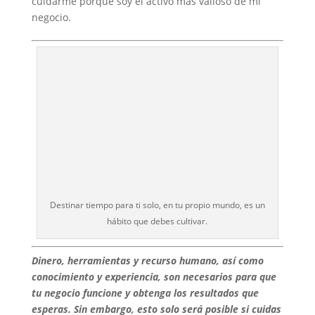
cuidarme porque soy el activo más valioso de mi
negocio.
Destinar tiempo para ti solo, en tu propio mundo, es un
hábito que debes cultivar.
Dinero, herramientas y recurso humano, así como
conocimiento y experiencia, son necesarios para que
tu negocio funcione y obtenga los resultados que
esperas. Sin embargo, esto solo será posible si cuidas