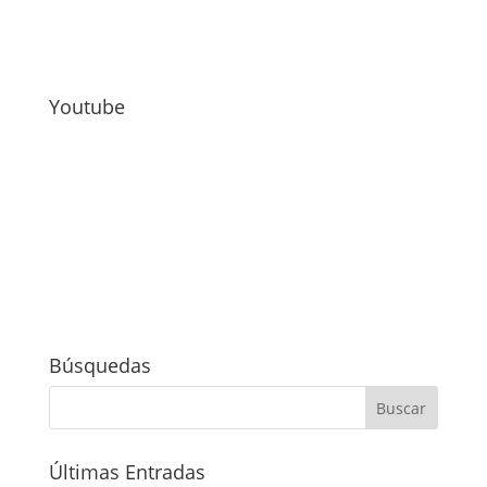
Youtube
Búsquedas
Últimas Entradas