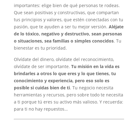
importantes: elige bien de qué personas te rodeas.
Que sean positivas y constructivas, que compartan
tus principios y valores, que estén conectadas con tu
pasión, que te ayuden a ser tu mejor versión.
Aléjate
de lo tóxico, negativo y destructivo, sean personas
o situaciones, sea familias o simples conocidos
. Tu
bienestar es tu prioridad.
Olvídate del dinero, olvídate del reconocimiento,
olvídate de ser importante.
Tu misión en la vida es
brindarles a otros lo que eres y lo que tienes, tu
conocimiento y experiencia, pero eso solo es
posible si cuidas bien de ti
. Tu negocio necesita
herramientas y recursos, pero sobre todo te necesita
a ti porque tú eres su activo más valioso. Y recuerda:
para ti no hay repuestos…