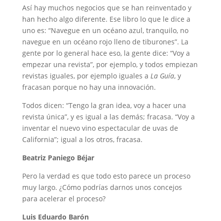
Así hay muchos negocios que se han reinventado y
han hecho algo diferente. Ese libro lo que le dice a
uno es: “Navegue en un océano azul, tranquilo, no
navegue en un océano rojo lleno de tiburones”. La
gente por lo general hace eso, la gente dice: “Voy a
empezar una revista”, por ejemplo, y todos empiezan
revistas iguales, por ejemplo iguales a
La Guía
, y
fracasan porque no hay una innovación.
Todos dicen: “Tengo la gran idea, voy a hacer una
revista única”, y es igual a las demás; fracasa. “Voy a
inventar el nuevo vino espectacular de uvas de
California”; igual a los otros, fracasa.
Beatriz Paniego Béjar
Pero la verdad es que todo esto parece un proceso
muy largo. ¿Cómo podrías darnos unos concejos
para acelerar el proceso?
Luis Eduardo Barón