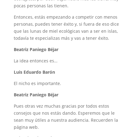
pocas personas las tienen.
Entonces, estás empezando a competir con menos
personas, puedes tener éxito y, si fuera de eso dice
que las lunas de miel ecológicas van a ser en islas,
todavía te especializas más y vas a tener éxito.
Beatriz Paniego Béjar
La idea entonces es…
Luis Eduardo Barón
El nicho es importante.
Beatriz Paniego Béjar
Pues otras vez muchas gracias por todos estos
consejos que nos estás dando. Esperemos que le
sean muy útiles a nuestra audiencia. Recuerden la
página web.