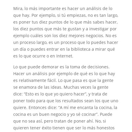
Mira, lo más importante es hacer un análisis de lo
que hay. Por ejemplo, si tú empiezas, no es tan largo,
es poner tus diez puntos de lo que más sabes hacer,
los diez puntos que más te gustan y a investigar por
ejemplo cuáles son los diez mejores negocios. No es
un proceso largo, es un proceso que lo puedes hacer
un día o puedes entrar en la biblioteca a mirar qué
es lo que ocurre o en Internet.
Lo que puede demorar es la toma de decisiones.
Hacer un análisis por ejemplo de qué es lo que hay
es relativamente fácil. Lo que pasa es que la gente
se enamora de las ideas. Muchas veces la gente
dice: “Esto es lo que yo quiero hacer”, y trata de
poner todo para que los resultados sean los que uno
quiere. Entonces dice: “A mí me encanta la cocina, la
cocina es un buen negocio y yo sé cocinar”. Puede
que no sea así, pero tratan de poner ahí. No, si
quieren tener éxito tienen que ser lo más honestos