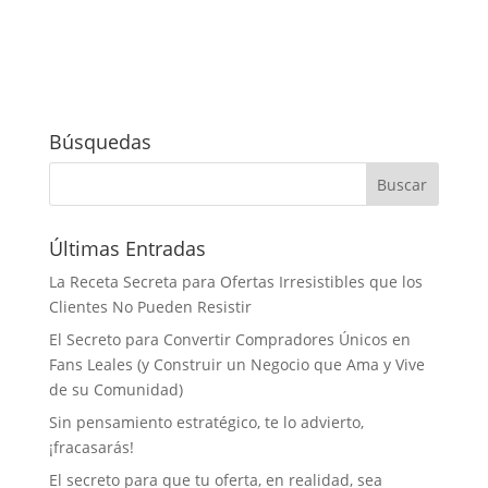
Búsquedas
Últimas Entradas
La Receta Secreta para Ofertas Irresistibles que los
Clientes No Pueden Resistir
El Secreto para Convertir Compradores Únicos en
Fans Leales (y Construir un Negocio que Ama y Vive
de su Comunidad)
Sin pensamiento estratégico, te lo advierto,
¡fracasarás!
El secreto para que tu oferta, en realidad, sea