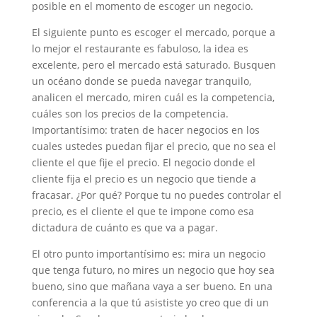
posible en el momento de escoger un negocio.
El siguiente punto es escoger el mercado, porque a
lo mejor el restaurante es fabuloso, la idea es
excelente, pero el mercado está saturado. Busquen
un océano donde se pueda navegar tranquilo,
analicen el mercado, miren cuál es la competencia,
cuáles son los precios de la competencia.
Importantísimo: traten de hacer negocios en los
cuales ustedes puedan fijar el precio, que no sea el
cliente el que fije el precio. El negocio donde el
cliente fija el precio es un negocio que tiende a
fracasar. ¿Por qué? Porque tu no puedes controlar el
precio, es el cliente el que te impone como esa
dictadura de cuánto es que va a pagar.
El otro punto importantísimo es: mira un negocio
que tenga futuro, no mires un negocio que hoy sea
bueno, sino que mañana vaya a ser bueno. En una
conferencia a la que tú asististe yo creo que di un