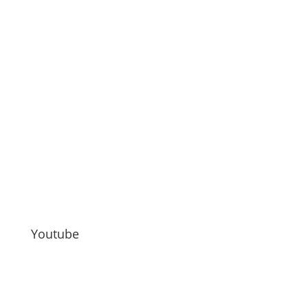
Youtube