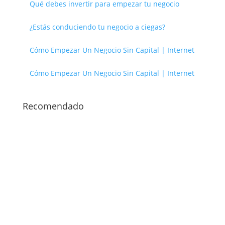
Qué debes invertir para empezar tu negocio
¿Estás conduciendo tu negocio a ciegas?
Cómo Empezar Un Negocio Sin Capital | Internet
Cómo Empezar Un Negocio Sin Capital | Internet
Recomendado