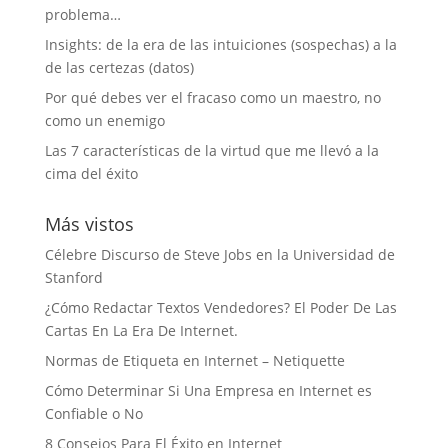
problema…
Insights: de la era de las intuiciones (sospechas) a la
de las certezas (datos)
Por qué debes ver el fracaso como un maestro, no
como un enemigo
Las 7 características de la virtud que me llevó a la
cima del éxito
Más vistos
Célebre Discurso de Steve Jobs en la Universidad de
Stanford
¿Cómo Redactar Textos Vendedores? El Poder De Las
Cartas En La Era De Internet.
Normas de Etiqueta en Internet – Netiquette
Cómo Determinar Si Una Empresa en Internet es
Confiable o No
8 Consejos Para El Éxito en Internet