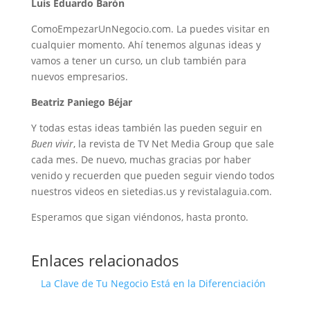
Luis Eduardo Barón
ComoEmpezarUnNegocio.com. La puedes visitar en
cualquier momento. Ahí tenemos algunas ideas y
vamos a tener un curso, un club también para
nuevos empresarios.
Beatriz Paniego Béjar
Y todas estas ideas también las pueden seguir en
Buen vivir
, la revista de TV Net Media Group que sale
cada mes. De nuevo, muchas gracias por haber
venido y recuerden que pueden seguir viendo todos
nuestros videos en sietedias.us y revistalaguia.com.
Esperamos que sigan viéndonos, hasta pronto.
Enlaces relacionados
La Clave de Tu Negocio Está en la Diferenciación