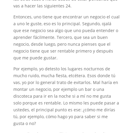
vas a hacer las siguientes 24.
Entonces, uno tiene que encontrar un negocio el cual
a uno le guste, eso es lo principal. Segundo, ojalá
que ese negocio sea algo que uno pueda entender o
aprender fácilmente. Tercero, que sea un buen
negocio, desde luego, pero nunca pienses que el
negocio tiene que ser rentable primero y después
que me puede gustar.
Por ejemplo, yo detesto los lugares nocturnos de
mucho ruido, mucha fiesta, etcétera. Esos donde tú
vas, yo por lo general trato de evitarlos. Mal haría en
montar un negocio, por ejemplo un bar o una
discoteca para ir en la noche si a mí no me gusta
solo porque es rentable. Lo mismo les puede pasar a
ustedes, el principal punto es ese: ¿cómo me dirías
tú, por ejemplo, cómo hago yo para saber si me
gusta o no?