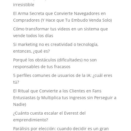
irresistible
El Arma Secreta que Convierte Navegadores en
Compradores (Y Hace que Tu Embudo Venda Solo)
Cómo transformar tus videos en un sistema que
vende todos los días
Si marketing no es creatividad o tecnología,
entonces, ¿qué es?
Porqué los obstáculos (dificultades) no son
responsables de tus fracasos
5 perfiles comunes de usuarios de la IA: ¿cuál eres
tú?
El Ritual que Convierte a los Clientes en Fans
Entusiastas (y Multiplica tus Ingresos sin Perseguir a
Nadie)
¿Cuánto cuesta escalar el Everest del
emprendimiento?
Parálisis por elección: cuando decidir es un gran