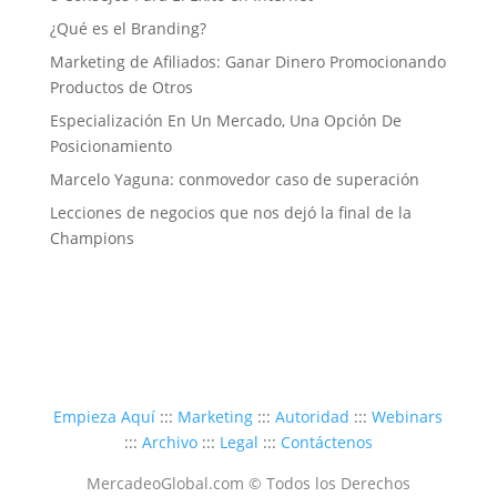
¿Qué es el Branding?
Marketing de Afiliados: Ganar Dinero Promocionando
Productos de Otros
Especialización En Un Mercado, Una Opción De
Posicionamiento
Marcelo Yaguna: conmovedor caso de superación
Lecciones de negocios que nos dejó la final de la
Champions
Empieza Aquí
:::
Marketing
:::
Autoridad
:::
Webinars
:::
Archivo
:::
Legal
:::
Contáctenos
MercadeoGlobal.com © Todos los Derechos