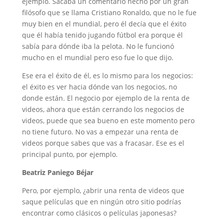
ejemplo. Sacaba un comentario hecho por un gran
filósofo que se llama Cristiano Ronaldo, que no le fue
muy bien en el mundial, pero él decía que el éxito
que él había tenido jugando fútbol era porque él
sabía para dónde iba la pelota. No le funcionó
mucho en el mundial pero eso fue lo que dijo.
Ese era el éxito de él, es lo mismo para los negocios:
el éxito es ver hacia dónde van los negocios, no
donde están. El negocio por ejemplo de la renta de
videos, ahora que están cerrando los negocios de
videos, puede que sea bueno en este momento pero
no tiene futuro. No vas a empezar una renta de
videos porque sabes que vas a fracasar. Ese es el
principal punto, por ejemplo.
Beatriz Paniego Béjar
Pero, por ejemplo, ¿abrir una renta de videos que
saque películas que en ningún otro sitio podrías
encontrar como clásicos o películas japonesas?