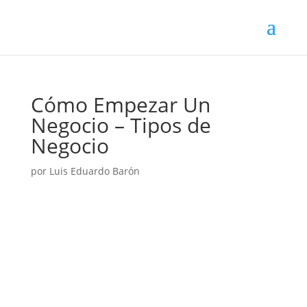
Cómo Empezar Un
Negocio – Tipos de
Negocio
por
Luis Eduardo Barón