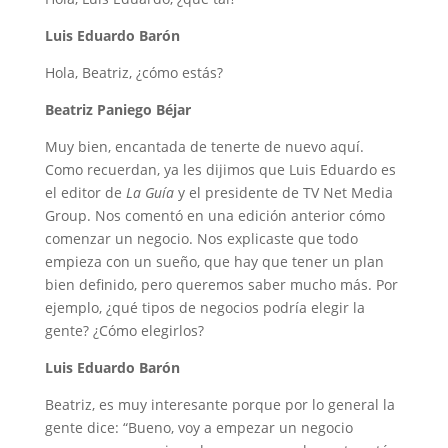
Luis Eduardo Barón
Hola, Beatriz, ¿cómo estás?
Beatriz Paniego Béjar
Muy bien, encantada de tenerte de nuevo aquí.
Como recuerdan, ya les dijimos que Luis Eduardo es
el editor de
La Guía
y el presidente de TV Net Media
Group. Nos comentó en una edición anterior cómo
comenzar un negocio. Nos explicaste que todo
empieza con un sueño, que hay que tener un plan
bien definido, pero queremos saber mucho más. Por
ejemplo, ¿qué tipos de negocios podría elegir la
gente? ¿Cómo elegirlos?
Luis Eduardo Barón
Beatriz, es muy interesante porque por lo general la
gente dice: “Bueno, voy a empezar un negocio