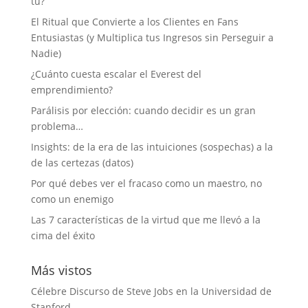
tú?
El Ritual que Convierte a los Clientes en Fans
Entusiastas (y Multiplica tus Ingresos sin Perseguir a
Nadie)
¿Cuánto cuesta escalar el Everest del
emprendimiento?
Parálisis por elección: cuando decidir es un gran
problema…
Insights: de la era de las intuiciones (sospechas) a la
de las certezas (datos)
Por qué debes ver el fracaso como un maestro, no
como un enemigo
Las 7 características de la virtud que me llevó a la
cima del éxito
Más vistos
Célebre Discurso de Steve Jobs en la Universidad de
Stanford