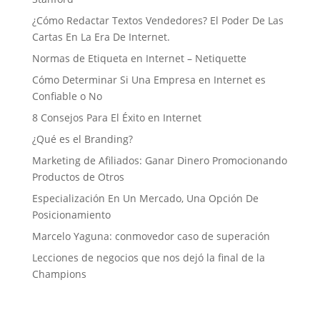
¿Cómo Redactar Textos Vendedores? El Poder De Las
Cartas En La Era De Internet.
Normas de Etiqueta en Internet – Netiquette
Cómo Determinar Si Una Empresa en Internet es
Confiable o No
8 Consejos Para El Éxito en Internet
¿Qué es el Branding?
Marketing de Afiliados: Ganar Dinero Promocionando
Productos de Otros
Especialización En Un Mercado, Una Opción De
Posicionamiento
Marcelo Yaguna: conmovedor caso de superación
Lecciones de negocios que nos dejó la final de la
Champions