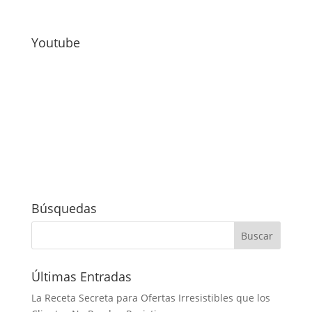
Youtube
Búsquedas
Últimas Entradas
La Receta Secreta para Ofertas Irresistibles que los