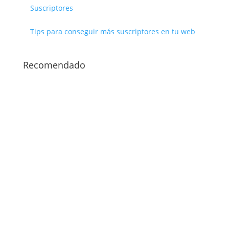
Suscriptores
Tips para conseguir más suscriptores en tu web
Recomendado