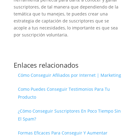
suscriptores, de tal manera que dependiendo de la
temática que tu manejes, te puedes crear una
estrategia de captación de suscriptores que se
acople a tus necesidades, lo importante es que sea
por suscripción voluntaria.
Enlaces relacionados
Cómo Conseguir Afiliados por Internet | Marketing
Como Puedes Conseguir Testimonios Para Tu
Producto
¿Cómo Conseguir Suscriptores En Poco Tiempo Sin
El Spam?
Formas Eficaces Para Conseguir Y Aumentar