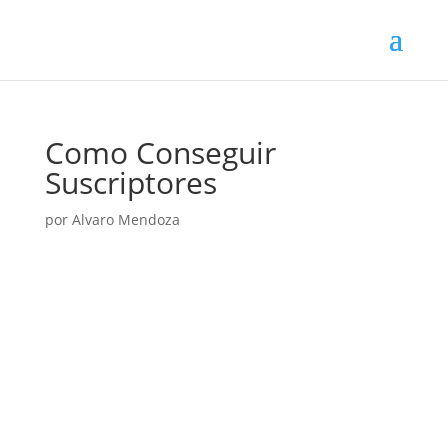
Como Conseguir
Suscriptores
por
Alvaro Mendoza