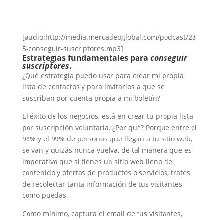
[audio:http://media.mercadeoglobal.com/podcast/28
5-conseguir-suscriptores.mp3]
Estrategias fundamentales para
conseguir
suscriptores
.
¿Qué estrategia puedo usar para crear mi propia
lista de contactos y para invitarlos a que se
suscriban por cuenta propia a mi boletín?
El éxito de los negocios, está en crear tu propia lista
por suscripción voluntaria. ¿Por qué? Porque entre el
98% y el 99% de personas que llegan a tu sitio web,
se van y quizás nunca vuelva, de tal manera que es
imperativo que si tienes un sitio web lleno de
contenido y ofertas de productos o servicios, trates
de recolectar tanta información de tus visitantes
como puedas.
Como mínimo, captura el email de tus visitantes,