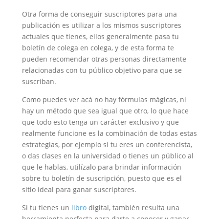
Otra forma de conseguir suscriptores para una
publicación es utilizar a los mismos suscriptores
actuales que tienes, ellos generalmente pasa tu
boletín de colega en colega, y de esta forma te
pueden recomendar otras personas directamente
relacionadas con tu público objetivo para que se
suscriban.
Como puedes ver acá no hay fórmulas mágicas, ni
hay un método que sea igual que otro, lo que hace
que todo esto tenga un carácter exclusivo y que
realmente funcione es la combinación de todas estas
estrategias, por ejemplo si tu eres un conferencista,
o das clases en la universidad o tienes un público al
que le hablas, utilízalo para brindar información
sobre tu boletín de suscripción, puesto que es el
sitio ideal para ganar suscriptores.
Si tu tienes un
libro
digital, también resulta una
herramienta perfecta para darte a conocer y ganar