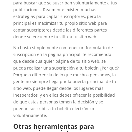
para buscar que se suscriban voluntariamente a tus
publicaciones. Realmente existen muchas
estrategias para captar suscriptores, pero la
principal es maximizar tu propio sitio web para
captar suscriptores desde las diferentes partes
donde se encuentre tu sitio, a tu sitio web.
No basta simplemente con tener un formulario de
suscripción en la página principal, te recomiendo
que desde cualquier página de tu sitio web, se
pueda realizar una suscripción a tu boletín ¿Por qué?
Porque a diferencia de lo que muchos pensamos, la
gente no siempre llega por la puerta principal de tu
sitio web, puede llegar desde los lugares más
inesperados, y en ellos debes ofrecer la posibilidad
de que estas personas tomen la decisión y se
puedan suscribir a tu boletín electrónico
voluntariamente.
Otras herramientas para