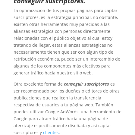
conseguir suscriptores.
La optimización de tus propias páginas para captar
suscriptores, es la estrategia principal, no obstante,
existen otras herramientas muy parecidas a las
alianzas estratégica con personas directamente
relacionadas con el público objetivo al cual estoy
tratando de llegar, estas alianzas estratégicas no
necesariamente tienen que ser con algún tipo de
retribución económica, puede ser un intercambio de
algunos de los componentes más efectivos para
generar tráfico hacia nuestro sitio web.
Otra excelente forma de
conseguir suscriptores
es
ser recomendado por los dueños o editores de otras
publicaciones que realicen la transferencia
respectiva de usuarios a tu página web. También
puedes utilizar Google AdWords, una herramienta de
Google para atraer tráfico hacia una página de
aterrizaje específicamente diseñada y así captar
suscriptores y
clientes
.