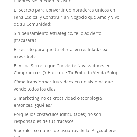
Clientes No Pueden Resistir
El Secreto para Convertir Compradores Únicos en
Fans Leales (y Construir un Negocio que Ama y Vive
de su Comunidad)
Sin pensamiento estratégico, te lo advierto,
¡fracasarás!
El secreto para que tu oferta, en realidad, sea
irresistible
El Arma Secreta que Convierte Navegadores en
Compradores (Y Hace que Tu Embudo Venda Solo)
Cómo transformar tus videos en un sistema que
vende todos los días
Si marketing no es creatividad o tecnología,
entonces, ¿qué es?
Porqué los obstáculos (dificultades) no son
responsables de tus fracasos
5 perfiles comunes de usuarios de la IA: ¿cuál eres