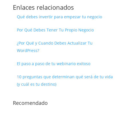
Enlaces relacionados
Qué debes invertir para empezar tu negocio
Por Qué Debes Tener Tu Propio Negocio
¿Por Qué y Cuando Debes Actualizar Tu
WordPress?
El paso a paso de tu webinario exitoso
10 preguntas que determinan qué será de tu vida
(y cuál es tu destino)
Recomendado