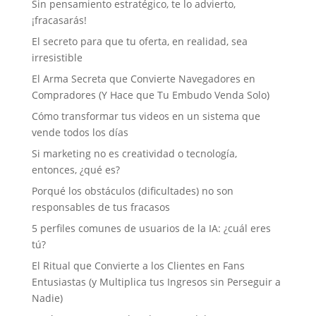
Sin pensamiento estratégico, te lo advierto,
¡fracasarás!
El secreto para que tu oferta, en realidad, sea
irresistible
El Arma Secreta que Convierte Navegadores en
Compradores (Y Hace que Tu Embudo Venda Solo)
Cómo transformar tus videos en un sistema que
vende todos los días
Si marketing no es creatividad o tecnología,
entonces, ¿qué es?
Porqué los obstáculos (dificultades) no son
responsables de tus fracasos
5 perfiles comunes de usuarios de la IA: ¿cuál eres
tú?
El Ritual que Convierte a los Clientes en Fans
Entusiastas (y Multiplica tus Ingresos sin Perseguir a
Nadie)