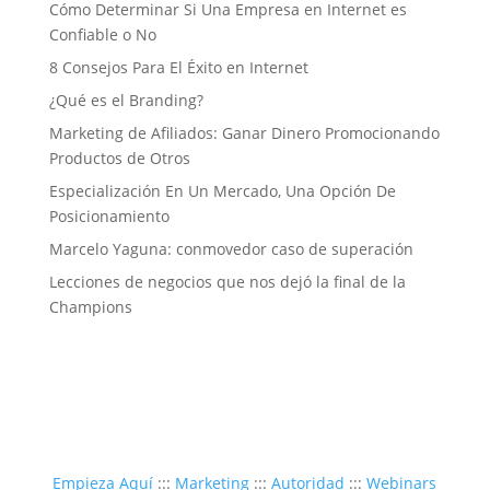
Cómo Determinar Si Una Empresa en Internet es
Confiable o No
8 Consejos Para El Éxito en Internet
¿Qué es el Branding?
Marketing de Afiliados: Ganar Dinero Promocionando
Productos de Otros
Especialización En Un Mercado, Una Opción De
Posicionamiento
Marcelo Yaguna: conmovedor caso de superación
Lecciones de negocios que nos dejó la final de la
Champions
Empieza Aquí
:::
Marketing
:::
Autoridad
:::
Webinars