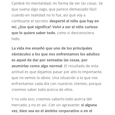
Cambié mi mentalidad, mi forma de ver las cosas. Sé
que suena algo vago, que parece demasiado fácil
cuando en realidad no lo fue, así que voy a
confesarte el secreto:
desperté el niño que hay en
mí. ¿Eso qué significa? Volví a ser el niño curioso
que lo quiere saber todo
, como si desconociera
todo.
La vida me enseñó que uno de los principales
obstáculos a los que nos enfrentamos los adultos
es aquel de dar por sentadas las cosas, por
asumirlas como algo normal
. El resultado de esta
actitud es que dejamos pasar por alto lo importante,
que no vemos lo obvio. Una situación a la que nos
enfrentamos cada día con nuestros clientes, porque
creemos saber todo acerca de ellos.
Y no solo eso: creemos saberlo todo acerca del
mercado, y no es así. Con un agravante:
si alguna
vez, bien sea en el ámbito corporativo o en el