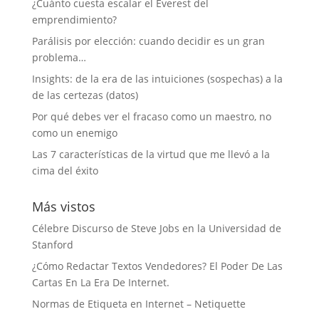
¿Cuánto cuesta escalar el Everest del
emprendimiento?
Parálisis por elección: cuando decidir es un gran
problema…
Insights: de la era de las intuiciones (sospechas) a la
de las certezas (datos)
Por qué debes ver el fracaso como un maestro, no
como un enemigo
Las 7 características de la virtud que me llevó a la
cima del éxito
Más vistos
Célebre Discurso de Steve Jobs en la Universidad de
Stanford
¿Cómo Redactar Textos Vendedores? El Poder De Las
Cartas En La Era De Internet.
Normas de Etiqueta en Internet – Netiquette