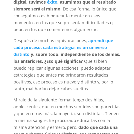
digital, tuvimos
éxito
, asumimos que el resultado
siempre será el mismo
. De esa forma, lo único que
conseguimos es bloquear la mente en esos
momentos en los que se presentan dificultades o,
peor, en los que comentemos algún error.
Después de muchas equivocaciones,
aprendí que
cada proceso, cada estrategia, es un universo
distinto
y, sobre todo, independiente de los demás,
los anteriores. ¿Eso qué significa?
Que si bien
puedo replicar algunas acciones, puedo adaptar
estrategias que antes me brindaron resultados
positivos, ese proceso es nuevo y distinto y, por lo
tanto, mal harían dejar cabos sueltos.
Míralo de la siguiente forma: tengo dos hijas,
adolescentes, que en muchos sentidos son parecidas
y que en otros más, la mayoría, son distintas. Tienen
la misma sangre, he procurado educarlas con la
misma atención y esmero, pero,
dado que cada una