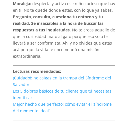
Moraleja:
despierta y activa ese niño curioso que hay
en ti. No te quede donde estás, con lo que ya sabes.
Pregunta, consulta, cuestiona tu entorno y tu
realidad. Sé insaciables a la hora de buscar las
respuestas a tus inquietudes
. No te creas aquello de
que la curiosidad mató al gato porque eso solo te
llevará a ser conformista. Ah, y no olvides que estás
acá porque la vida te encomendó una misión
extraordinaria.
Lecturas recomendadas:
¡Cuidado!: no caigas en la trampa del Síndrome del
Salvador
Los 5 dolores básicos de tu cliente que tú necesitas
identificar
Mejor hecho que perfecto: cómo evitar el ‘síndrome
del momento ideal’