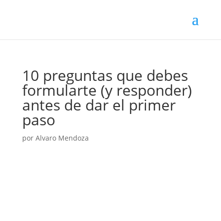
10 preguntas que debes
formularte (y responder)
antes de dar el primer
paso
por
Alvaro Mendoza