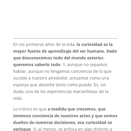
En los primeros años de la vida,
la curiosidad es la
mayor fuente de aprendizaje del ser humano. Dado
que desconocemos todo del mundo exterior,
queremos saberlo todo
. Y, aunque no sepamos
hablar, aunque no tengamos conciencia de lo que
sucede a nuestro alrededor, actuamos como una
esponja que absorbe tanto como puede. Es, sin
duda, una de las experiencias maravillosas de la
vida.
Lo irónico es que
a medida que crecemos, que
tenemos conciencia de nuestros actos y que somos
dueños de nuestras decisiones, esa curiosidad se
extingue
. O, al menos, se enfoca en algo distinto a