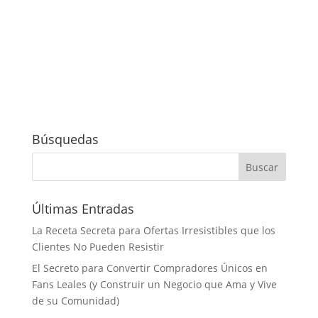
Búsquedas
Últimas Entradas
La Receta Secreta para Ofertas Irresistibles que los
Clientes No Pueden Resistir
El Secreto para Convertir Compradores Únicos en
Fans Leales (y Construir un Negocio que Ama y Vive
de su Comunidad)