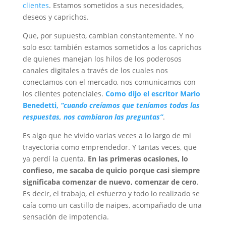
clientes
. Estamos sometidos a sus necesidades,
deseos y caprichos.
Que, por supuesto, cambian constantemente. Y no
solo eso: también estamos sometidos a los caprichos
de quienes manejan los hilos de los poderosos
canales digitales a través de los cuales nos
conectamos con el mercado, nos comunicamos con
los clientes potenciales.
Como dijo el escritor Mario
Benedetti,
“cuando creíamos que teníamos todas las
respuestas, nos cambiaron las preguntas”
.
Es algo que he vivido varias veces a lo largo de mi
trayectoria como emprendedor. Y tantas veces, que
ya perdí la cuenta.
En las primeras ocasiones, lo
confieso, me sacaba de quicio porque casi siempre
significaba comenzar de nuevo, comenzar de cero
.
Es decir, el trabajo, el esfuerzo y todo lo realizado se
caía como un castillo de naipes, acompañado de una
sensación de impotencia.