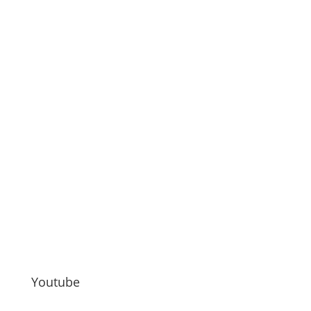
Youtube