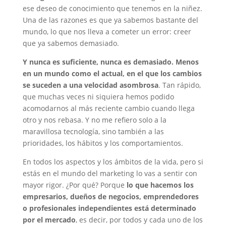
ese deseo de conocimiento que tenemos en la niñez.
Una de las razones es que ya sabemos bastante del
mundo, lo que nos lleva a cometer un error: creer
que ya sabemos demasiado.
Y nunca es suficiente, nunca es demasiado. Menos
en un mundo como el actual, en el que los cambios
se suceden a una velocidad asombrosa
. Tan rápido,
que muchas veces ni siquiera hemos podido
acomodarnos al más reciente cambio cuando llega
otro y nos rebasa. Y no me refiero solo a la
maravillosa tecnología, sino también a las
prioridades, los hábitos y los comportamientos.
En todos los aspectos y los ámbitos de la vida, pero si
estás en el mundo del marketing lo vas a sentir con
mayor rigor. ¿Por qué? Porque
lo que hacemos los
empresarios, dueños de negocios, emprendedores
o profesionales independientes está determinado
por el mercado
, es decir, por todos y cada uno de los