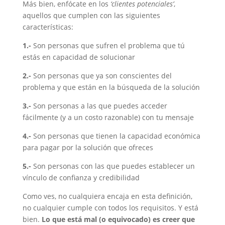
Más bien, enfócate en los
‘clientes potenciales’
,
aquellos que cumplen con las siguientes
características:
1.-
Son personas que sufren el problema que tú
estás en capacidad de solucionar
2.-
Son personas que ya son conscientes del
problema y que están en la búsqueda de la solución
3.-
Son personas a las que puedes acceder
fácilmente (y a un costo razonable) con tu mensaje
4.-
Son personas que tienen la capacidad económica
para pagar por la solución que ofreces
5.-
Son personas con las que puedes establecer un
vínculo de confianza y credibilidad
Como ves, no cualquiera encaja en esta definición,
no cualquier cumple con todos los requisitos. Y está
bien.
Lo que está mal (o equivocado) es creer que