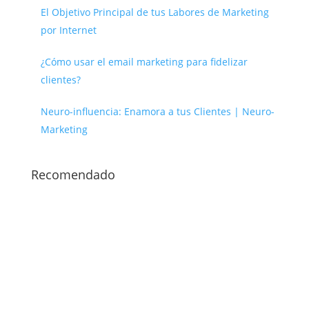
El Objetivo Principal de tus Labores de Marketing
por Internet
¿Cómo usar el email marketing para fidelizar
clientes?
Neuro-influencia: Enamora a tus Clientes | Neuro-
Marketing
Recomendado