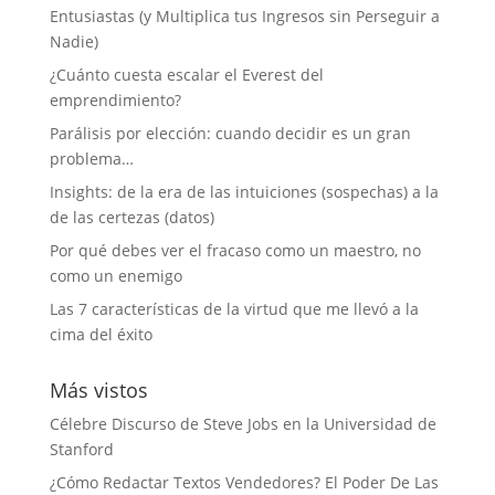
Entusiastas (y Multiplica tus Ingresos sin Perseguir a
Nadie)
¿Cuánto cuesta escalar el Everest del
emprendimiento?
Parálisis por elección: cuando decidir es un gran
problema…
Insights: de la era de las intuiciones (sospechas) a la
de las certezas (datos)
Por qué debes ver el fracaso como un maestro, no
como un enemigo
Las 7 características de la virtud que me llevó a la
cima del éxito
Más vistos
Célebre Discurso de Steve Jobs en la Universidad de
Stanford
¿Cómo Redactar Textos Vendedores? El Poder De Las