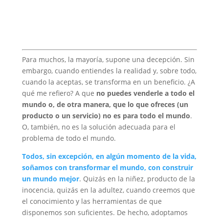
Para muchos, la mayoría, supone una decepción. Sin
embargo, cuando entiendes la realidad y, sobre todo,
cuando la aceptas, se transforma en un beneficio. ¿A
qué me refiero? A que
no puedes venderle a todo el
mundo o, de otra manera, que lo que ofreces (un
producto o un servicio) no es para todo el mundo
.
O, también, no es la solución adecuada para el
problema de todo el mundo.
Todos, sin excepción, en algún momento de la vida,
soñamos con transformar el mundo, con construir
un mundo mejor
. Quizás en la niñez, producto de la
inocencia, quizás en la adultez, cuando creemos que
el conocimiento y las herramientas de que
disponemos son suficientes. De hecho, adoptamos