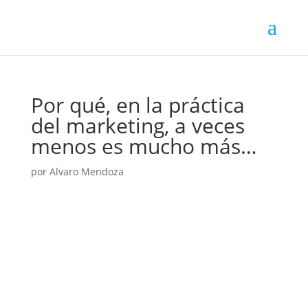
Por qué, en la práctica
del marketing, a veces
menos es mucho más…
por
Alvaro Mendoza