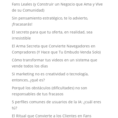
Fans Leales (y Construir un Negocio que Ama y Vive
de su Comunidad)
Sin pensamiento estratégico, te lo advierto,
¡fracasarás!
El secreto para que tu oferta, en realidad, sea
irresistible
El Arma Secreta que Convierte Navegadores en
Compradores (Y Hace que Tu Embudo Venda Solo)
Cómo transformar tus videos en un sistema que
vende todos los días
Si marketing no es creatividad o tecnología,
entonces, ¿qué es?
Porqué los obstáculos (dificultades) no son
responsables de tus fracasos
5 perfiles comunes de usuarios de la IA: ¿cuál eres
tú?
El Ritual que Convierte a los Clientes en Fans