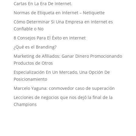
Cartas En La Era De Internet.
Normas de Etiqueta en Internet – Netiquette
Cómo Determinar Si Una Empresa en Internet es
Confiable o No
8 Consejos Para El Éxito en Internet
¿Qué es el Branding?
Marketing de Afiliados: Ganar Dinero Promocionando
Productos de Otros
Especialización En Un Mercado, Una Opción De
Posicionamiento
Marcelo Yaguna: conmovedor caso de superación
Lecciones de negocios que nos dejó la final de la
Champions