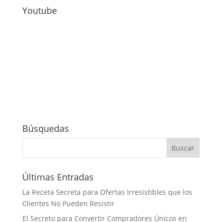
Youtube
Búsquedas
Últimas Entradas
La Receta Secreta para Ofertas Irresistibles que los
Clientes No Pueden Resistir
El Secreto para Convertir Compradores Únicos en