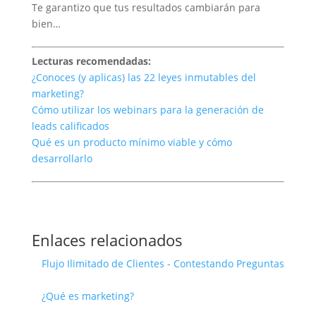
Te garantizo que tus resultados cambiarán para
bien…
Lecturas recomendadas:
¿Conoces (y aplicas) las 22 leyes inmutables del
marketing?
Cómo utilizar los webinars para la generación de
leads calificados
Qué es un producto mínimo viable y cómo
desarrollarlo
Enlaces relacionados
Flujo Ilimitado de Clientes - Contestando Preguntas
¿Qué es marketing?