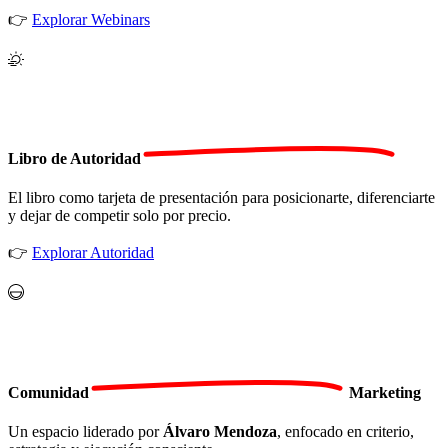
👉
Explorar Webinars
Libro de
Autoridad
El libro como tarjeta de presentación para posicionarte, diferenciarte
y dejar de competir solo por precio.
👉
Explorar Autoridad
Comunidad
Marketing
Un espacio liderado por
Álvaro Mendoza
, enfocado en criterio,