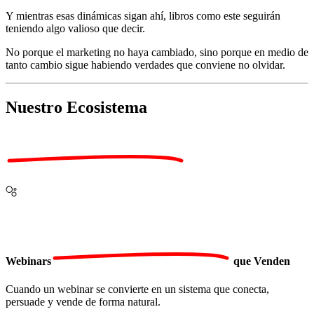
Y mientras esas dinámicas sigan ahí, libros como este seguirán
teniendo algo valioso que decir.
No porque el marketing no haya cambiado, sino porque en medio de
tanto cambio sigue habiendo verdades que conviene no olvidar.
Nuestro
Ecosistema
Webinars
que Venden
Cuando un webinar se convierte en un sistema que conecta,
persuade y vende de forma natural.