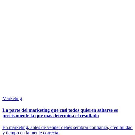
Marketing
La parte del marketing que casi todos quieren saltarse es
precisamente la que más determina el resultado
En marketing, antes de vender debes sembrar confianza, credibilidad
y tiempo en la mente correcta.