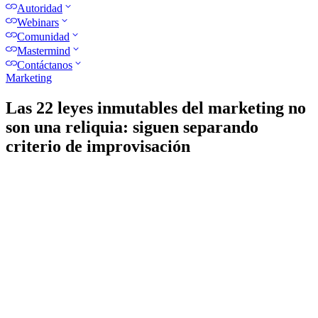
Autoridad
Webinars
Comunidad
Mastermind
Contáctanos
Marketing
Las 22 leyes inmutables del marketing no
son una reliquia: siguen separando
criterio de improvisación