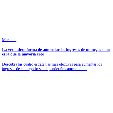
Marketing
La verdadera forma de aumentar los ingresos de un negocio no
es la que la mayoría cree
Descubra las cuatro estrategias más efectivas para aumentar los
ingresos de su negocio sin depender únicamente de…