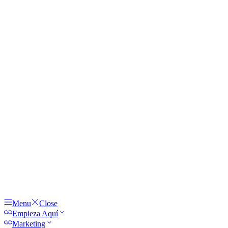
Menu
Close
Empieza Aquí
Marketing