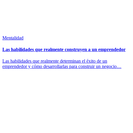
Mentalidad
Las habilidades que realmente construyen a un emprendedor
Las habilidades que realmente determinan el éxito de un
emprendedor y cómo desarrollarlas para construir un negocio…