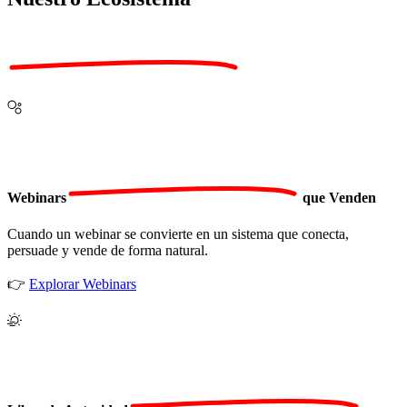
Webinars
que Venden
Cuando un webinar se convierte en un sistema que conecta,
persuade y vende de forma natural.
👉
Explorar Webinars