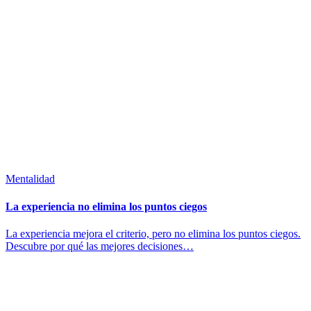
Mentalidad
La experiencia no elimina los puntos ciegos
La experiencia mejora el criterio, pero no elimina los puntos ciegos.
Descubre por qué las mejores decisiones…