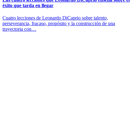
éxito que tarda en llegar
Cuatro lecciones de Leonardo DiCaprio sobre talento,
perseverancia, fracaso, propósito y la construcción de una
trayectoria con…