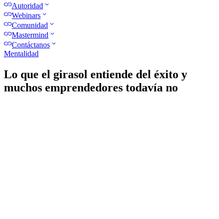
Autoridad
Webinars
Comunidad
Mastermind
Contáctanos
Mentalidad
Lo que el girasol entiende del éxito y
muchos emprendedores todavía no