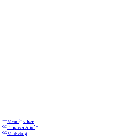
Menu
Close
Empieza Aquí
Marketing