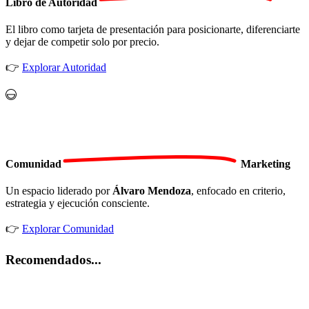
Libro de
Autoridad
El libro como tarjeta de presentación para posicionarte, diferenciarte
y dejar de competir solo por precio.
👉
Explorar Autoridad
Comunidad
Marketing
Un espacio liderado por
Álvaro Mendoza
, enfocado en criterio,
estrategia y ejecución consciente.
👉
Explorar Comunidad
Recomendados...