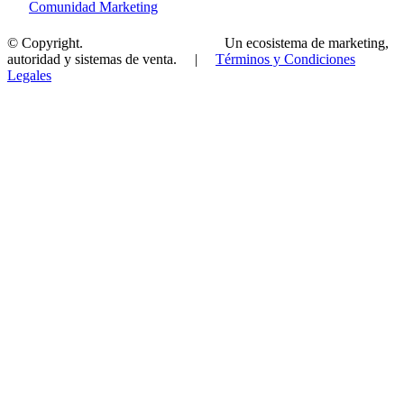
👉
Comunidad Marketing
© Copyright.
MercadeoGlobal.com
Un ecosistema de marketing,
autoridad y sistemas de venta.
|
Términos y Condiciones
Legales