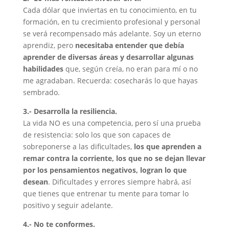
Cada dólar que inviertas en tu conocimiento, en tu
formación, en tu crecimiento profesional y personal
se verá recompensado más adelante. Soy un eterno
aprendiz, pero
necesitaba entender que debía
aprender de diversas áreas y desarrollar algunas
habilidades
que, según creía, no eran para mí o no
me agradaban. Recuerda: cosecharás lo que hayas
sembrado.
3.- Desarrolla la resiliencia.
La vida NO es una competencia, pero sí una prueba
de resistencia: solo los que son capaces de
sobreponerse a las dificultades,
los que aprenden a
remar contra la corriente, los que no se dejan llevar
por los pensamientos negativos, logran lo que
desean
. Dificultades y errores siempre habrá, así
que tienes que entrenar tu mente para tomar lo
positivo y seguir adelante.
4.- No te conformes.