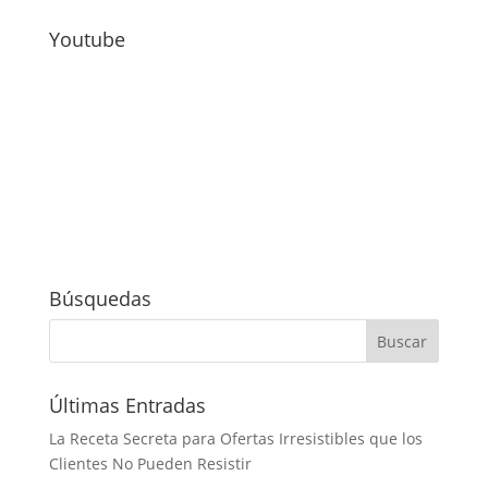
Youtube
Búsquedas
Últimas Entradas
La Receta Secreta para Ofertas Irresistibles que los
Clientes No Pueden Resistir