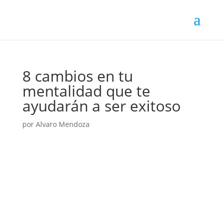
8 cambios en tu
mentalidad que te
ayudarán a ser exitoso
por
Alvaro Mendoza