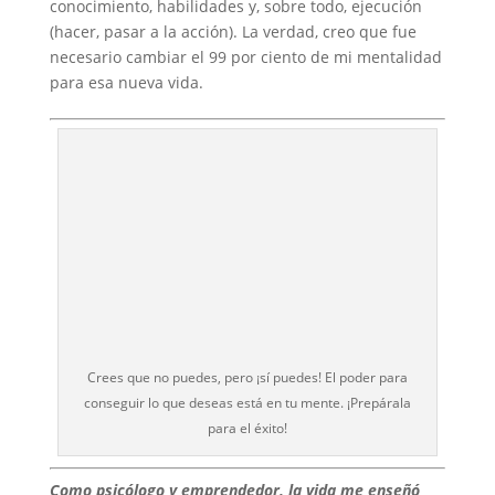
conocimiento, habilidades y, sobre todo, ejecución
(hacer, pasar a la acción). La verdad, creo que fue
necesario cambiar el 99 por ciento de mi mentalidad
para esa nueva vida.
Crees que no puedes, pero ¡sí puedes! El poder para
conseguir lo que deseas está en tu mente. ¡Prepárala
para el éxito!
Como psicólogo y emprendedor, la vida me enseñó