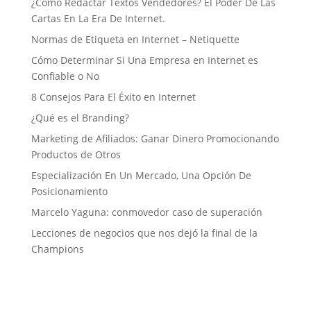
¿Cómo Redactar Textos Vendedores? El Poder De Las
Cartas En La Era De Internet.
Normas de Etiqueta en Internet – Netiquette
Cómo Determinar Si Una Empresa en Internet es
Confiable o No
8 Consejos Para El Éxito en Internet
¿Qué es el Branding?
Marketing de Afiliados: Ganar Dinero Promocionando
Productos de Otros
Especialización En Un Mercado, Una Opción De
Posicionamiento
Marcelo Yaguna: conmovedor caso de superación
Lecciones de negocios que nos dejó la final de la
Champions