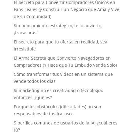
El Secreto para Convertir Compradores Únicos en
Fans Leales (y Construir un Negocio que Ama y Vive
de su Comunidad)
Sin pensamiento estratégico, te lo advierto,
¡fracasarás!
El secreto para que tu oferta, en realidad, sea
irresistible
El Arma Secreta que Convierte Navegadores en
Compradores (Y Hace que Tu Embudo Venda Solo)
Cómo transformar tus videos en un sistema que
vende todos los días
Si marketing no es creatividad o tecnología,
entonces, ¿qué es?
Porqué los obstáculos (dificultades) no son
responsables de tus fracasos
5 perfiles comunes de usuarios de la IA: ¿cuál eres
tú?