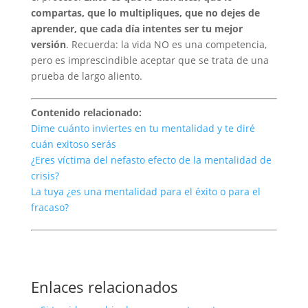
compartas, que lo multipliques, que no dejes de
aprender, que cada día intentes ser tu mejor
versión
. Recuerda: la vida NO es una competencia,
pero es imprescindible aceptar que se trata de una
prueba de largo aliento.
Contenido relacionado:
Dime cuánto inviertes en tu mentalidad y te diré
cuán exitoso serás
¿Eres víctima del nefasto efecto de la mentalidad de
crisis?
La tuya ¿es una mentalidad para el éxito o para el
fracaso?
Enlaces relacionados