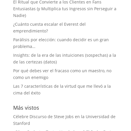
El Ritual que Convierte a los Clientes en Fans
Entusiastas (y Multiplica tus Ingresos sin Perseguir a
Nadie)
¿Cuánto cuesta escalar el Everest del
emprendimiento?
Parálisis por elección: cuando decidir es un gran
problema…
Insights: de la era de las intuiciones (sospechas) a la
de las certezas (datos)
Por qué debes ver el fracaso como un maestro, no
como un enemigo
Las 7 características de la virtud que me llevó a la
cima del éxito
Más vistos
Célebre Discurso de Steve Jobs en la Universidad de
Stanford