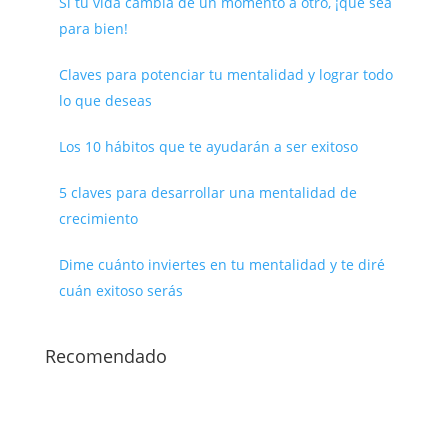
Si tu vida cambia de un momento a otro, ¡que sea
para bien!
Claves para potenciar tu mentalidad y lograr todo
lo que deseas
Los 10 hábitos que te ayudarán a ser exitoso
5 claves para desarrollar una mentalidad de
crecimiento
Dime cuánto inviertes en tu mentalidad y te diré
cuán exitoso serás
Recomendado